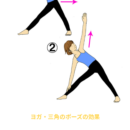
ヨガ・三角のポーズの効果