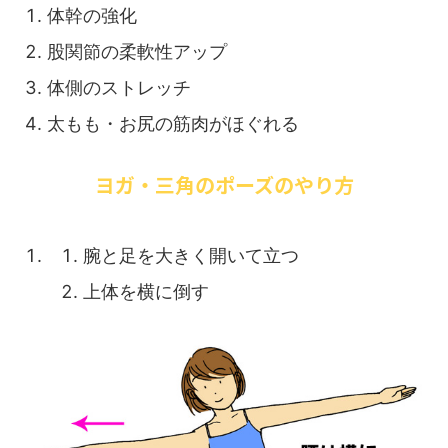
体幹の強化
股関節の柔軟性アップ
体側のストレッチ
太もも・お尻の筋肉がほぐれる
ヨガ・三角のポーズのやり方
腕と足を大きく開いて立つ
上体を横に倒す