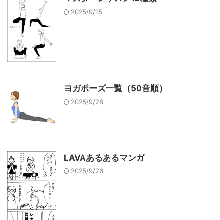
2025/9/15
ヨガポーズ一覧（50音順）
2025/9/28
LAVAあるあるマンガ
2025/9/26