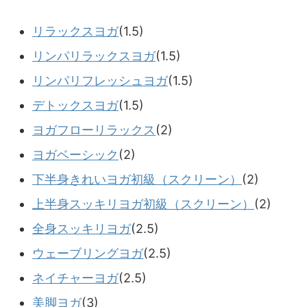
リラックスヨガ
(1.5)
リンパリラックスヨガ
(1.5)
リンパリフレッシュヨガ
(1.5)
デトックスヨガ
(1.5)
ヨガフローリラックス
(2)
ヨガベーシック
(2)
下半身きれいヨガ初級（スクリーン）
(2)
上半身スッキリヨガ初級（スクリーン）
(2)
全身スッキリヨガ
(2.5)
ウェーブリングヨガ
(2.5)
ネイチャーヨガ
(2.5)
美脚ヨガ
(3)