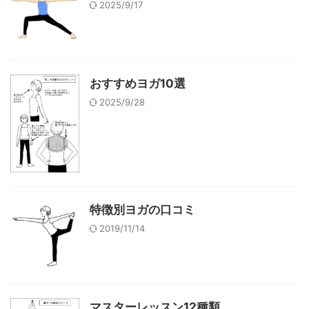
2025/9/17
おすすめヨガ10選
2025/9/28
特徴別ヨガの口コミ
2019/11/14
マスターレッスン12種類