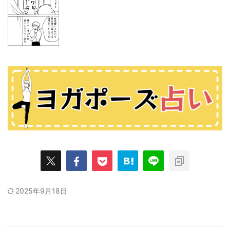
2025年9月18日