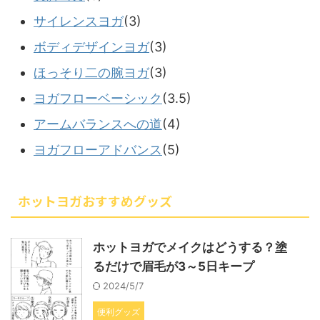
サイレンスヨガ
(3)
ボディデザインヨガ
(3)
ほっそり二の腕ヨガ
(3)
ヨガフローベーシック
(3.5)
アームバランスへの道
(4)
ヨガフローアドバンス
(5)
ホットヨガおすすめグッズ
ホットヨガでメイクはどうする？塗
るだけで眉毛が3～5日キープ
2024/5/7
便利グッズ