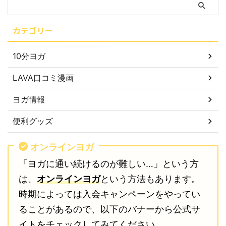
カテゴリー
10分ヨガ
LAVA口コミ漫画
ヨガ情報
便利グッズ
オンラインヨガ
「ヨガに通い続けるのが難しい…」という方
は、
オンラインヨガ
という方法もあります。
時期によっては入会キャンペーンをやってい
ることがあるので、以下のバナーから公式サ
イトをチェックしてみてください。