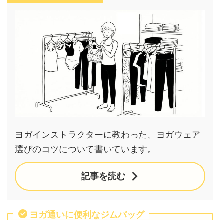
ヨガインストラクターに教わった、ヨガウェア
選びのコツについて書いています。
記事を読む
ヨガ通いに便利なジムバッグ