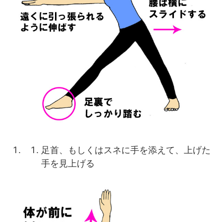
足首、もしくはスネに手を添えて、上げた
手を見上げる