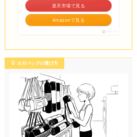
楽天市場で見る
Amazonで見る
ポチップ
ヨガバッグの選び方