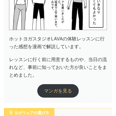
ホットヨガスタジオLAVAの体験レッスンに行
った感想を漫画で解説しています。
レッスンに行く前に用意するものや、当日の流
れなど、事前に知っておいた方が良いことをま
とめました。
マンガを見る
ヨガウェアの選び方