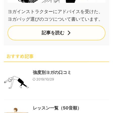
ヨガインストラクターにアドバイスを受けた、
ヨガバッグ選びのコツについて書いています。
記事を読む
おすすめ記事
強度別ヨガの口コミ
2019/10/29
レッスン一覧（50音順）