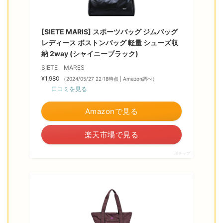
[SIETE MARIS] スポーツバッグ ジムバッグ
レディース ボストンバッグ 軽量 シューズ収
納 2way (シャイニーブラック)
SIETE MARES
¥1,980
（2024/05/27 22:18時点 | Amazon調べ）
口コミを見る
Amazonで見る
楽天市場で見る
ポチップ