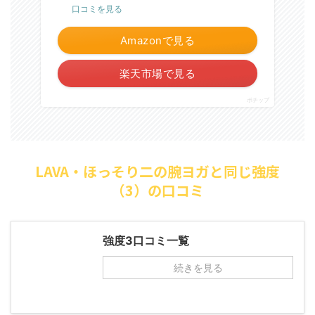
口コミを見る
Amazonで見る
楽天市場で見る
ポチップ
LAVA・ほっそり二の腕ヨガと同じ強度
（3）の口コミ
強度3口コミ一覧
続きを見る