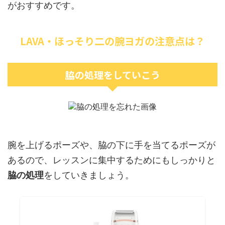
がおすすめです。
LAVA・ほっそり二の腕ヨガの注意点は？
脇の処理をしていこう
腕を上げるポーズや、脇の下に手を当てるポーズが
あるので、レッスンに集中するためにもしっかりと
脇の処理
をしていきましょう。