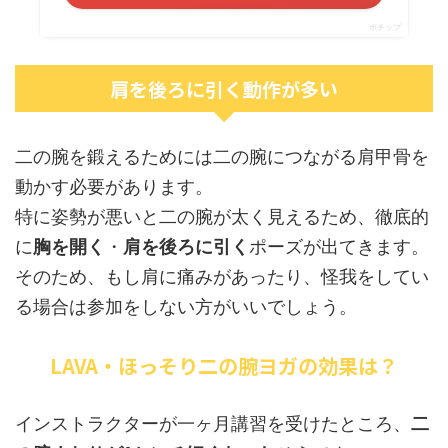
ポチップ
肩を後ろに引く動作が多い
二の腕を鍛えるためには二の腕につながる肩甲骨を
動かす必要があります。
特に姿勢が悪いと二の腕が太く見えるため、徹底的
に
胸を開く
・
肩を後ろに引く
ポーズが出てきます。
そのため、もし肩に痛みがあったり、怪我をしてい
る場合は参加をしない方がいいでしょう。
LAVA・ほっそり二の腕ヨガの効果は？
インストラクターが一ヶ月講習を受けたところ、
二