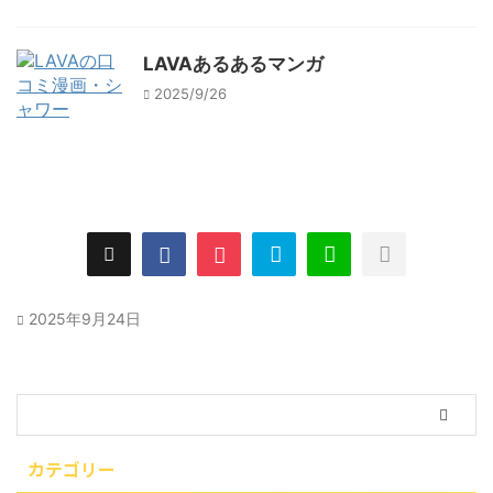
LAVAあるあるマンガ
2025/9/26
2025年9月24日
カテゴリー