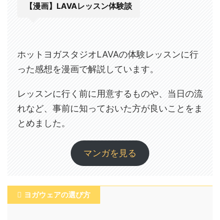
【漫画】LAVAレッスン体験談
ホットヨガスタジオLAVAの体験レッスンに行
った感想を漫画で解説しています。
レッスンに行く前に用意するものや、当日の流
れなど、事前に知っておいた方が良いことをま
とめました。
マンガを見る
ヨガウェアの選び方