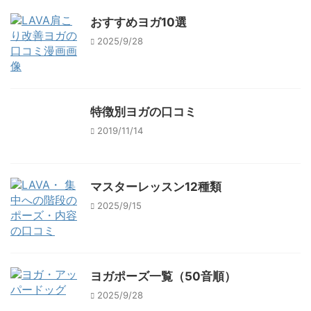
おすすめヨガ10選
2025/9/28
特徴別ヨガの口コミ
2019/11/14
マスターレッスン12種類
2025/9/15
ヨガポーズ一覧（50音順）
2025/9/28