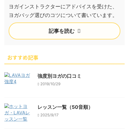
ヨガインストラクターにアドバイスを受けた、
ヨガバッグ選びのコツについて書いています。
記事を読む
おすすめ記事
強度別ヨガの口コミ
2019/10/29
レッスン一覧（50音順）
2025/9/17