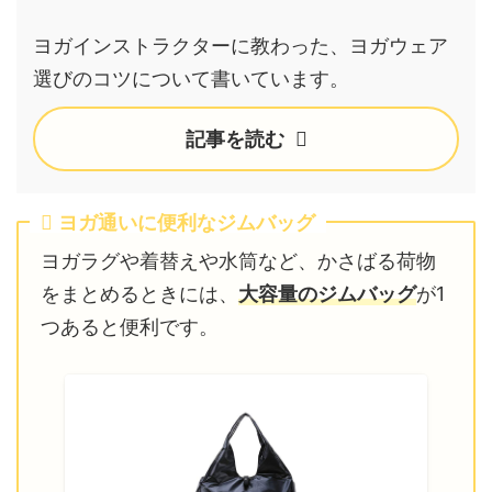
ヨガインストラクターに教わった、ヨガウェア
選びのコツについて書いています。
記事を読む
ヨガ通いに便利なジムバッグ
ヨガラグや着替えや水筒など、かさばる荷物
をまとめるときには、
大容量のジムバッグ
が1
つあると便利です。