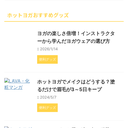
ホットヨガおすすめグッズ
ヨガの楽しさ倍増！インストラクタ
ーから学んだヨガウェアの選び方
2026/1/14
便利グッズ
ホットヨガでメイクはどうする？塗
るだけで眉毛が3～5日キープ
2024/5/7
便利グッズ