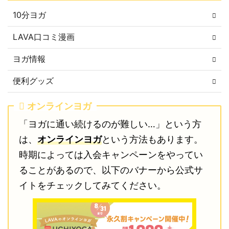
10分ヨガ
LAVA口コミ漫画
ヨガ情報
便利グッズ
オンラインヨガ
「ヨガに通い続けるのが難しい…」という方
は、
オンラインヨガ
という方法もあります。
時期によっては入会キャンペーンをやってい
ることがあるので、以下のバナーから公式サ
イトをチェックしてみてください。