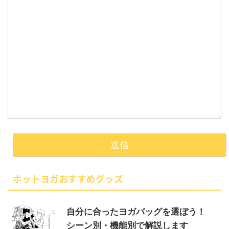
ホットヨガおすすめグッズ
自分に合ったヨガバッグを選ぼう！
シーン別・機能別で解説します