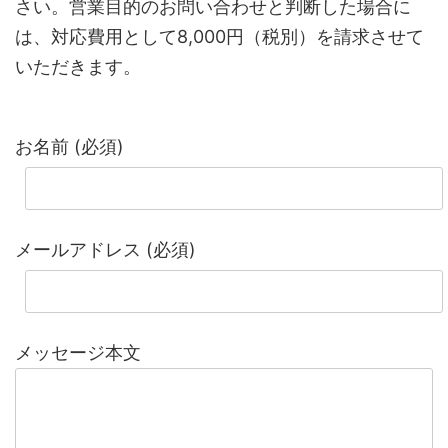
さい。営業目的のお問い合わせと判断した場合に
は、対応費用として8,000円（税別）を請求させて
いただきます。
このフィールドは空のままにしてください。
お名前 (必須)
メールアドレス (必須)
メッセージ本文