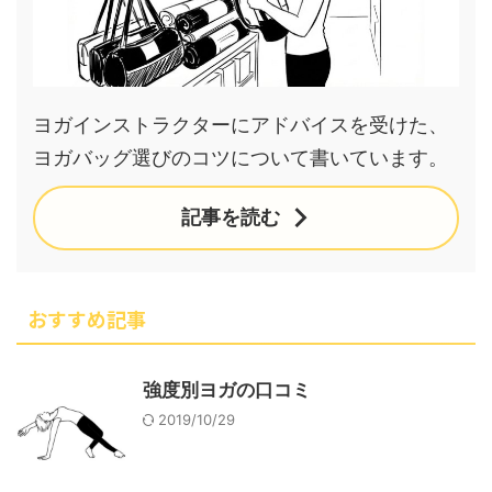
ヨガインストラクターにアドバイスを受けた、
ヨガバッグ選びのコツについて書いています。
記事を読む
おすすめ記事
強度別ヨガの口コミ
2019/10/29