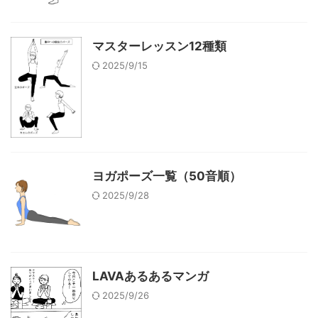
マスターレッスン12種類
2025/9/15
ヨガポーズ一覧（50音順）
2025/9/28
LAVAあるあるマンガ
2025/9/26