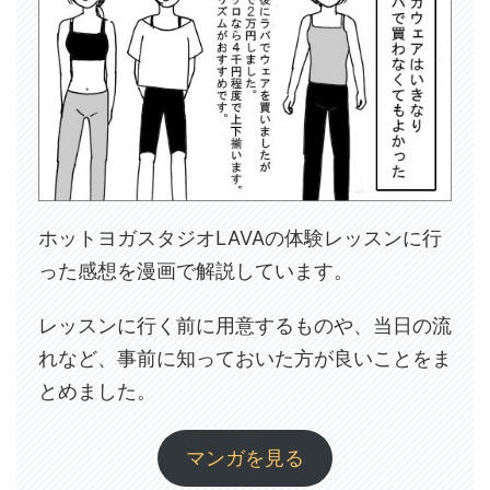
ホットヨガスタジオLAVAの体験レッスンに行
った感想を漫画で解説しています。
レッスンに行く前に用意するものや、当日の流
れなど、事前に知っておいた方が良いことをま
とめました。
マンガを見る