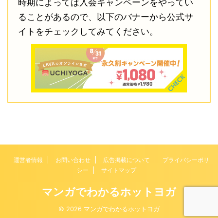
時期によっては入会キャンペーンをやってい
ることがあるので、以下のバナーから公式サ
イトをチェックしてみてください。
運営者情報
お問い合わせ
広告掲載について
プライバシーポリ
シー
サイトマップ
マンガでわかるホットヨガ
© 2026 マンガでわかるホットヨガ