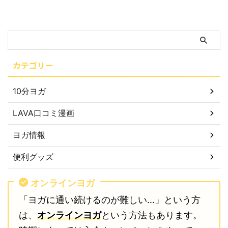
カテゴリー
10分ヨガ
LAVA口コミ漫画
ヨガ情報
便利グッズ
オンラインヨガ
「ヨガに通い続けるのが難しい…」という方
は、
オンラインヨガ
という方法もあります。