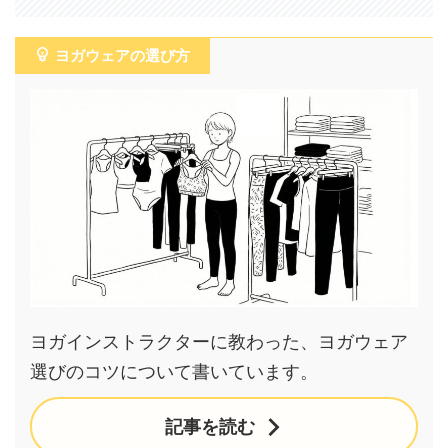
ヨガウェアの選び方
ヨガインストラクターに教わった、ヨガウェア
選びのコツについて書いています。
記事を読む