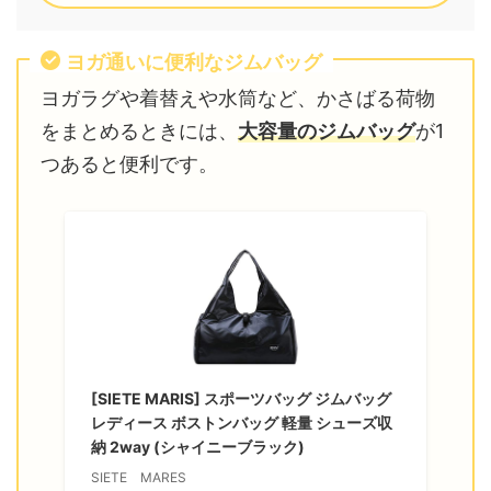
ヨガ通いに便利なジムバッグ
ヨガラグや着替えや水筒など、かさばる荷物
をまとめるときには、
大容量のジムバッグ
が1
つあると便利です。
[SIETE MARIS] スポーツバッグ ジムバッグ
レディース ボストンバッグ 軽量 シューズ収
納 2way (シャイニーブラック)
SIETE MARES