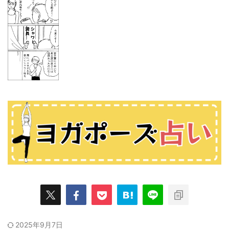
2025年9月7日