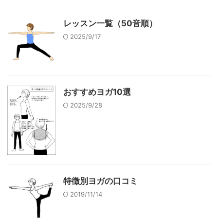
レッスン一覧（50音順）
2025/9/17
おすすめヨガ10選
2025/9/28
特徴別ヨガの口コミ
2019/11/14