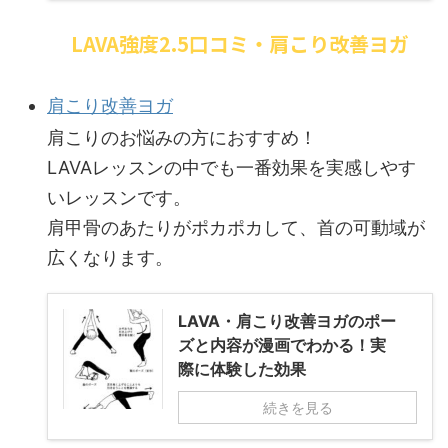
LAVA強度2.5口コミ・肩こり改善ヨガ
肩こり改善ヨガ
肩こりのお悩みの方におすすめ！
LAVAレッスンの中でも一番効果を実感しやす
いレッスンです。
肩甲骨のあたりがポカポカして、首の可動域が
広くなります。
LAVA・肩こり改善ヨガのポー
ズと内容が漫画でわかる！実
際に体験した効果
続きを見る