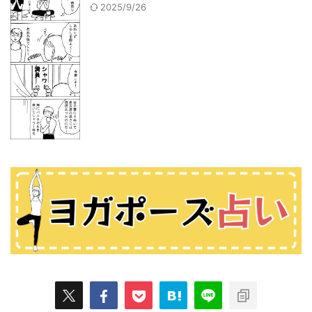
2025/9/26