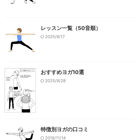
レッスン一覧（50音順）
2025/9/17
おすすめヨガ10選
2025/9/28
特徴別ヨガの口コミ
2019/11/14