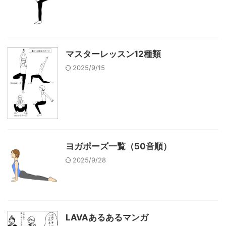
マスターレッスン12種類
2025/9/15
ヨガポーズ一覧（50音順）
2025/9/28
LAVAあるあるマンガ