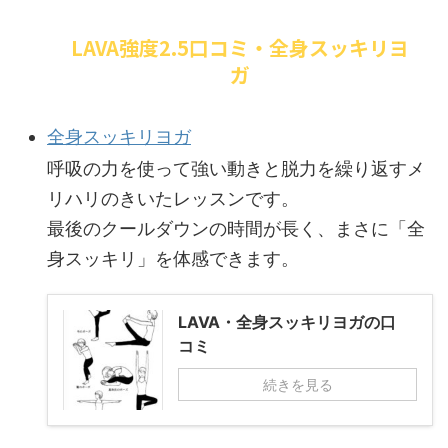
LAVA強度2.5口コミ・全身スッキリヨ
ガ
全身スッキリヨガ
呼吸の力を使って強い動きと脱力を繰り返すメ
リハリのきいたレッスンです。
最後のクールダウンの時間が長く、まさに「全
身スッキリ」を体感できます。
LAVA・全身スッキリヨガの口
コミ
続きを見る