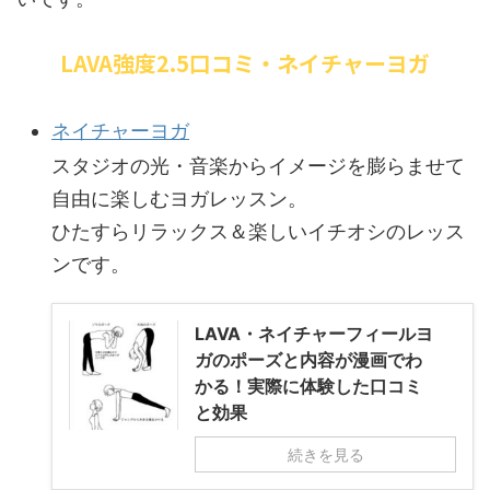
LAVA強度2.5口コミ・ネイチャーヨガ
ネイチャーヨガ
スタジオの光・音楽からイメージを膨らませて
自由に楽しむヨガレッスン。
ひたすらリラックス＆楽しいイチオシのレッス
ンです。
LAVA・ネイチャーフィールヨ
ガのポーズと内容が漫画でわ
かる！実際に体験した口コミ
と効果
続きを見る