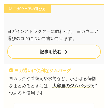
ヨガウェアの選び方
ヨガインストラクターに教わった、ヨガウェア
選びのコツについて書いています。
記事を読む
ヨガ通いに便利なジムバッグ
ヨガラグや着替えや水筒など、かさばる荷物
をまとめるときには、
大容量のジムバッグ
が1
つあると便利です。