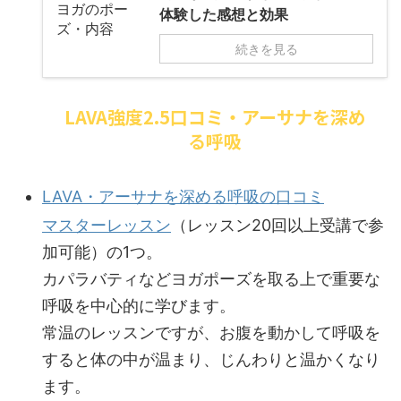
体験した感想と効果
続きを見る
LAVA強度2.5口コミ・アーサナを深め
る呼吸
LAVA・アーサナを深める呼吸の口コミ
マスターレッスン
（レッスン20回以上受講で参
加可能）の1つ。
カパラバティなどヨガポーズを取る上で重要な
呼吸を中心的に学びます。
常温のレッスンですが、お腹を動かして呼吸を
すると体の中が温まり、じんわりと温かくなり
ます。