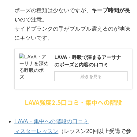
ポーズの種類は少ないですが、
キープ時間が長
い
ので注意。
サイドプランクの手がブルブル震えるのが地味
にキツいです。
LAVA・呼吸で深まるアーサナ
のポーズと内容の口コミ
続きを見る
LAVA強度2.5口コミ・集中への階段
LAVA・集中への階段の口コミ
マスターレッスン
（レッスン20回以上受講で参