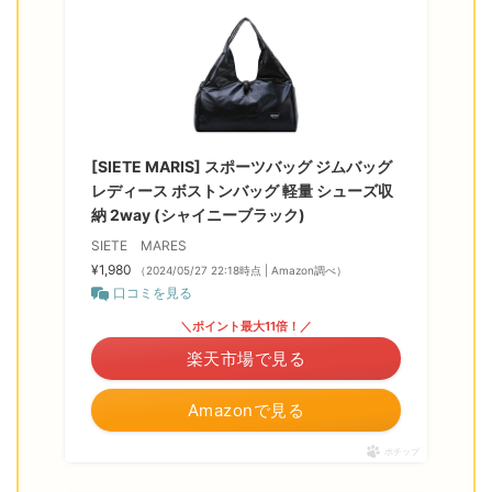
[SIETE MARIS] スポーツバッグ ジムバッグ
レディース ボストンバッグ 軽量 シューズ収
納 2way (シャイニーブラック)
SIETE MARES
¥1,980
（2024/05/27 22:18時点 | Amazon調べ）
口コミを見る
＼ポイント最大11倍！／
楽天市場で見る
Amazonで見る
ポチップ