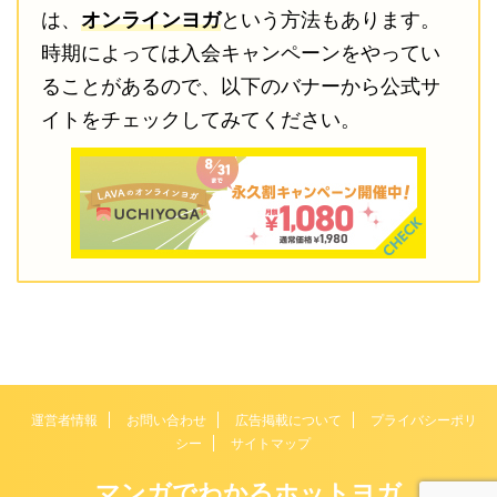
は、
オンラインヨガ
という方法もあります。
時期によっては入会キャンペーンをやってい
ることがあるので、以下のバナーから公式サ
イトをチェックしてみてください。
運営者情報
お問い合わせ
広告掲載について
プライバシーポリ
シー
サイトマップ
マンガでわかるホットヨガ