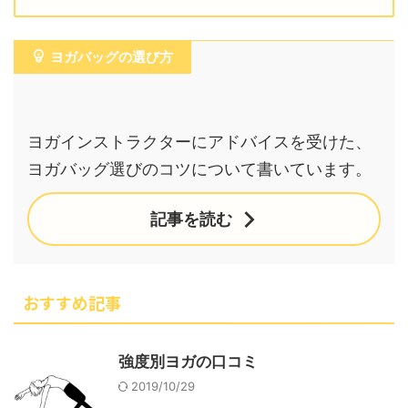
ヨガバッグの選び方
ヨガインストラクターにアドバイスを受けた、
ヨガバッグ選びのコツについて書いています。
記事を読む
おすすめ記事
強度別ヨガの口コミ
2019/10/29