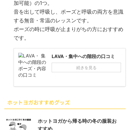
加可能）の1つ。
音を出して呼吸し、ポーズと呼吸の両方を意識
する無音・常温のレッスンです。
ポーズの時に呼吸が止まりがちの方におすすめ
です。
LAVA・集中への階段の口コミ
続きを見る
ホットヨガおすすめグッズ
ホットヨガから帰る時の冬の服装お
すすめ