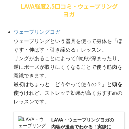
LAVA強度2.5口コミ・ウェーブリング
ヨガ
ウェーブリングヨガ
ウェーブリングという器具を使って身体を「ほ
ぐす・伸ばす・引き締める」レッスン。
リングがあることによって伸びが深まったり、
逆にポーズが取りにくくなることで使う筋肉を
意識できます。
最初はちょっと「どうやって使うの？」と
頭を
使う
けれど、ストレッチ効果が高くおすすめの
レッスンです。
LAVA・ウェーブリングヨガの
内容が漫画でわかる！実際に