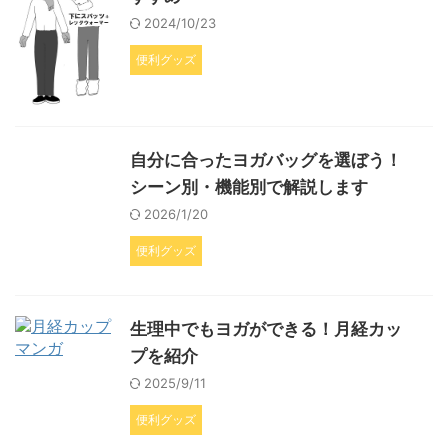
2024/10/23
便利グッズ
自分に合ったヨガバッグを選ぼう！
シーン別・機能別で解説します
2026/1/20
便利グッズ
生理中でもヨガができる！月経カッ
プを紹介
2025/9/11
便利グッズ