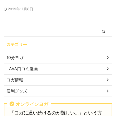
2019年11月8日
カテゴリー
10分ヨガ
LAVA口コミ漫画
ヨガ情報
便利グッズ
オンラインヨガ
「ヨガに通い続けるのが難しい…」という方