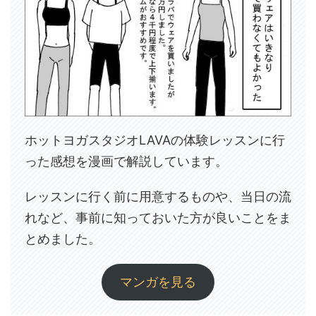
ホットヨガスタジオLAVAの体験レッスンに行
った感想を漫画で解説しています。
レッスンに行く前に用意するものや、当日の流
れなど、事前に知っておいた方が良いことをま
とめました。
マンガを見る