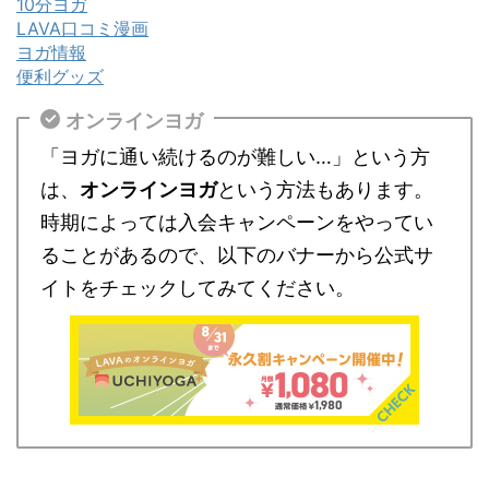
10分ヨガ
LAVA口コミ漫画
ヨガ情報
便利グッズ
オンラインヨガ
「ヨガに通い続けるのが難しい…」という方
は、
オンラインヨガ
という方法もあります。
時期によっては入会キャンペーンをやってい
ることがあるので、以下のバナーから公式サ
イトをチェックしてみてください。