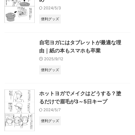
2024/5/3
便利グッズ
自宅ヨガにはタブレットが最適な理
由｜紙の本もスマホも卒業
2025/9/12
便利グッズ
ホットヨガでメイクはどうする？塗
るだけで眉毛が3～5日キープ
2024/5/7
便利グッズ