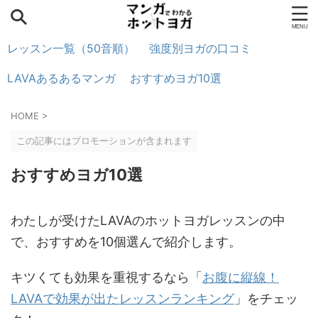
レッスン一覧（50音順）
強度別ヨガの口コミ
LAVAあるあるマンガ
おすすめヨガ10選
HOME
>
この記事にはプロモーションが含まれます
おすすめヨガ10選
わたしが受けたLAVAのホットヨガレッスンの中
で、おすすめを10個選んで紹介します。
キツくても効果を重視するなら「
お腹に縦線！
LAVAで効果が出たレッスンランキング
」をチェッ