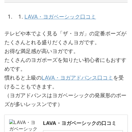
LAVA・ヨガベーシック口コミ
テレビや本でよく見る「ザ・ヨガ」の定番ポーズが
たくさんとれる盛りだくさんヨガです。
お得な満足感が高いヨガです。
たくさんのヨガポーズを知りたい初心者にもおすす
めです。
慣れると上級の
LAVA・ヨガアドバンス口コミ
を受
けることもできます。
（ヨガアドバンスはヨガベーシックの発展形のポー
ズが多いレッスンです）
LAVA・ヨガベーシックの口コミ