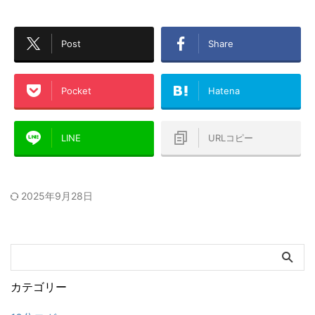
Post
Share
Pocket
Hatena
LINE
URLコピー
2025年9月28日
カテゴリー