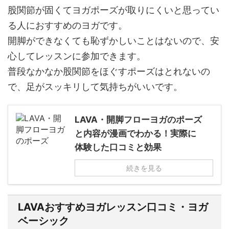
股関節が固くてヨガポーズが取りにくいと思ってい
る人におすすめのヨガです。
開脚ができなくても恥ずかしいことはないので、安
心してレッスンに参加できます。
普段なかなか股関節をほぐすポーズはとれないの
で、足がスッキリして気持ちがいいです。
LAVA・開脚フローヨガのポーズ
と内容が漫画でわかる！実際に
体験した口コミと効果
続きを見る
LAVAおすすめヨガレッスン口コミ・ヨガ
ベーシック