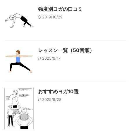
強度別ヨガの口コミ
2019/10/29
レッスン一覧（50音順）
2025/9/17
おすすめヨガ10選
2025/9/28