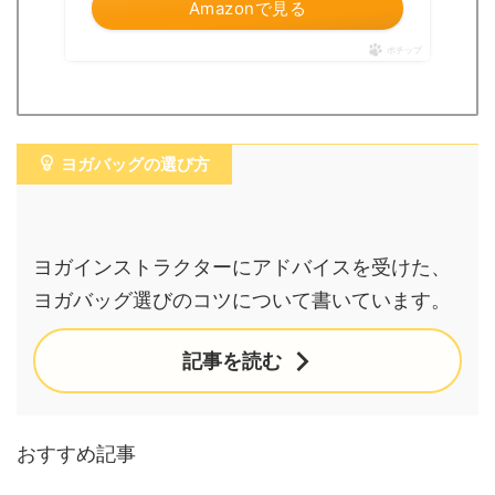
Amazonで見る
ポチップ
ヨガバッグの選び方
ヨガインストラクターにアドバイスを受けた、
ヨガバッグ選びのコツについて書いています。
記事を読む
おすすめ記事