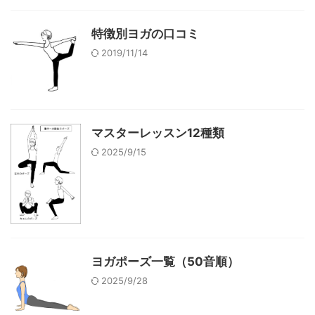
特徴別ヨガの口コミ
2019/11/14
マスターレッスン12種類
2025/9/15
ヨガポーズ一覧（50音順）
2025/9/28