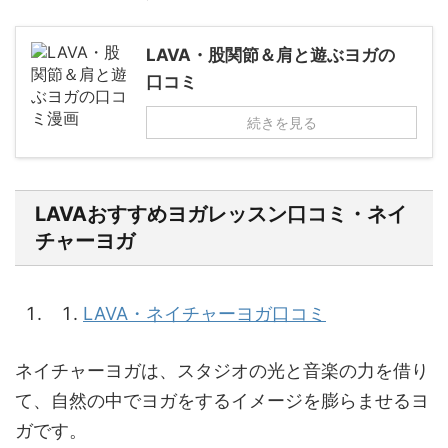
LAVA・股関節＆肩と遊ぶヨガの
口コミ
続きを見る
LAVAおすすめヨガレッスン口コミ・ネイ
チャーヨガ
LAVA・ネイチャーヨガ口コミ
ネイチャーヨガは、スタジオの光と音楽の力を借り
て、自然の中でヨガをするイメージを膨らませるヨ
ガです。