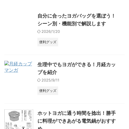
自分に合ったヨガバッグを選ぼう！
シーン別・機能別で解説します
2026/1/20
便利グッズ
生理中でもヨガができる！月経カッ
プを紹介
2025/9/11
便利グッズ
ホットヨガに通う時間を捻出！勝手
に料理ができあがる電気鍋がおすす
め