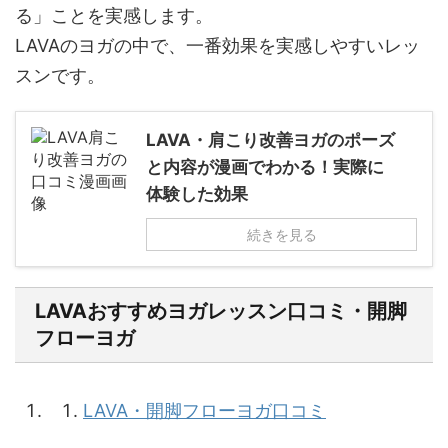
る」ことを実感します。
LAVAのヨガの中で、一番効果を実感しやすいレッ
スンです。
LAVA・肩こり改善ヨガのポーズ
と内容が漫画でわかる！実際に
体験した効果
続きを見る
LAVAおすすめヨガレッスン口コミ・開脚
フローヨガ
LAVA・開脚フローヨガ口コミ