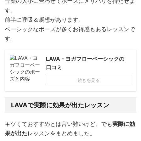
音楽の大小に合わせてポーズにメリハリを持たせま
す。
前半に呼吸＆瞑想があります。
ベーシックなポーズが多くお得感もあるレッスンで
す。
LAVA・ヨガフローベーシックの
口コミ
続きを見る
LAVAで実際に効果が出たレッスン
キツくておすすめとは言い難いけど、でも
実際に効
果が出た
レッスンをまとめました。