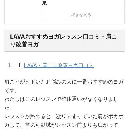
果
続きを見る
LAVAおすすめヨガレッスン口コミ・肩こ
り改善ヨガ
LAVA・肩こり改善ヨガ口コミ
肩こりがヒドいとお悩みの人に一番おすすめのヨガ
です。
わたしはこのレッスンで整体通いがなくなりまし
た。
レッスンが終わると「凝り固まっていた肩がポカポ
カして、首の可動域がレッスン前よりも広がって