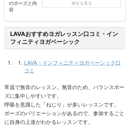
続きを見る
LAVAおすすめヨガレッスン口コミ・イン
フィニティヨガベーシック
LAVA・インフィニティヨガベーシック口
コミ
常温で無音のレッスン。無音のため、バランスポー
ズに集中しやすいです。
呼吸を意識した「ねじり」が多いレッスンです。
ポーズのバリエーションがあるので、参加するごと
に自身の上達がわかるレッスンです。