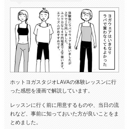
ホットヨガスタジオLAVAの体験レッスンに行
った感想を漫画で解説しています。
レッスンに行く前に用意するものや、当日の流
れなど、事前に知っておいた方が良いことをま
とめました。