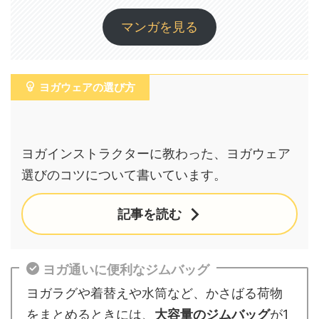
マンガを見る
ヨガウェアの選び方
ヨガインストラクターに教わった、ヨガウェア
選びのコツについて書いています。
記事を読む
ヨガ通いに便利なジムバッグ
ヨガラグや着替えや水筒など、かさばる荷物
をまとめるときには、
大容量のジムバッグ
が1