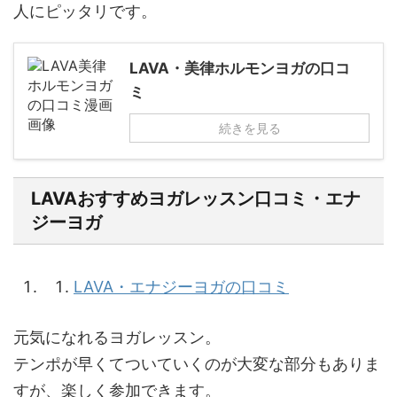
人にピッタリです。
LAVA・美律ホルモンヨガの口コ
ミ
続きを見る
LAVAおすすめヨガレッスン口コミ・エナ
ジーヨガ
LAVA・エナジーヨガの口コミ
元気になれるヨガレッスン。
テンポが早くてついていくのが大変な部分もありま
すが、楽しく参加できます。