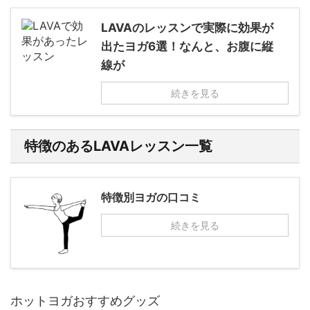
LAVAのレッスンで実際に効果が
出たヨガ6選！なんと、お腹に縦
線が
続きを見る
特徴のあるLAVAレッスン一覧
特徴別ヨガの口コミ
続きを見る
ホットヨガおすすめグッズ