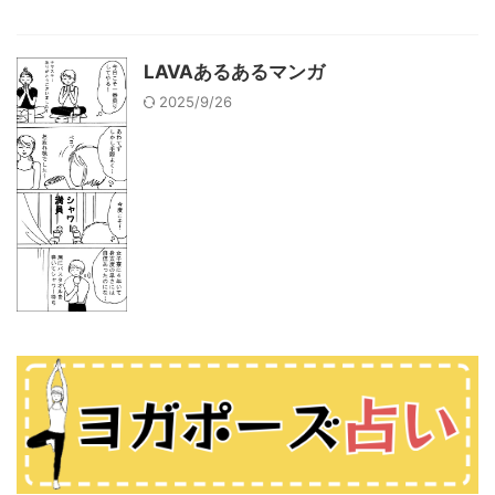
LAVAあるあるマンガ
2025/9/26