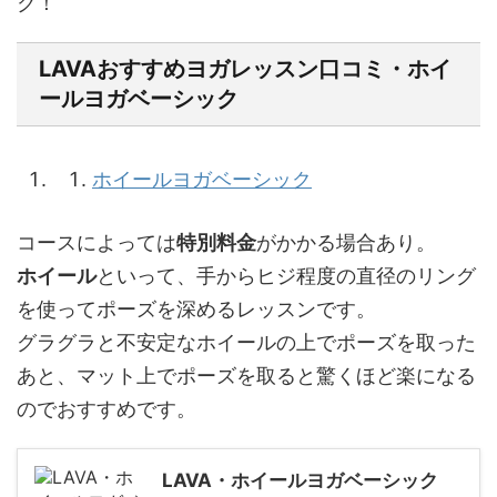
ク！
LAVAおすすめヨガレッスン口コミ・ホイ
ールヨガベーシック
ホイールヨガベーシック
コースによっては
特別料金
がかかる場合あり。
ホイール
といって、手からヒジ程度の直径のリング
を使ってポーズを深めるレッスンです。
グラグラと不安定なホイールの上でポーズを取った
あと、マット上でポーズを取ると驚くほど楽になる
のでおすすめです。
LAVA・ホイールヨガベーシック