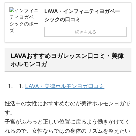
LAVA・インフィニティヨガベー
シックの口コミ
続きを見る
LAVAおすすめヨガレッスン口コミ・美律
ホルモンヨガ
LAVA・美律ホルモンヨガ口コミ
妊活中の女性におすすめなのが美律ホルモンヨガで
す。
子宮がふわっと正しい位置に戻るよう働きかけてく
れるので、女性ならではの身体のリズムを整えたい