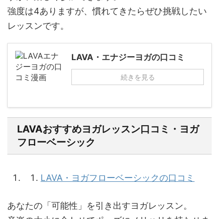
強度は4ありますが、慣れてきたらぜひ挑戦したい
レッスンです。
LAVA・エナジーヨガの口コミ
続きを見る
LAVAおすすめヨガレッスン口コミ・ヨガ
フローベーシック
LAVA・ヨガフローベーシックの口コミ
あなたの「可能性」を引き出すヨガレッスン。