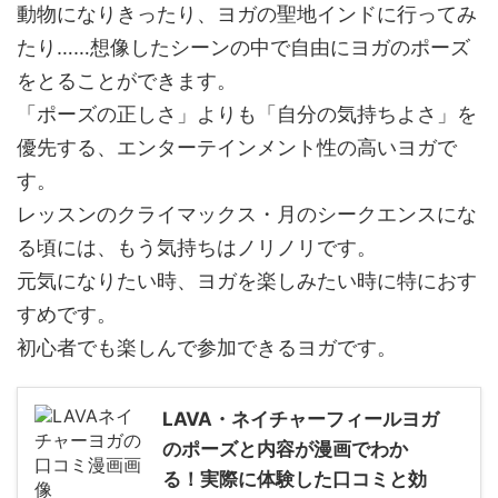
動物になりきったり、ヨガの聖地インドに行ってみ
たり……想像したシーンの中で自由にヨガのポーズ
をとることができます。
「ポーズの正しさ」よりも「自分の気持ちよさ」を
優先する、エンターテインメント性の高いヨガで
す。
レッスンのクライマックス・月のシークエンスにな
る頃には、もう気持ちはノリノリです。
元気になりたい時、ヨガを楽しみたい時に特におす
すめです。
初心者でも楽しんで参加できるヨガです。
LAVA・ネイチャーフィールヨガ
のポーズと内容が漫画でわか
る！実際に体験した口コミと効