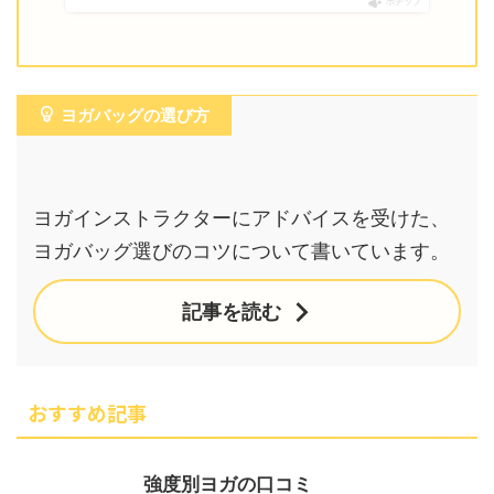
ポチップ
ヨガバッグの選び方
ヨガインストラクターにアドバイスを受けた、
ヨガバッグ選びのコツについて書いています。
記事を読む
おすすめ記事
強度別ヨガの口コミ