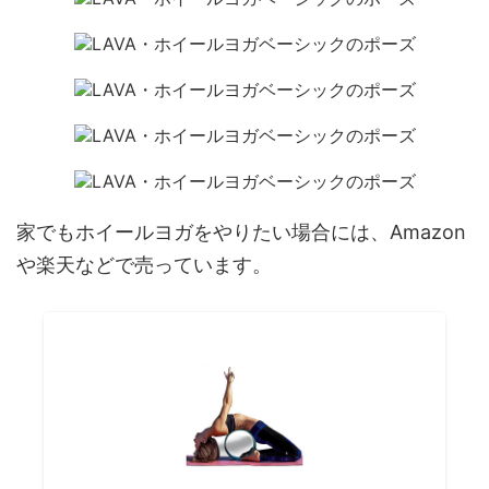
家でもホイールヨガをやりたい場合には、Amazon
や楽天などで売っています。