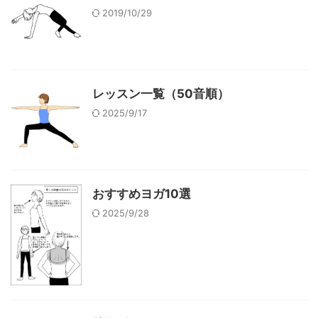
2019/10/29
レッスン一覧（50音順）
2025/9/17
おすすめヨガ10選
2025/9/28