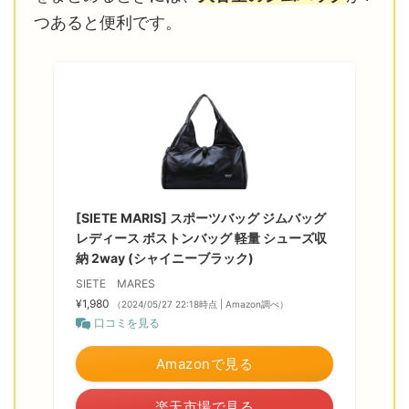
つあると便利です。
[SIETE MARIS] スポーツバッグ ジムバッグ
レディース ボストンバッグ 軽量 シューズ収
納 2way (シャイニーブラック)
SIETE MARES
¥1,980
（2024/05/27 22:18時点 | Amazon調べ）
口コミを見る
Amazonで見る
楽天市場で見る