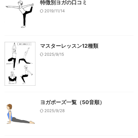
特徴別ヨガの口コミ
2019/11/14
マスターレッスン12種類
2025/9/15
ヨガポーズ一覧（50音順）
2025/9/28