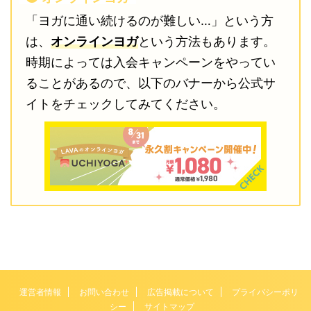
「ヨガに通い続けるのが難しい…」という方
は、
オンラインヨガ
という方法もあります。
時期によっては入会キャンペーンをやってい
ることがあるので、以下のバナーから公式サ
イトをチェックしてみてください。
運営者情報
お問い合わせ
広告掲載について
プライバシーポリ
シー
サイトマップ