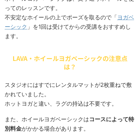
ってのレッスンです。
不安定なホイールの上でポーズを取るので「
ヨガベ
ーシック
」を1回は受けてからの受講をおすすめし
ます。
LAVA・ホイールヨガベーシックの注意点
は？
スタジオにはすでにレンタルマットが2枚重ねで敷
かれていました。
ホットヨガと違い、ラグの持込は不要です。
また、ホイールヨガベーシックは
コースによって特
別料金
がかかる場合があります。