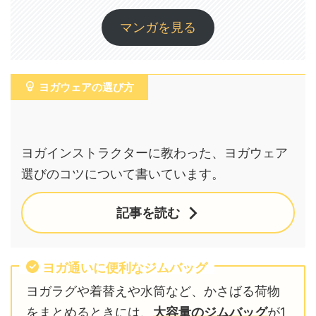
マンガを見る
ヨガウェアの選び方
ヨガインストラクターに教わった、ヨガウェア
選びのコツについて書いています。
記事を読む
ヨガ通いに便利なジムバッグ
ヨガラグや着替えや水筒など、かさばる荷物
をまとめるときには、
大容量のジムバッグ
が1