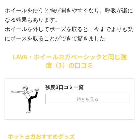
ホイールを使うと胸が開きやすくなり、呼吸が楽に
なる効果もあります。
ホイールを外してポーズを取ると、今までよりも楽
にポーズを取ることができて驚きました。
LAVA・ホイールヨガベーシックと同じ強
度（3）の口コミ
強度3口コミ一覧
続きを見る
ホットヨガおすすめグッズ