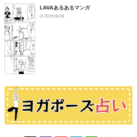
LAVAあるあるマンガ
2025/9/26