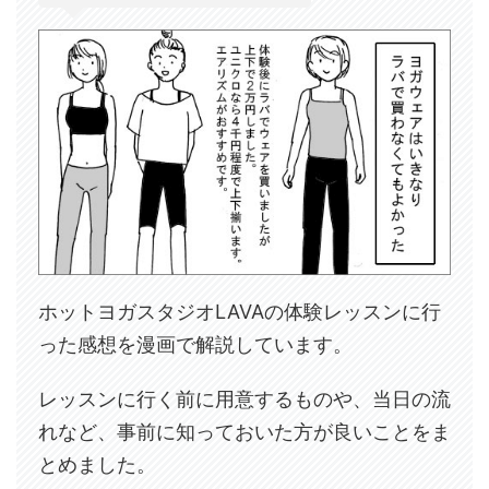
ホットヨガスタジオLAVAの体験レッスンに行
った感想を漫画で解説しています。
レッスンに行く前に用意するものや、当日の流
れなど、事前に知っておいた方が良いことをま
とめました。