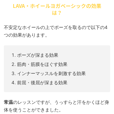
LAVA・ホイールヨガベーシックの効果
は？
不安定なホイールの上でポーズを取るので以下の4
つの効果があります。
ポーズが深まる効果
筋肉・筋膜をほぐす効果
インナーマッスルを刺激する効果
前屈・後屈が深まる効果
常温
のレッスンですが、うっすらと汗をかくほど身
体を使うことができました。