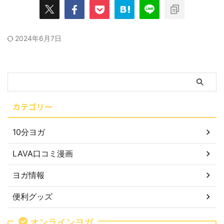
2024年6月7日
カテゴリー
10分ヨガ
LAVA口コミ漫画
ヨガ情報
便利グッズ
オンラインヨガ