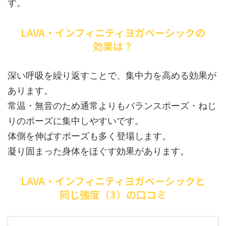
す。
LAVA・インフィニティヨガベーシックの
効果は？
深い呼吸を繰り返すことで、集中力を高める効果が
あります。
常温・無音のため通常よりもバランスポーズ・ねじ
りのポーズに集中しやすいです。
体側を伸ばすポーズも多く登場します。
凝り固まった身体をほぐす効果があります。
LAVA・インフィニティヨガベーシックと
同じ強度（3）の口コミ