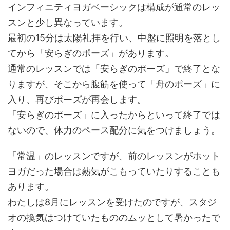
インフィニティヨガベーシックは構成が通常のレッ
スンと少し異なっています。
最初の15分は太陽礼拝を行い、中盤に照明を落とし
てから「安らぎのポーズ」があります。
通常のレッスンでは「安らぎのポーズ」で終了とな
りますが、そこから腹筋を使って「舟のポーズ」に
入り、再びポーズが再会します。
「安らぎのポーズ」に入ったからといって終了では
ないので、体力のペース配分に気をつけましょう。
「常温」のレッスンですが、前のレッスンがホット
ヨガだった場合は熱気がこもっていたりすることも
あります。
わたしは8月にレッスンを受けたのですが、スタジ
オの換気はつけていたもののムッとして暑かったで