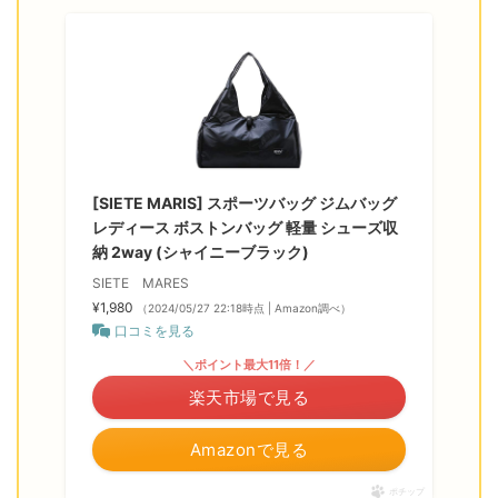
[SIETE MARIS] スポーツバッグ ジムバッグ
レディース ボストンバッグ 軽量 シューズ収
納 2way (シャイニーブラック)
SIETE MARES
¥1,980
（2024/05/27 22:18時点 | Amazon調べ）
口コミを見る
＼ポイント最大11倍！／
楽天市場で見る
Amazonで見る
ポチップ