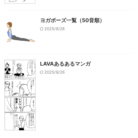
ヨガポーズ一覧（50音順）
2025/9/28
LAVAあるあるマンガ
2025/9/26