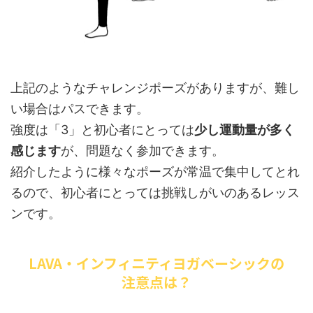
上記のようなチャレンジポーズがありますが、難し
い場合はパスできます。
強度は「3」と初心者にとっては
少し運動量が多く
感じます
が、問題なく参加できます。
紹介したように様々なポーズが常温で集中してとれ
るので、初心者にとっては挑戦しがいのあるレッス
ンです。
LAVA・インフィニティヨガベーシックの
注意点は？