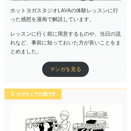
ホットヨガスタジオLAVAの体験レッスンに行
った感想を漫画で解説しています。
レッスンに行く前に用意するものや、当日の流
れなど、事前に知っておいた方が良いことをま
とめました。
マンガを見る
ヨガウェアの選び方