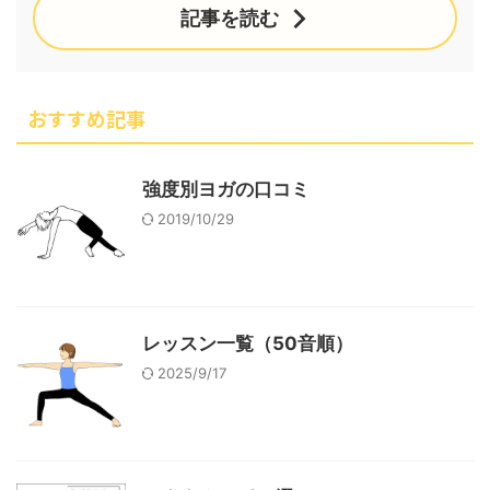
記事を読む
おすすめ記事
強度別ヨガの口コミ
2019/10/29
レッスン一覧（50音順）
2025/9/17