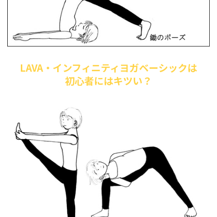
LAVA・インフィニティヨガベーシックは
初心者にはキツい？