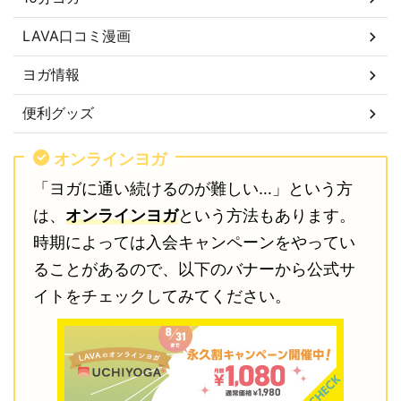
LAVA口コミ漫画
ヨガ情報
便利グッズ
オンラインヨガ
「ヨガに通い続けるのが難しい…」という方
は、
オンラインヨガ
という方法もあります。
時期によっては入会キャンペーンをやってい
ることがあるので、以下のバナーから公式サ
イトをチェックしてみてください。