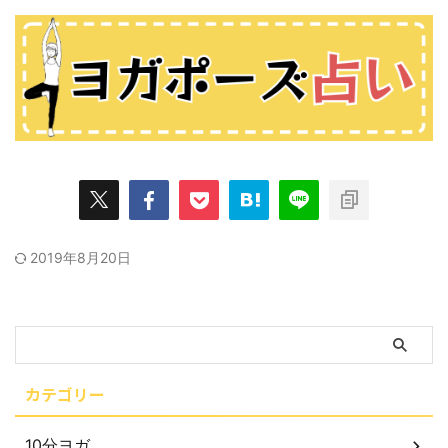
2019年8月20日
カテゴリー
10分ヨガ