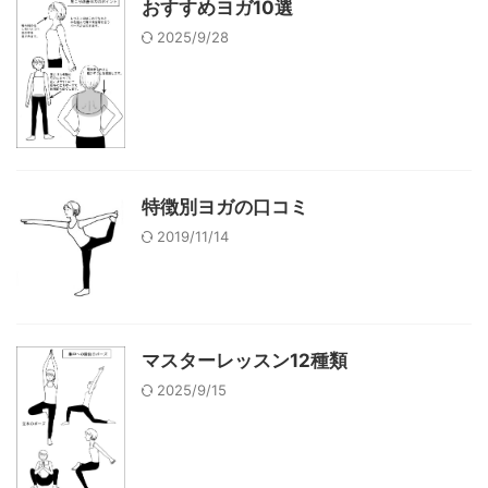
おすすめヨガ10選
2025/9/28
特徴別ヨガの口コミ
2019/11/14
マスターレッスン12種類
2025/9/15