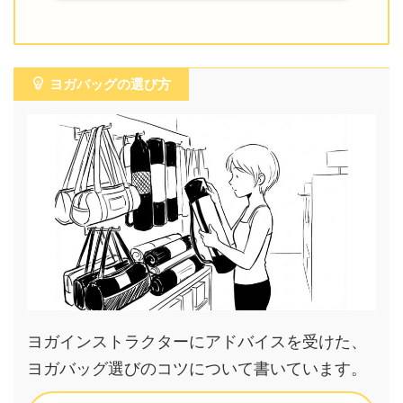
ヨガバッグの選び方
ヨガインストラクターにアドバイスを受けた、
ヨガバッグ選びのコツについて書いています。