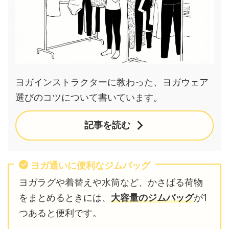
ヨガインストラクターに教わった、ヨガウェア
選びのコツについて書いています。
記事を読む
ヨガ通いに便利なジムバッグ
ヨガラグや着替えや水筒など、かさばる荷物
をまとめるときには、
大容量のジムバッグ
が1
つあると便利です。