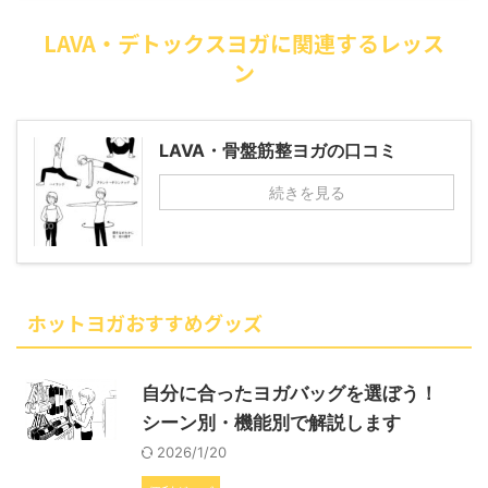
LAVA・デトックスヨガに関連するレッス
ン
LAVA・骨盤筋整ヨガの口コミ
続きを見る
ホットヨガおすすめグッズ
自分に合ったヨガバッグを選ぼう！
シーン別・機能別で解説します
2026/1/20