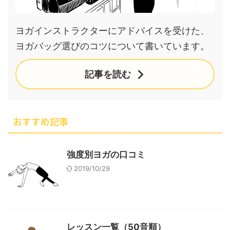
ヨガインストラクターにアドバイスを受けた、
ヨガバッグ選びのコツについて書いています。
記事を読む
おすすめ記事
強度別ヨガの口コミ
2019/10/29
レッスン一覧（50音順）