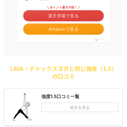
＼ポイント最大11倍！／
楽天市場で見る
Amazonで見る
ポチップ
LAVA・デトックスヨガと同じ強度（1.5）
の口コミ
強度1.5口コミ一覧
続きを見る