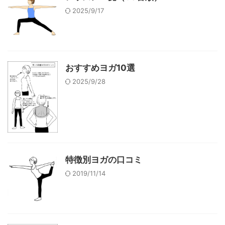
2025/9/17
おすすめヨガ10選
2025/9/28
特徴別ヨガの口コミ
2019/11/14