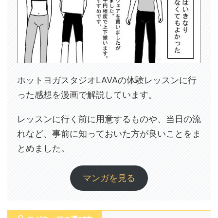
ホットヨガスタジオLAVAの体験レッスンに行
った感想を漫画で解説しています。
レッスンに行く前に用意するものや、当日の流
れなど、事前に知っておいた方が良いことをま
とめました。
マンガを見る