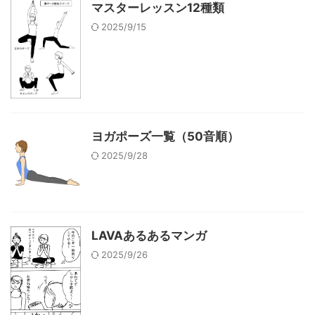
マスターレッスン12種類
2025/9/15
ヨガポーズ一覧（50音順）
2025/9/28
LAVAあるあるマンガ
2025/9/26