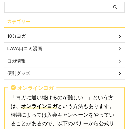
カテゴリー
10分ヨガ
LAVA口コミ漫画
ヨガ情報
便利グッズ
オンラインヨガ
「ヨガに通い続けるのが難しい…」という方
は、
オンラインヨガ
という方法もあります。
時期によっては入会キャンペーンをやってい
ることがあるので、以下のバナーから公式サ