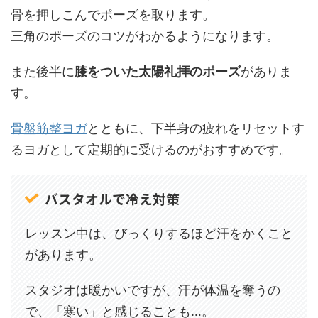
骨を押しこんでポーズを取ります。
三角のポーズのコツがわかるようになります。
また後半に
膝をついた太陽礼拝のポーズ
がありま
す。
骨盤筋整ヨガ
とともに、下半身の疲れをリセットす
るヨガとして定期的に受けるのがおすすめです。
バスタオルで冷え対策
レッスン中は、びっくりするほど汗をかくこと
があります。
スタジオは暖かいですが、汗が体温を奪うの
で、「寒い」と感じることも…。