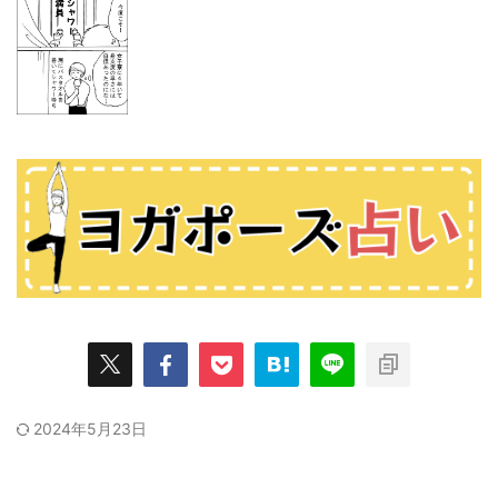
2024年5月23日