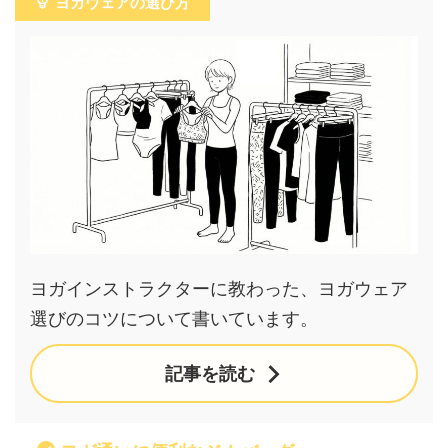
ヨガウェアの選び方
ヨガインストラクターに教わった、ヨガウェア
選びのコツについて書いています。
記事を読む