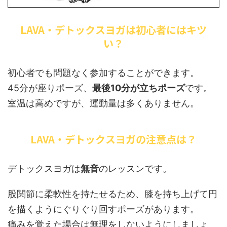
LAVA・デトックスヨガは初心者にはキツ
い？
初心者でも問題なく参加することができます。
45分が座りポーズ、
最後10分が立ちポーズ
です。
室温は高めですが、運動量は多くありません。
LAVA・デトックスヨガの注意点は？
デトックスヨガは
無音
のレッスンです。
股関節に柔軟性を持たせるため、膝を持ち上げて円
を描くようにぐりぐり回すポーズがあります。
痛みを覚えた場合は無理をしないようにしましょ