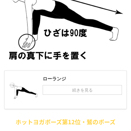
ローランジ
続きを見る
ホットヨガポーズ第12位・鷲のポーズ