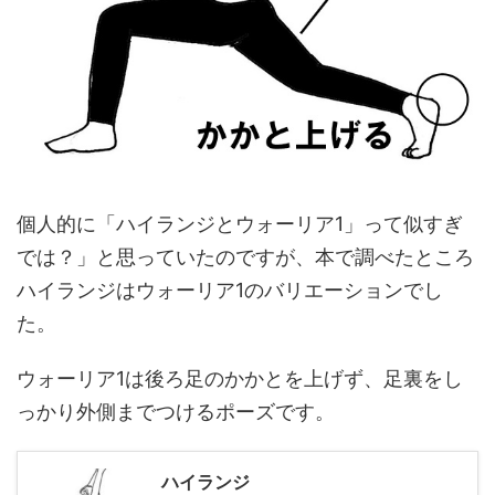
個人的に「ハイランジとウォーリア1」って似すぎ
では？」と思っていたのですが、本で調べたところ
ハイランジはウォーリア1のバリエーションでし
た。
ウォーリア1は後ろ足のかかとを上げず、足裏をし
っかり外側までつけるポーズです。
ハイランジ