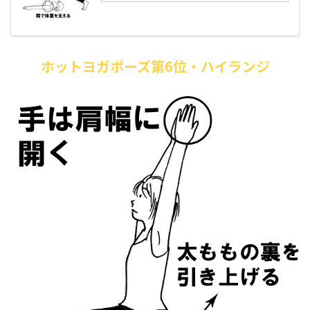
ホットヨガポーズ第6位・ハイランジ