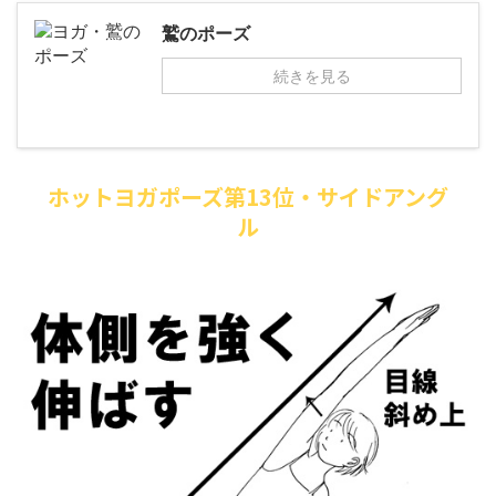
鷲のポーズ
続きを見る
ホットヨガポーズ第13位・サイドアング
ル