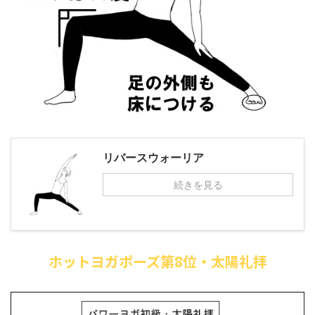
リバースウォーリア
続きを見る
ホットヨガポーズ第8位・太陽礼拝