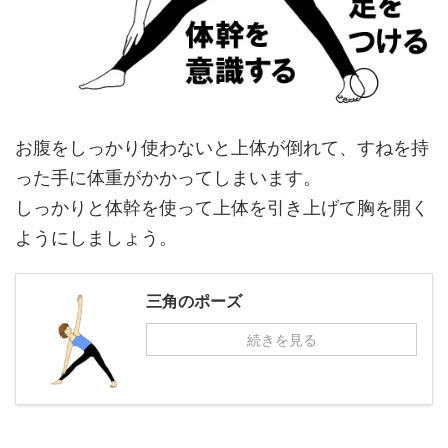
お腹をしっかり使わないと上体が倒れて、すねを持
った手に体重がかかってしまいます。
しっかりと体幹を使って上体を引き上げて胸を開く
ようにしましょう。
三角のポーズ
続きを見る