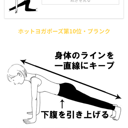
ホットヨガポーズ第10位・プランク