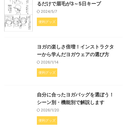
るだけで眉毛が3～5日キープ
2024/5/7
便利グッズ
ヨガの楽しさ倍増！インストラクタ
ーから学んだヨガウェアの選び方
2026/1/14
便利グッズ
自分に合ったヨガバッグを選ぼう！
シーン別・機能別で解説します
2026/1/20
便利グッズ