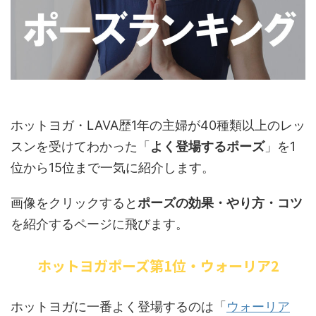
ホットヨガ・LAVA歴1年の主婦が40種類以上のレッ
スンを受けてわかった「
よく登場するポーズ
」を1
位から15位まで一気に紹介します。
画像をクリックすると
ポーズの効果・やり方・コツ
を紹介するページに飛びます。
ホットヨガポーズ第1位・ウォーリア2
ホットヨガに一番よく登場するのは「
ウォーリア