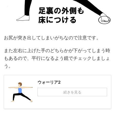
お尻が突き出してしまいがちなので注意です。
また左右に上げた手のどちらかが下がってしまう時
もあるので、平行になるよう鏡でチェックしましょ
う。
ウォーリア2
続きを見る