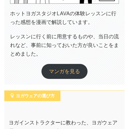
ホットヨガスタジオLAVAの体験レッスンに行
った感想を漫画で解説しています。
レッスンに行く前に用意するものや、当日の流
れなど、事前に知っておいた方が良いことをま
とめました。
マンガを見る
ヨガウェアの選び方
ヨガインストラクターに教わった、ヨガウェア