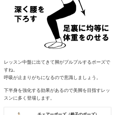
レッスン中盤に出てきて脚がプルプルするポーズで
すね。
呼吸が止まりがちになるので意識しましょう。
下半身を強化する効果があるので美脚を目指すレッ
スンに多く登場します。
チェアーポーズ（椅子のポーズ）