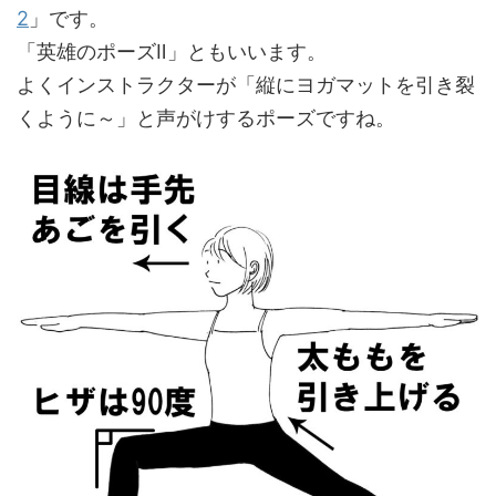
2
」です。
「英雄のポーズⅡ」ともいいます。
よくインストラクターが「縦にヨガマットを引き裂
くように～」と声がけするポーズですね。