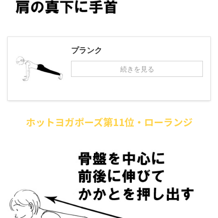
プランク
続きを見る
ホットヨガポーズ第11位・ローランジ