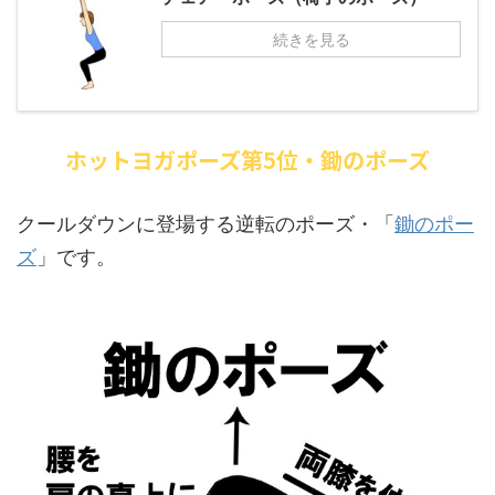
続きを見る
ホットヨガポーズ第5位・鋤のポーズ
クールダウンに登場する逆転のポーズ・「
鋤のポー
ズ
」です。