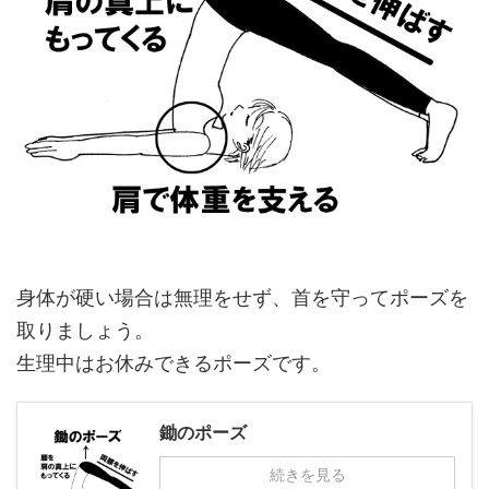
身体が硬い場合は無理をせず、首を守ってポーズを
取りましょう。
生理中はお休みできるポーズです。
鋤のポーズ
続きを見る