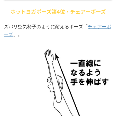
ホットヨガポーズ第4位・チェアーポーズ
ズバリ空気椅子のように耐えるポーズ「
チェアーポ
ーズ
」。