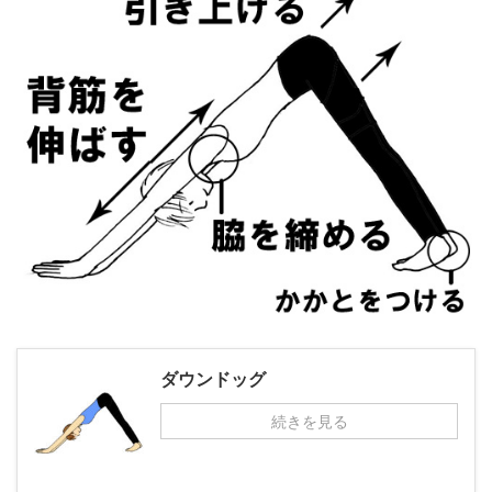
ダウンドッグ
続きを見る