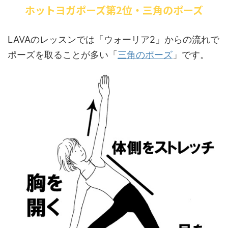
ホットヨガポーズ第2位・三角のポーズ
LAVAのレッスンでは「ウォーリア2」からの流れで
ポーズを取ることが多い「
三角のポーズ
」です。