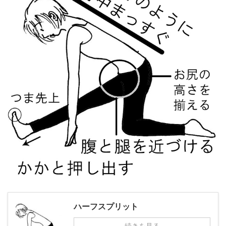
ハーフスプリット
続きを見る