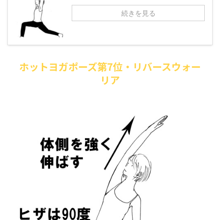
続きを見る
ホットヨガポーズ第7位・リバースウォー
リア