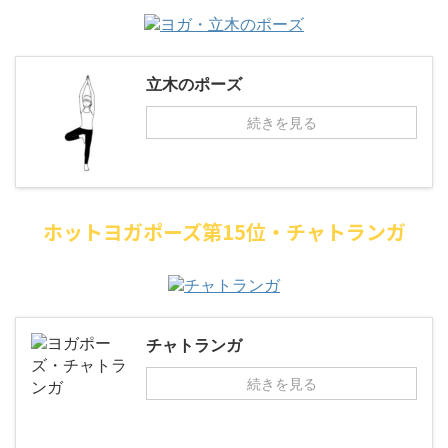
立木のポーズ
続きを見る
ホットヨガポーズ第15位・チャトランガ
チャトランガ
続きを見る