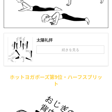
太陽礼拝
続きを見る
ホットヨガポーズ第9位・ハーフスプリッ
ト