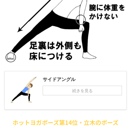
サイドアングル
続きを見る
ホットヨガポーズ第14位・立木のポーズ