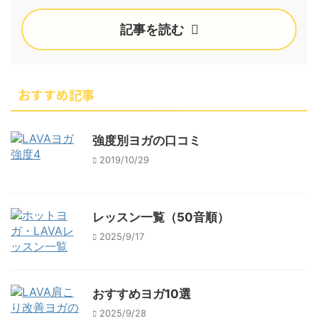
記事を読む
おすすめ記事
強度別ヨガの口コミ
2019/10/29
レッスン一覧（50音順）
2025/9/17
おすすめヨガ10選
2025/9/28