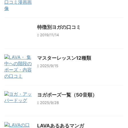
特徴別ヨガの口コミ
2019/11/14
マスターレッスン12種類
2025/9/15
ヨガポーズ一覧（50音順）
2025/9/28
LAVAあるあるマンガ