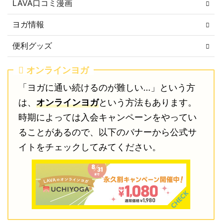
LAVA口コミ漫画
ヨガ情報
便利グッズ
オンラインヨガ
「ヨガに通い続けるのが難しい…」という方
は、
オンラインヨガ
という方法もあります。
時期によっては入会キャンペーンをやってい
ることがあるので、以下のバナーから公式サ
イトをチェックしてみてください。