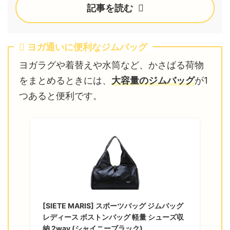
記事を読む
ヨガ通いに便利なジムバッグ
ヨガラグや着替えや水筒など、かさばる荷物
をまとめるときには、
大容量のジムバッグ
が1
つあると便利です。
[SIETE MARIS] スポーツバッグ ジムバッグ
レディース ボストンバッグ 軽量 シューズ収
納 2way (シャイニーブラック)