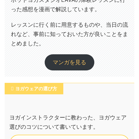
った感想を漫画で解説しています。
レッスンに行く前に用意するものや、当日の流
れなど、事前に知っておいた方が良いことをま
とめました。
マンガを見る
ヨガウェアの選び方
ヨガインストラクターに教わった、ヨガウェア
選びのコツについて書いています。