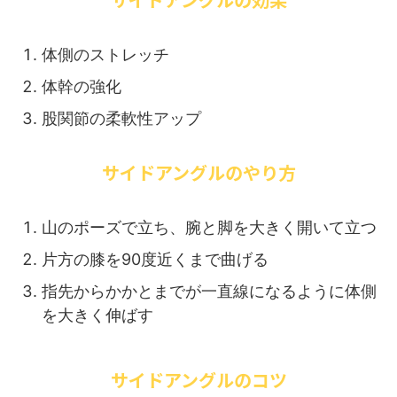
体側のストレッチ
体幹の強化
股関節の柔軟性アップ
サイドアングルのやり方
山のポーズで立ち、腕と脚を大きく開いて立つ
片方の膝を90度近くまで曲げる
指先からかかとまでが一直線になるように体側
を大きく伸ばす
サイドアングルのコツ