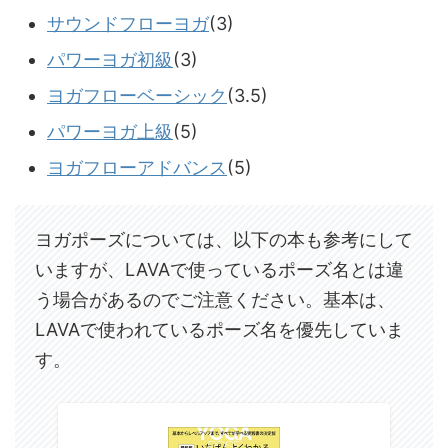
サウンドフローヨガ
(3)
パワーヨガ初級
(3)
ヨガフローベーシック
(3.5)
パワーヨガ上級
(5)
ヨガフローアドバンス
(5)
ヨガポーズについては、以下の本も参考にして
いますが、LAVAで使っているポーズ名とは違
う場合があるのでご注意ください。基本は、
LAVAで使われているポーズ名を優先していま
す。