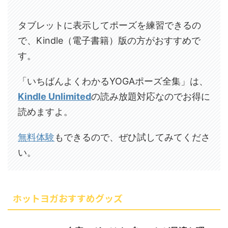
タブレットに表示してポーズを練習できるの
で、Kindle（電子書籍）版の方がおすすめで
す。
「いちばんよくわかるYOGAポーズ全集」は、
Kindle Unlimited
の読み放題対応なのでお得に
読めますよ。
無料体験
もできるので、ぜひ試してみてくださ
い。
ホットヨガおすすめグッズ