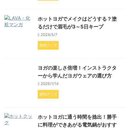
ホットヨガでメイクはどうする？塗
るだけで眉毛が3～5日キープ
2024/5/7
便利グッズ
ヨガの楽しさ倍増！インストラクタ
ーから学んだヨガウェアの選び方
2026/1/14
便利グッズ
ホットヨガに通う時間を捻出！勝手
に料理ができあがる電気鍋がおすす