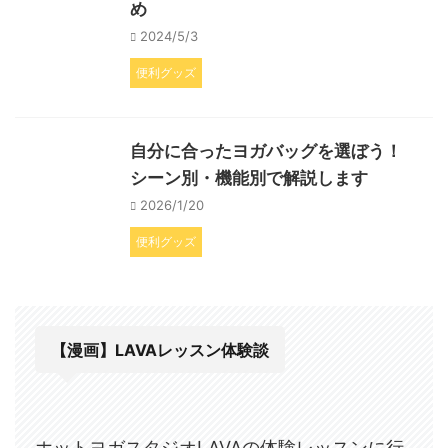
め
2024/5/3
便利グッズ
自分に合ったヨガバッグを選ぼう！
シーン別・機能別で解説します
2026/1/20
便利グッズ
【漫画】LAVAレッスン体験談
ホットヨガスタジオLAVAの体験レッスンに行