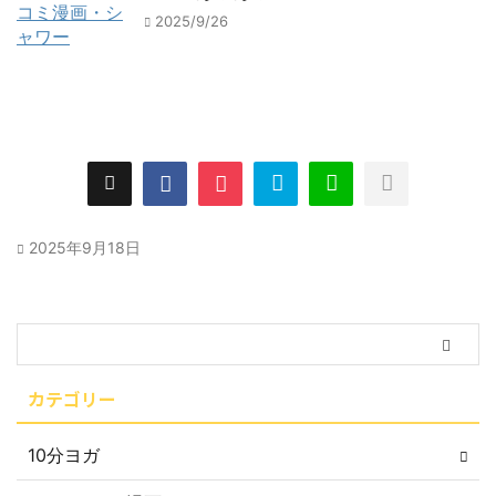
2025/9/26
2025年9月18日
カテゴリー
10分ヨガ