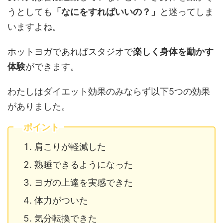
うとしても
「なにをすればいいの？」
と迷ってしま
いますよね。
ホットヨガであればスタジオで
楽しく身体を動かす
体験
ができます。
わたしはダイエット効果のみならず以下5つの効果
がありました。
ポイント
肩こりが軽減した
熟睡できるようになった
ヨガの上達を実感できた
体力がついた
気分転換できた