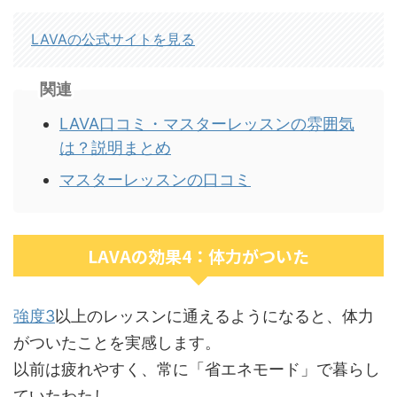
LAVAの公式サイトを見る
関連
LAVA口コミ・マスターレッスンの雰囲気
は？説明まとめ
マスターレッスンの口コミ
LAVAの効果4：体力がついた
強度3
以上のレッスンに通えるようになると、体力
がついたことを実感します。
以前は疲れやすく、常に「省エネモード」で暮らし
ていたわたし。