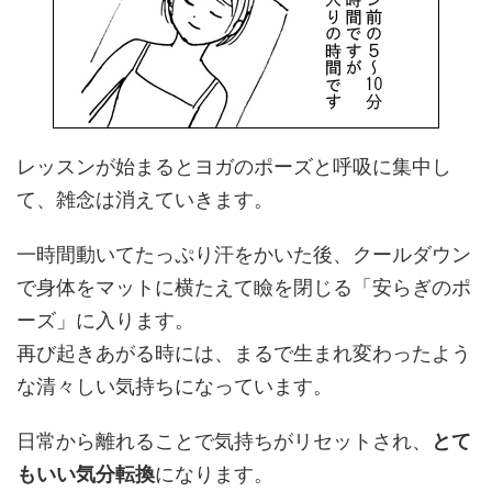
レッスンが始まるとヨガのポーズと呼吸に集中し
て、雑念は消えていきます。
一時間動いてたっぷり汗をかいた後、クールダウン
で身体をマットに横たえて瞼を閉じる「安らぎのポ
ーズ」に入ります。
再び起きあがる時には、まるで生まれ変わったよう
な清々しい気持ちになっています。
日常から離れることで気持ちがリセットされ、
とて
もいい気分転換
になります。