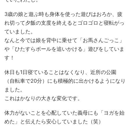
3歳の娘と遊ぶ時も身体を使った遊びはおろか、疲
れ切って夕飯の支度を終えるとゴロゴロと寝転がっ
ていました。
なんと今では娘を背中に乗せて「お馬さんごっこ」
や「ひたすらボールを追いかける」遊びをしていま
す！
休日も1日寝ていることはなくなり、近所の公園
（自転車で20分）にも積極的に出かけるようになり
ました。
これはかなりの大きな変化です。
体力がないことを心配していた義母にも「ヨガを始
めた」と伝えたら安心していました（笑）