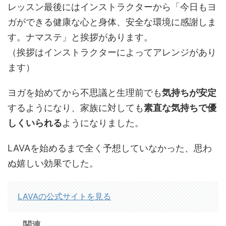
レッスン最後にはインストラクターから「今日もヨ
ガができる健康な心と身体、安全な環境に感謝しま
す。ナマステ」と挨拶があります。
（挨拶はインストラクターによってアレンジがあり
ます）
ヨガを始めてから不思議と生理前でも
気持ちが安定
するようになり、家族に対しても
素直な気持ちで優
しくいられる
ようになりました。
LAVAを始めるまで全く予想していなかった、思わ
ぬ嬉しい効果でした。
LAVAの公式サイトを見る
関連