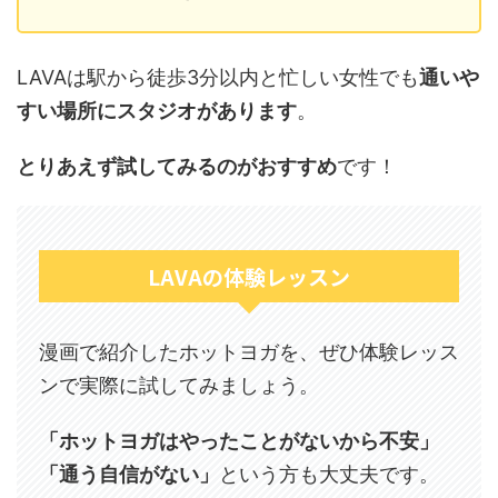
LAVAは駅から徒歩3分以内と忙しい女性でも
通いや
すい場所にスタジオがあります
。
とりあえず試してみるのがおすすめ
です！
LAVAの体験レッスン
漫画で紹介したホットヨガを、ぜひ体験レッス
ンで実際に試してみましょう。
「ホットヨガはやったことがないから不安」
「通う自信がない」
という方も大丈夫です。