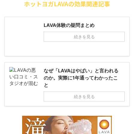
ホットヨガLAVAの効果関連記事
LAVA体験の疑問まとめ
続きを見る
なぜ「LAVAはやばい」と言われる
のか。実際に1年通ってわかったこ
と
続きを見る