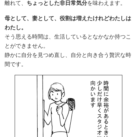
離れて、
ちょっとした非日常気分
を味わえます。
母として、妻として、役割は増えたけれどわたしは
わたし。
そう思える時間は、生活しているとなかなか持つこ
とができません。
静かに自分を見つめ直し、自分と向き合う贅沢な時
間です。