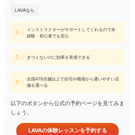
LAVAなら
インストラクターがサポートしてくれるので未
経験・初心者でも安心
きつくないのに効果を実感できる
全国479店舗以上で自宅や職場から通いやすい店
舗を選べる
以下のボタンから公式の予約ページを見てみま
しょう。
LAVAの体験レッスンを予約する