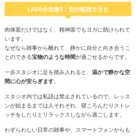
LAVAの効果5：気分転換できた
肉体面だけではなく、精神面でもヨガに助けられて
います。
なぜなら雑事から離れて、静かに自分と向き合うこ
とのできる
宝物のような時間
が過ごせるからです。
一歩スタジオに足を踏み入れると、
温かで静かな空
間に心が安らぎます
。
スタジオ内では私語は禁止されているので、レッス
ンが始まるまでは人それぞれ、寝ころんだりストレ
ッチをしたりとリラックスしながら過ごします。
わずらわしい日常の雑事や、スマートフォンからも