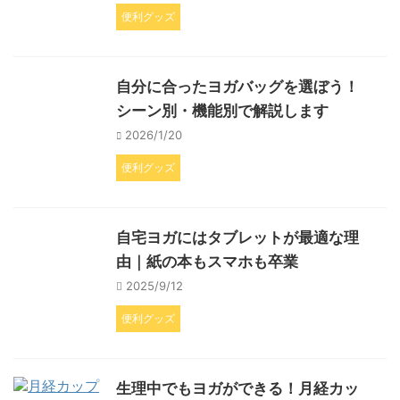
便利グッズ
自分に合ったヨガバッグを選ぼう！
シーン別・機能別で解説します
2026/1/20
便利グッズ
自宅ヨガにはタブレットが最適な理
由｜紙の本もスマホも卒業
2025/9/12
便利グッズ
生理中でもヨガができる！月経カッ