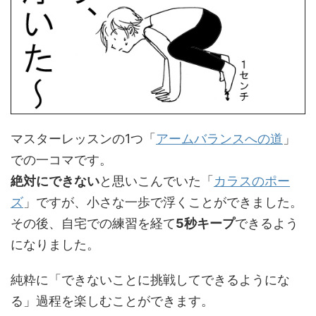
マスターレッスンの1つ「
アームバランスへの道
」
での一コマです。
絶対にできない
と思いこんでいた「
カラスのポー
ズ
」ですが、小さな一歩で浮くことができました。
その後、自宅での練習を経て
5秒キープ
できるよう
になりました。
純粋に「できないことに挑戦してできるようにな
る」過程を楽しむことができます。