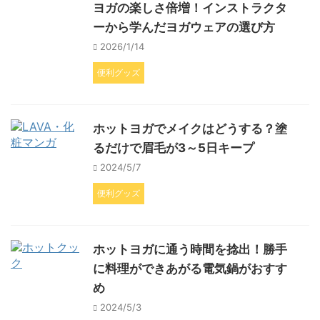
ヨガの楽しさ倍増！インストラクタ
ーから学んだヨガウェアの選び方
2026/1/14
便利グッズ
ホットヨガでメイクはどうする？塗
るだけで眉毛が3～5日キープ
2024/5/7
便利グッズ
ホットヨガに通う時間を捻出！勝手
に料理ができあがる電気鍋がおすす
め
2024/5/3