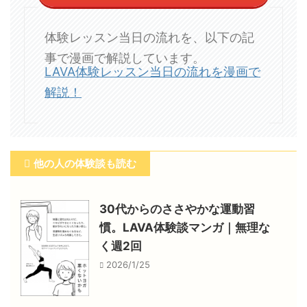
体験レッスン当日の流れを、以下の記
事で漫画で解説しています。
LAVA体験レッスン当日の流れを漫画で
解説！
他の人の体験談も読む
30代からのささやかな運動習
慣。LAVA体験談マンガ｜無理な
く週2回
2026/1/25