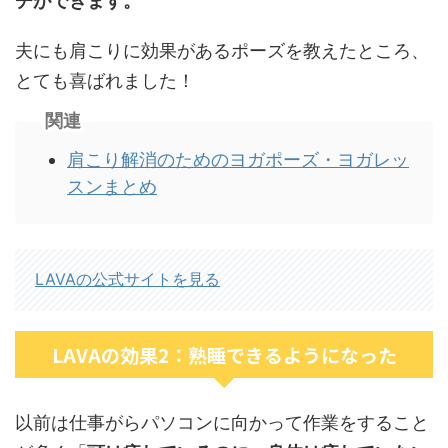
チができます。
夫にも肩こりに効果があるポーズを教えたところ、
とても喜ばれました！
関連
肩こり解消のためのヨガポーズ・ヨガレッ
スンまとめ
LAVAの公式サイトを見る
LAVAの効果2：熟睡できるようになった
以前は仕事がらパソコンに向かって作業をすること