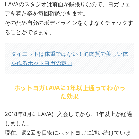
LAVAのスタジオは前面が鏡張りなので、ヨガウェ
アを着た姿を毎回確認できます。
そのため自分のボディラインをくまなくチェックす
ることができます。
ダイエットは体重ではない！筋肉質で美しい体
を作るホットヨガの魅力
ホットヨガLAVAに1年以上通ってわかっ
た効果
2018年8月にLAVAに入会してから、1年以上が経過
しました。
現在、週2回を目安にホットヨガに通い続けていま