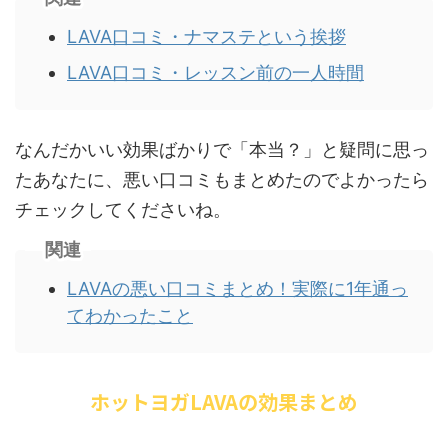
LAVA口コミ・ナマステという挨拶
LAVA口コミ・レッスン前の一人時間
なんだかいい効果ばかりで「本当？」と疑問に思っ
たあなたに、悪い口コミもまとめたのでよかったら
チェックしてくださいね。
関連
LAVAの悪い口コミまとめ！実際に1年通っ
てわかったこと
ホットヨガLAVAの効果まとめ