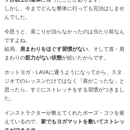
しかし、今までどんな整体に行っても完治はしませ
んでした。
今思うと、肩こりが治らなかったのは当たり前なん
ですよね。
結局、
肩まわりをほぐす習慣がない
、そして首・肩
まわりの
筋力がない状態
が続いたからです。
ホットヨガ・LAVAに通うようになってから、スタ
ジオでのレッスンだけではなく「肩がこったな」と
思ったら、すぐにストレッチをする習慣がつきまし
た。
インストラクターが教えてくれたポーズ・コツを覚
えているので、
家でもヨガマットを敷いてストレッ