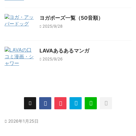
ヨガポーズ一覧（50音順）
2025/9/28
LAVAあるあるマンガ
2025/9/26
2026年1月25日