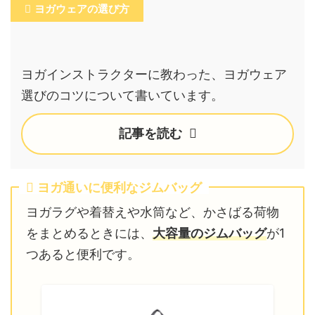
ヨガウェアの選び方
ヨガインストラクターに教わった、ヨガウェア
選びのコツについて書いています。
記事を読む
ヨガ通いに便利なジムバッグ
ヨガラグや着替えや水筒など、かさばる荷物
をまとめるときには、
大容量のジムバッグ
が1
つあると便利です。