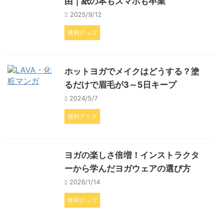
由｜紙の本もスマホも卒業
2025/9/12
便利グッズ
ホットヨガでメイクはどうする？塗
るだけで眉毛が3～5日キープ
2024/5/7
便利グッズ
ヨガの楽しさ倍増！インストラクタ
ーから学んだヨガウェアの選び方
2026/1/14
便利グッズ