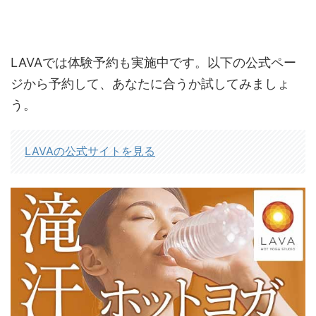
LAVAでは体験予約も実施中です。以下の公式ペー
ジから予約して、あなたに合うか試してみましょ
う。
LAVAの公式サイトを見る