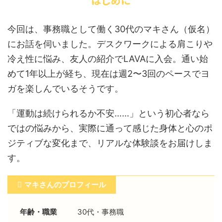
はじめに
今回は、事務職として働く30代のマキさん（仮名）
にお話を伺いました。デスクワークによる肩こりや
冷え性に悩み、友人の紹介でLAVAに入会。通い始
めて1年以上が経ち、現在は週2〜3回のペースでヨ
ガを楽しんでいるそうです。
「運動は続けられるか不安……」という初心者なら
ではの悩みから、実際に通って感じた身体と心のポ
ジティブな変化まで、リアルな体験談をお届けしま
す。
マキさんのプロフィール
年齢・職業
30代・事務職