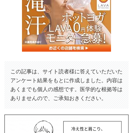
この記事は、サイト読者様に答えていただいた
アンケート結果をもとに作成しました。内容は
あくまでも個人の感想です。医学的な根拠等は
ありませんので、ご承知おきください。