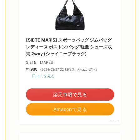
[SIETE MARIS] スポーツバッグ ジムバッグ
レディース ボストンバッグ 軽量 シューズ収
納 2way (シャイニーブラック)
SIETE MARES
¥1,980
（2024/05/27 22:18時点 | Amazon調べ）
口コミを見る
＼ポイント最大11倍！／
楽天市場で見る
Amazonで見る
ポチップ