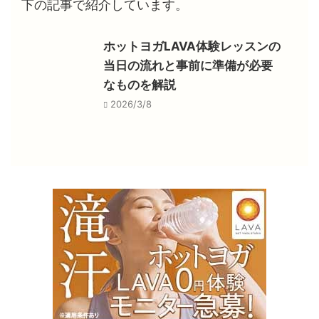
下の記事で紹介しています。
ホットヨガLAVA体験レッスンの
当日の流れと事前に準備が必要
なものを解説
2026/3/8