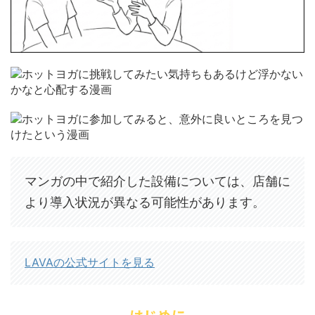
マンガの中で紹介した設備については、店舗に
より導入状況が異なる可能性があります。
LAVAの公式サイトを見る