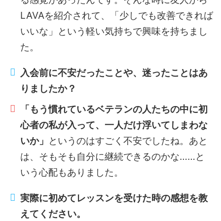
LAVAを紹介されて、「少しでも改善できれば
いいな」という軽い気持ちで興味を持ちまし
た。
入会前に不安だったことや、迷ったことはあ
りましたか？
「もう慣れているベテランの人たちの中に初
心者の私が入って、一人だけ浮いてしまわな
いか」
というのはすごく不安でしたね。あと
は、そもそも自分に継続できるのかな……と
いう心配もありました。
実際に初めてレッスンを受けた時の感想を教
えてください。