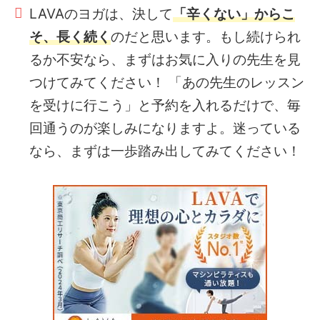
LAVAのヨガは、決して
「辛くない」からこ
そ、長く続く
のだと思います。もし続けられ
るか不安なら、まずはお気に入りの先生を見
つけてみてください！ 「あの先生のレッスン
を受けに行こう」と予約を入れるだけで、毎
回通うのが楽しみになりますよ。迷っている
なら、まずは一歩踏み出してみてください！