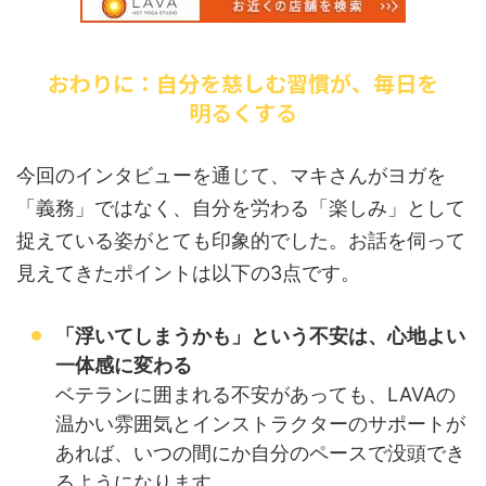
おわりに：自分を慈しむ習慣が、毎日を
明るくする
今回のインタビューを通じて、マキさんがヨガを
「義務」ではなく、自分を労わる「楽しみ」として
捉えている姿がとても印象的でした。お話を伺って
見えてきたポイントは以下の3点です。
「浮いてしまうかも」という不安は、心地よい
一体感に変わる
ベテランに囲まれる不安があっても、LAVAの
温かい雰囲気とインストラクターのサポートが
あれば、いつの間にか自分のペースで没頭でき
るようになります。