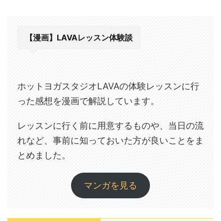
【漫画】LAVAレッスン体験談
ホットヨガスタジオLAVAの体験レッスンに行
った感想を漫画で解説しています。
レッスンに行く前に用意するものや、当日の流
れなど、事前に知っておいた方が良いことをま
とめました。
マンガを見る