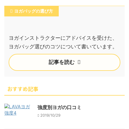
ヨガバッグの選び方
ヨガインストラクターにアドバイスを受けた、
ヨガバッグ選びのコツについて書いています。
記事を読む
おすすめ記事
強度別ヨガの口コミ
2019/10/29