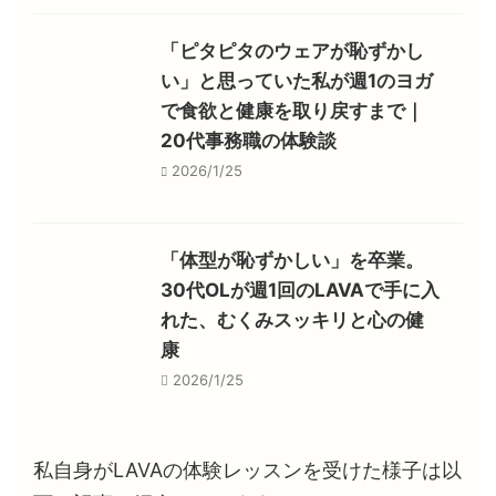
「ピタピタのウェアが恥ずかし
い」と思っていた私が週1のヨガ
で食欲と健康を取り戻すまで｜
20代事務職の体験談
2026/1/25
「体型が恥ずかしい」を卒業。
30代OLが週1回のLAVAで手に入
れた、むくみスッキリと心の健
康
2026/1/25
私自身がLAVAの体験レッスンを受けた様子は以