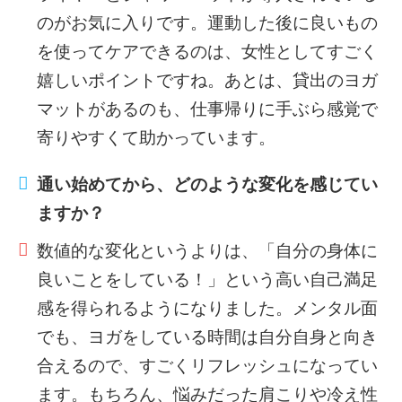
のがお気に入りです。運動した後に良いもの
を使ってケアできるのは、女性としてすごく
嬉しいポイントですね。あとは、貸出のヨガ
マットがあるのも、仕事帰りに手ぶら感覚で
寄りやすくて助かっています。
通い始めてから、どのような変化を感じてい
ますか？
数値的な変化というよりは、「自分の身体に
良いことをしている！」という高い自己満足
感を得られるようになりました。メンタル面
でも、ヨガをしている時間は自分自身と向き
合えるので、すごくリフレッシュになってい
ます。もちろん、悩みだった肩こりや冷え性