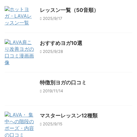
レッスン一覧（50音順）
2025/9/17
おすすめヨガ10選
2025/9/28
特徴別ヨガの口コミ
2019/11/14
マスターレッスン12種類
2025/9/15