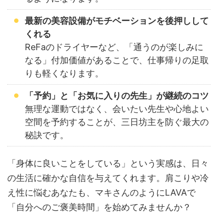
最新の美容設備がモチベーションを後押しして
くれる
ReFaのドライヤーなど、「通うのが楽しみに
なる」付加価値があることで、仕事帰りの足取
りも軽くなります。
「予約」と「お気に入りの先生」が継続のコツ
無理な運動ではなく、会いたい先生や心地よい
空間を予約することが、三日坊主を防ぐ最大の
秘訣です。
「身体に良いことをしている」という実感は、日々
の生活に確かな自信を与えてくれます。肩こりや冷
え性に悩むあなたも、マキさんのようにLAVAで
「自分へのご褒美時間」を始めてみませんか？