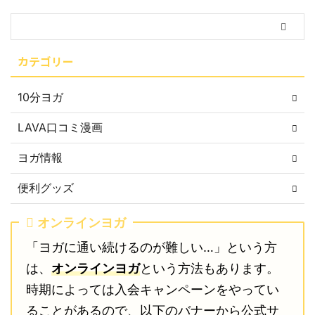
カテゴリー
10分ヨガ
LAVA口コミ漫画
ヨガ情報
便利グッズ
オンラインヨガ
「ヨガに通い続けるのが難しい…」という方
は、
オンラインヨガ
という方法もあります。
時期によっては入会キャンペーンをやってい
ることがあるので、以下のバナーから公式サ