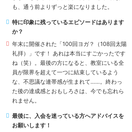
も、通う前よりずっと楽になりました。
特に印象に残っているエピソードはあります
か？
年末に開催された「100回ヨガ？（108回太陽
礼拝）」です！ あれは本当にすごかったです
ね（笑）。最後の方になると、教室にいる全
員が限界を超えて一つに結束しているよう
な、不思議な連帯感が生まれて……。終わっ
た後の達成感とおもしろさは、今でも忘れら
れません。
最後に、入会を迷っている方へアドバイスを
お願いします！