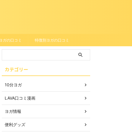
ヨガの口コミ
特徴別ヨガの口コミ
カテゴリー
10分ヨガ
LAVA口コミ漫画
ヨガ情報
便利グッズ