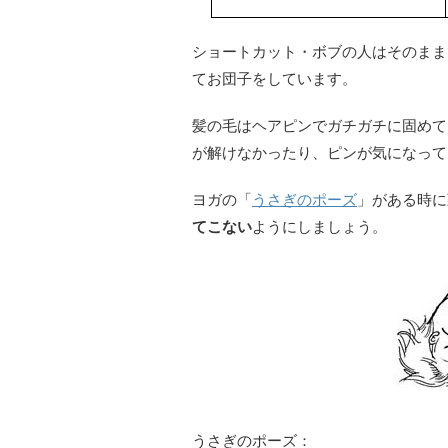
ショートカット・ボブの人はそのまま
てお団子をしています。
髪の毛はヘアピンでガチガチに固めて
が解けなかったり、ピンが気になって
ヨガの「
うさぎのポーズ
」がある時に
てこない
ようにしましょう。
うさぎのポーズ：