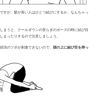
ですが、髪が長い人はひとつ結びにするか、なんちゃっ
しまうと、クールダウンの安らぎのポーズの時に結び目
しまったりするので注意しましょう。
頭頂のツボが刺激できないので、
頭の上に結び目を持っ