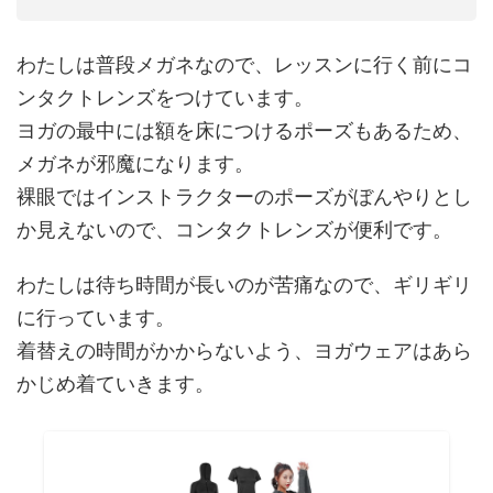
わたしは普段メガネなので、レッスンに行く前にコ
ンタクトレンズをつけています。
ヨガの最中には額を床につけるポーズもあるため、
メガネが邪魔になります。
裸眼ではインストラクターのポーズがぼんやりとし
か見えないので、コンタクトレンズが便利です。
わたしは待ち時間が長いのが苦痛なので、ギリギリ
に行っています。
着替えの時間がかからないよう、ヨガウェアはあら
かじめ着ていきます。