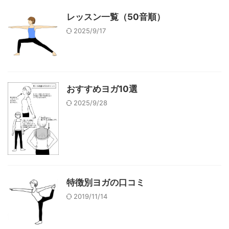
レッスン一覧（50音順）
2025/9/17
おすすめヨガ10選
2025/9/28
特徴別ヨガの口コミ
2019/11/14