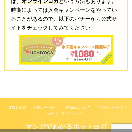
は、
オンラインヨガ
という方法もあります。
時期によっては入会キャンペーンをやってい
ることがあるので、以下のバナーから公式サ
イトをチェックしてみてください。
運営者情報
お問い合わせ
広告掲載について
プライバシーポリ
シー
サイトマップ
マンガでわかるホットヨガ