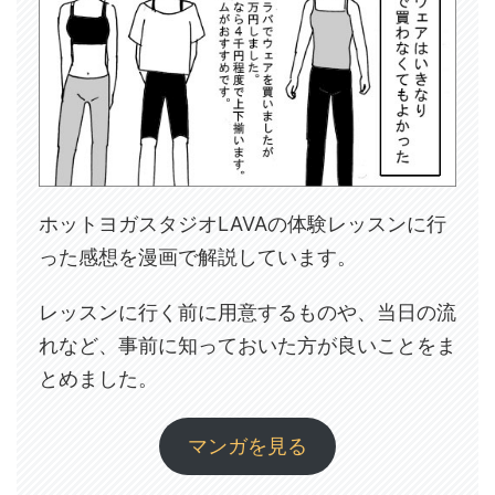
ホットヨガスタジオLAVAの体験レッスンに行
った感想を漫画で解説しています。
レッスンに行く前に用意するものや、当日の流
れなど、事前に知っておいた方が良いことをま
とめました。
マンガを見る