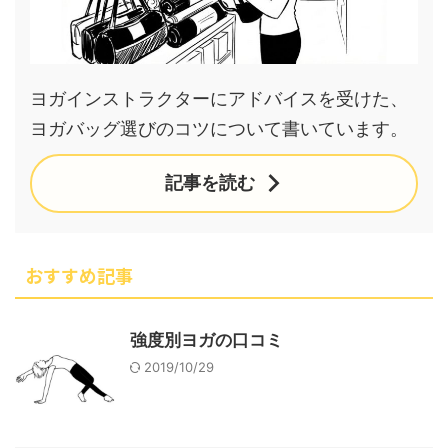
ヨガインストラクターにアドバイスを受けた、
ヨガバッグ選びのコツについて書いています。
記事を読む
おすすめ記事
強度別ヨガの口コミ
2019/10/29