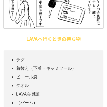
LAVAへ行くときの持ち物
ラグ
着替え（下着・キャミソール）
ビニール袋
タオル
LAVA会員証
（バーム）