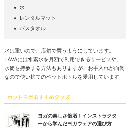
水
レンタルマット
バスタオル
水は重いので、店舗で買うようにしています。
LAVAには水素水を月額で利用できるサービスや、
水筒を持参する方法もありますが、お手入れが面倒
なので使い捨てのペットボトルを愛用しています。
ホットヨガおすすめグッズ
ヨガの楽しさ倍増！インストラクタ
ーから学んだヨガウェアの選び方