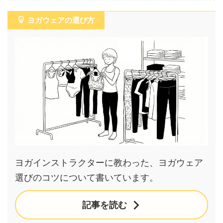
ヨガウェアの選び方
ヨガインストラクターに教わった、ヨガウェア
選びのコツについて書いています。
記事を読む