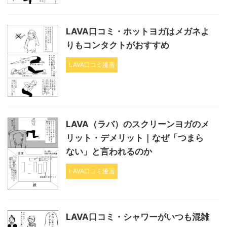
LAVA口コミ・ホットヨガはメガネよ
りもコンタクトがおすすめ
LAVA口コミ漫画
LAVA（ラバ）のスクリーンヨガのメ
リット・デメリット｜なぜ「つまら
ない」と言われるのか
LAVA口コミ漫画
LAVA口コミ・シャワーがいつも混雑