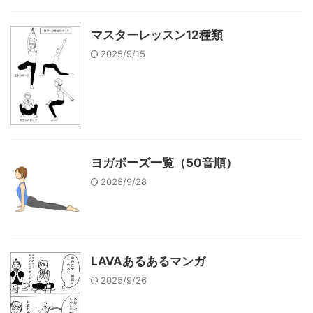
マスターレッスン12種類
2025/9/15
ヨガポーズ一覧（50音順）
2025/9/28
LAVAあるあるマンガ
2025/9/26