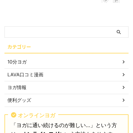
カテゴリー
10分ヨガ
LAVA口コミ漫画
ヨガ情報
便利グッズ
オンラインヨガ
「ヨガに通い続けるのが難しい…」という方