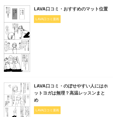
LAVA口コミ・おすすめのマット位置
LAVA口コミ漫画
LAVA口コミ・のぼせやすい人にはホ
ットヨガは無理？高温レッスンまと
め
LAVA口コミ漫画