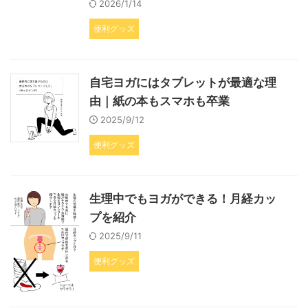
2026/1/14
便利グッズ
自宅ヨガにはタブレットが最適な理
由｜紙の本もスマホも卒業
2025/9/12
便利グッズ
生理中でもヨガができる！月経カッ
プを紹介
2025/9/11
便利グッズ