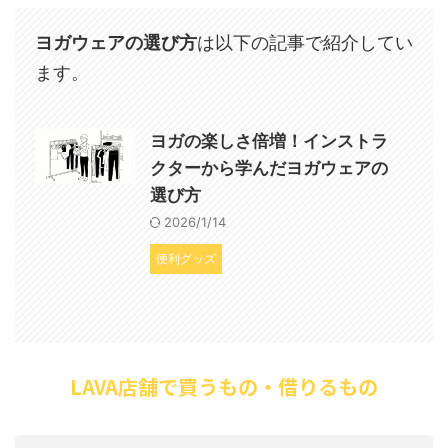
ヨガウェアの選び方
は以下の記事で紹介してい
ます。
ヨガの楽しさ倍増！インストラ
クターから学んだヨガウェアの
選び方
2026/1/14
便利グッズ
LAVA店舗で買うもの・借りるもの