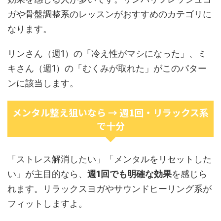
ガや骨盤調整系のレッスンがおすすめのカテゴリに
なります。
リンさん（週1）の「冷え性がマシになった」、ミ
キさん（週1）の「むくみが取れた」がこのパター
ンに該当します。
メンタル整え狙いなら → 週1回・リラックス系
で十分
「ストレス解消したい」「メンタルをリセットした
い」が主目的なら、
週1回でも明確な効果
を感じら
れます。リラックスヨガやサウンドヒーリング系が
フィットしますよ。