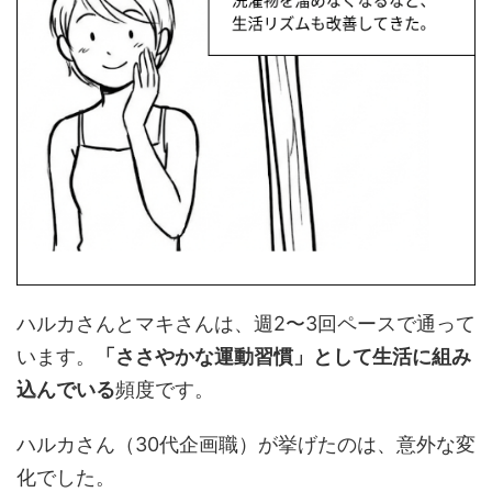
ハルカさんとマキさんは、週2〜3回ペースで通って
います。
「ささやかな運動習慣」として生活に組み
込んでいる
頻度です。
ハルカさん（30代企画職）が挙げたのは、意外な変
化でした。