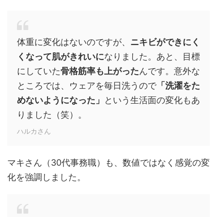
体重に変化はないのですが、
ニキビができにく
くなって肌がきれいに
なりました。あと、目標
にしていた
骨格筋率も上がった
んです。意外な
ところでは、ウェアを毎日洗うので
「洗濯をた
めないようになった」
という生活面の変化もあ
りました（笑）。
ハルカさん
マキさん（30代事務職）も、数値ではなく感覚の変
化を強調しました。