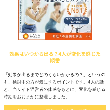
効果はいつから出る？4人が変化を感じた
順番
「効果が出るまでどのくらいかかるの？」というの
も、検討中の方が気にするポイントです。4人の話
と、当サイト運営者の体感をもとに、変化を感じる
時期をおおまかに整理しました。