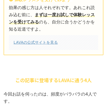
効果の感じ方は人それぞれです。あれこれ読
み込む前に、
まずは一度お試しで体験レッス
ンを受けてみる
のも、自分に合うかどうかを
知る近道ですよ。
LAVAの公式サイトを見る
この記事に登場するLAVAに通う4人
今回お話を伺ったのは、頻度がバラバラの4人で
す。