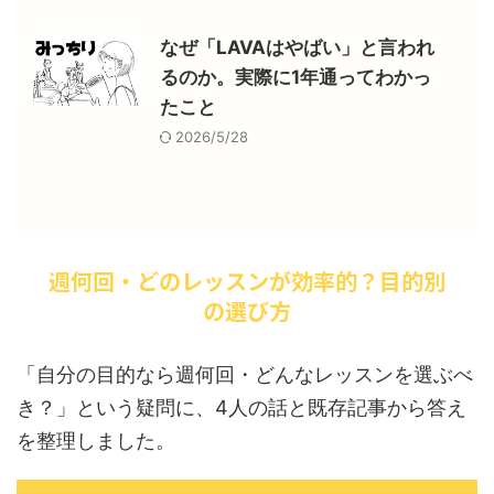
なぜ「LAVAはやばい」と言われ
るのか。実際に1年通ってわかっ
たこと
2026/5/28
週何回・どのレッスンが効率的？目的別
の選び方
「自分の目的なら週何回・どんなレッスンを選ぶべ
き？」という疑問に、4人の話と既存記事から答え
を整理しました。