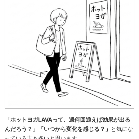
「ホットヨガLAVAって、週何回通えば効果が出る
んだろう？」「いつから変化を感じる？」
と気にな
っている方も多いと思います。