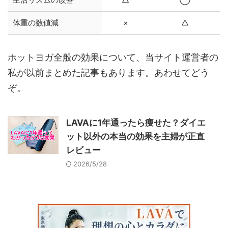
体重の数値減
×
△
ホットヨガ全般の効果について、当サイト運営者の
私が以前まとめた記事もあります。あわせてどう
ぞ。
LAVAに1年通ったら痩せた？ダイエ
ット以外の本当の効果を主婦が正直
レビュー
2026/5/28