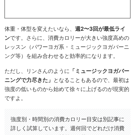
体重・体型を変えたいなら、
週2〜3回が最低ライ
ン
です。さらに、消費カロリーが大きい強度高めの
レッスン（パワーヨガ系・ミュージックヨガバーニ
ング等）を組み合わせると効率的になります。
ただし、リンさんのように
「ミュージックヨガバー
ニングで力尽きた」
となることもあるので、最初は
強度の低いものから始めて徐々に上げるのが現実的
ですよ。
強度別・時間別の消費カロリー目安は別記事に
詳しく試算しています。週何回でどれだけ消費