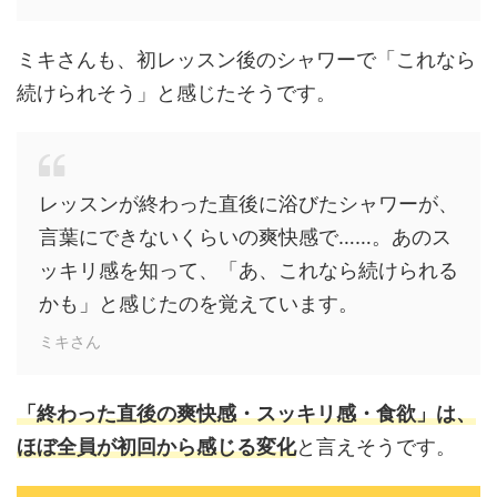
ミキさんも、初レッスン後のシャワーで「これなら
続けられそう」と感じたそうです。
レッスンが終わった直後に浴びたシャワーが、
言葉にできないくらいの爽快感で……。あのス
ッキリ感を知って、「あ、これなら続けられる
かも」と感じたのを覚えています。
ミキさん
「終わった直後の爽快感・スッキリ感・食欲」は、
ほぼ全員が初回から感じる変化
と言えそうです。