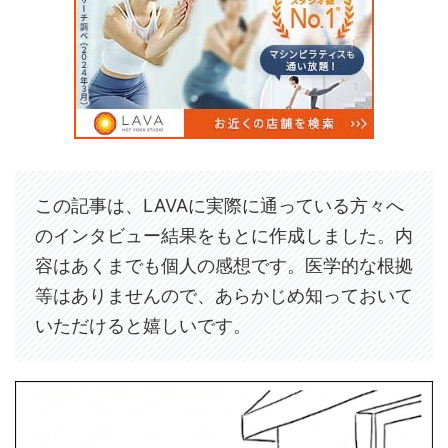
この記事は、LAVAに実際に通っている方々へ
のインタビュー結果をもとに作成しました。内
容はあくまでも個人の感想です。医学的な根拠
等はありませんので、あらかじめ知っておいて
いただけると嬉しいです。