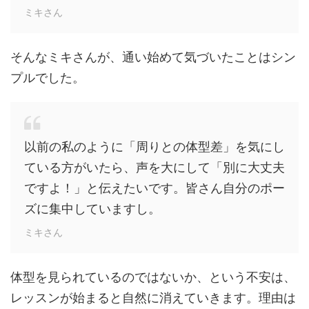
ミキさん
そんなミキさんが、通い始めて気づいたことはシン
プルでした。
以前の私のように「周りとの体型差」を気にし
ている方がいたら、声を大にして「別に大丈夫
ですよ！」と伝えたいです。皆さん自分のポー
ズに集中していますし。
ミキさん
体型を見られているのではないか、という不安は、
レッスンが始まると自然に消えていきます。理由は