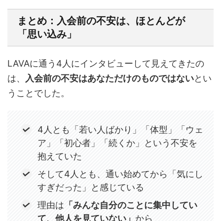
まとめ：入会前の不安は、ほとんどが
「思い込み」
LAVAに通う4人にインタビューして見えてきたの
は、
入会前の不安はあなただけのものではない
とい
うことでした。
4人とも「若い人ばかり」「体型」「ウェ
ア」「初心者」「続くか」という不安を
抱えていた
そして4人とも、通い始めてから「気にし
すぎだった」と感じている
理由は
「みんな自分のことに集中してい
て、他人を見ていない」
から