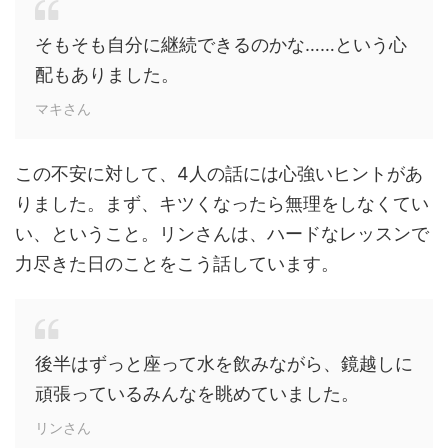
そもそも自分に継続できるのかな……という心
配もありました。
マキさん
この不安に対して、4人の話には心強いヒントがあ
りました。まず、キツくなったら無理をしなくてい
い、ということ。リンさんは、ハードなレッスンで
力尽きた日のことをこう話しています。
後半はずっと座って水を飲みながら、鏡越しに
頑張っているみんなを眺めていました。
リンさん