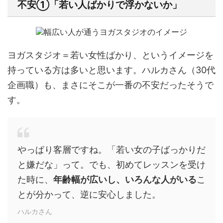
不安①「若い人ばかりで浮かないか」
ヨガスタジオ＝若い女性ばかり、というイメージを
持っている方は多いと思います。ハルカさん（30代
企画職）も、まさにそこが一番の不安だったそうで
す。
やっぱり客層ですね。「若い女の子ばっかりだ
と嫌だな」って。でも、初めてレッスンを受け
た時に、
年齢幅が広いし、いろんな人がいる
こ
とが分かって、逆に安心しました。
ハルカさん