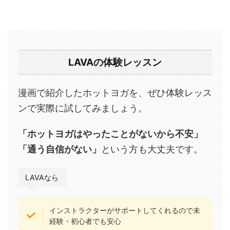
LAVAの体験レッスン
漫画で紹介したホットヨガを、ぜひ体験レッス
ンで実際に試してみましょう。
「ホットヨガはやったことがないから不安」
「通う自信がない」
という方も大丈夫です。
LAVAなら
インストラクターがサポートしてくれるので未
経験・初心者でも安心