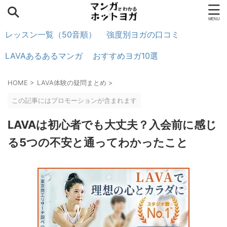
レッスン一覧（50音順）
強度別ヨガの口コミ
LAVAあるあるマンガ
おすすめヨガ10選
HOME
>
LAVA体験の疑問まとめ
>
この記事にはプロモーションが含まれます
LAVAは初心者でも大丈夫？入会前に感じ
る5つの不安と通ってわかったこと