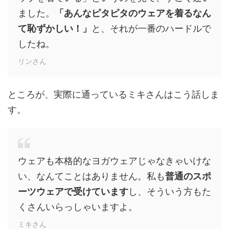
ました。
「あんなピタピタのウェアを着るなん
て恥ずかしい！」
と、それが一番のハードルで
したね。
リンさん
ところが、実際に通っているミキさんはこう話しま
す。
ウェアも本格的なヨガウェアじゃなきゃいけな
い、なんてことはありません。私も
普通のスポ
ーツウェアで受けています
し、そういう方もた
くさんいらっしゃいますよ。
ミキさん