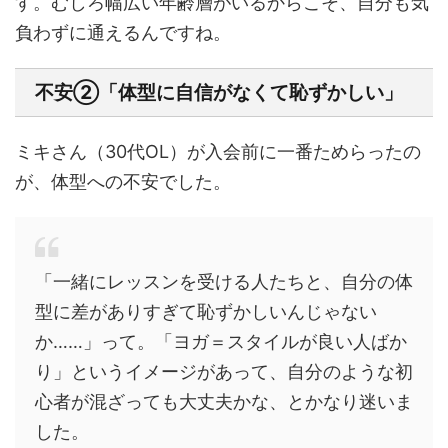
す。むしろ幅広い年齢層がいるからこそ、自分も気
負わずに通えるんですね。
不安②「体型に自信がなくて恥ずかしい」
ミキさん（30代OL）が入会前に一番ためらったの
が、体型への不安でした。
「一緒にレッスンを受ける人たちと、自分の体
型に差がありすぎて恥ずかしいんじゃない
か……」って。「ヨガ＝スタイルが良い人ばか
り」というイメージがあって、自分のような初
心者が混ざっても大丈夫かな、とかなり迷いま
した。