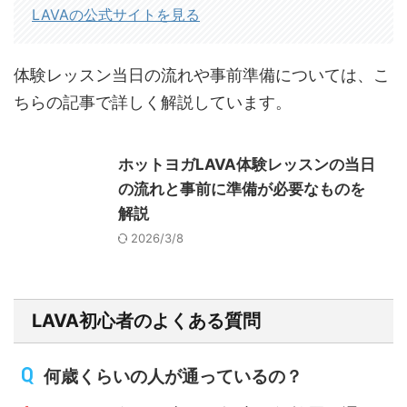
LAVAの公式サイトを見る
体験レッスン当日の流れや事前準備については、こ
ちらの記事で詳しく解説しています。
ホットヨガLAVA体験レッスンの当日
の流れと事前に準備が必要なものを
解説
2026/3/8
LAVA初心者のよくある質問
何歳くらいの人が通っているの？