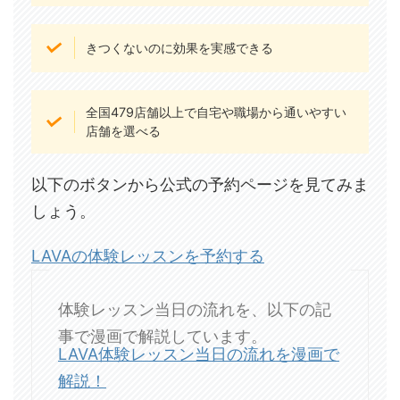
きつくないのに効果を実感できる
全国479店舗以上で自宅や職場から通いやすい
店舗を選べる
以下のボタンから公式の予約ページを見てみま
しょう。
LAVAの体験レッスンを予約する
体験レッスン当日の流れを、以下の記
事で漫画で解説しています。
LAVA体験レッスン当日の流れを漫画で
解説！