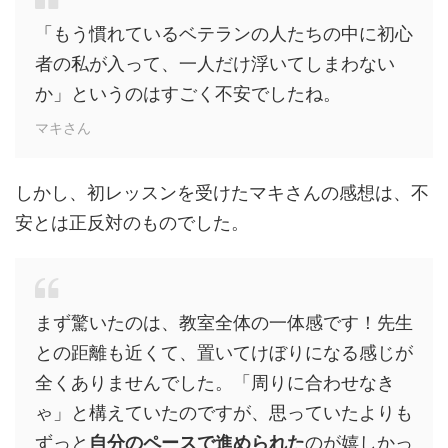
「もう慣れているベテランの人たちの中に初心
者の私が入って、一人だけ浮いてしまわない
か」というのはすごく不安でしたね。
マキさん
しかし、初レッスンを受けたマキさんの感想は、不
安とは正反対のものでした。
まず驚いたのは、教室全体の一体感です！先生
との距離も近くて、置いてけぼりになる感じが
全くありませんでした。「周りに合わせなき
ゃ」と構えていたのですが、思っていたよりも
ずっと
自分のペースで進められた
のが嬉しかっ