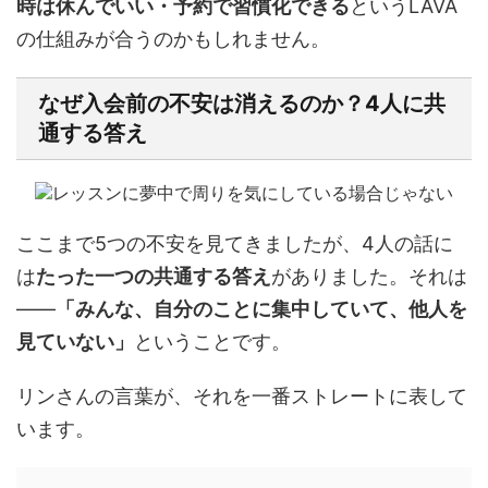
時は休んでいい・予約で習慣化できる
というLAVA
の仕組みが合うのかもしれません。
なぜ入会前の不安は消えるのか？4人に共
通する答え
ここまで5つの不安を見てきましたが、4人の話に
は
たった一つの共通する答え
がありました。それは
——
「みんな、自分のことに集中していて、他人を
見ていない」
ということです。
リンさんの言葉が、それを一番ストレートに表して
います。