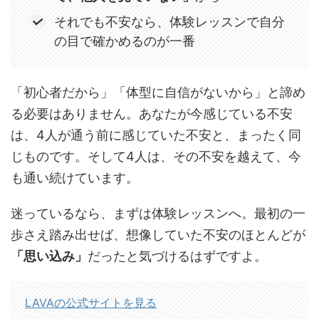
それでも不安なら、体験レッスンで自分
の目で確かめるのが一番
「初心者だから」「体型に自信がないから」と諦め
る必要はありません。あなたが今感じている不安
は、4人が通う前に感じていた不安と、まったく同
じものです。そして4人は、その不安を越えて、今
も通い続けています。
迷っているなら、まずは体験レッスンへ。最初の一
歩さえ踏み出せば、想像していた不安のほとんどが
「思い込み」
だったと気づけるはずですよ。
LAVAの公式サイトを見る