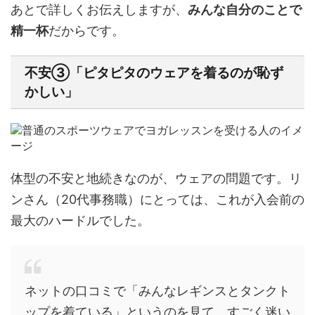
あとで詳しくお伝えしますが、
みんな自分のことで
精一杯
だからです。
不安③「ピタピタのウェアを着るのが恥ず
かしい」
体型の不安と地続きなのが、ウェアの問題です。リ
ンさん（20代事務職）にとっては、これが入会前の
最大のハードルでした。
ネットの口コミで「みんなレギンスとタンクト
ップを着ている」というのを見て、すごく迷い