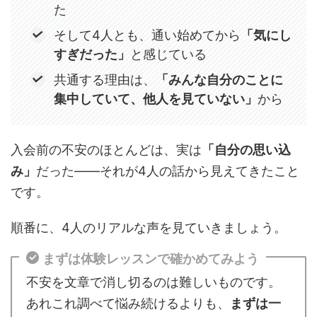
た
そして4人とも、通い始めてから
「気にし
すぎだった」
と感じている
共通する理由は、
「みんな自分のことに
集中していて、他人を見ていない」
から
入会前の不安のほとんどは、実は
「自分の思い込
み」
だった——それが4人の話から見えてきたこと
です。
順番に、4人のリアルな声を見ていきましょう。
まずは体験レッスンで確かめてみよう
不安を文章で消し切るのは難しいものです。
あれこれ調べて悩み続けるよりも、
まずは一