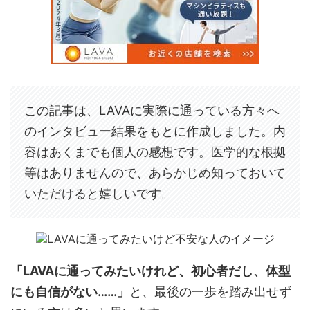
この記事は、LAVAに実際に通っている方々へ
のインタビュー結果をもとに作成しました。内
容はあくまでも個人の感想です。医学的な根拠
等はありませんので、あらかじめ知っておいて
いただけると嬉しいです。
「LAVAに通ってみたいけれど、初心者だし、体型
にも自信がない……」
と、最後の一歩を踏み出せず