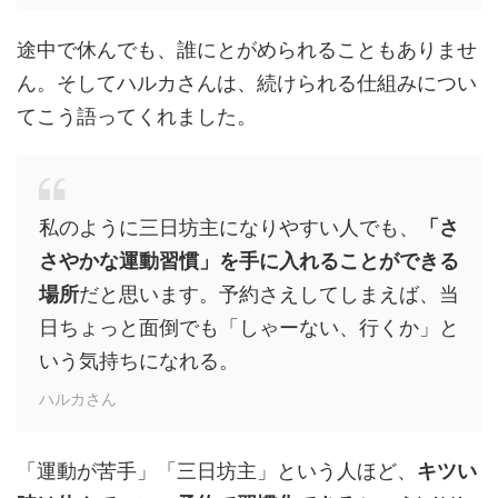
途中で休んでも、誰にとがめられることもありませ
ん。そしてハルカさんは、続けられる仕組みについ
てこう語ってくれました。
私のように三日坊主になりやすい人でも、
「さ
さやかな運動習慣」を手に入れることができる
場所
だと思います。予約さえしてしまえば、当
日ちょっと面倒でも「しゃーない、行くか」と
いう気持ちになれる。
ハルカさん
「運動が苦手」「三日坊主」という人ほど、
キツい