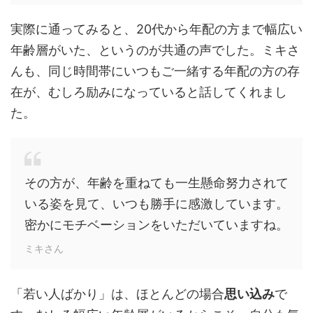
実際に通ってみると、20代から年配の方まで幅広い
年齢層がいた、というのが共通の声でした。ミキさ
んも、同じ時間帯にいつもご一緒する年配の方の存
在が、むしろ励みになっていると話してくれまし
た。
その方が、年齢を重ねても一生懸命努力されて
いる姿を見て、いつも勝手に感激しています。
密かにモチベーションをいただいていますね。
ミキさん
「若い人ばかり」は、ほとんどの場合
思い込み
で