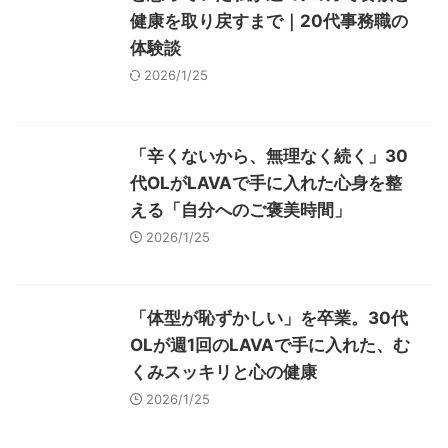
健康を取り戻すまで｜20代事務職の
体験談
2026/1/25
「辛くないから、無理なく続く」30
代OLがLAVAで手に入れた心身を整
える「自分へのご褒美時間」
2026/1/25
「体型が恥ずかしい」を卒業。30代
OLが週1回のLAVAで手に入れた、む
くみスッキリと心の健康
2026/1/25