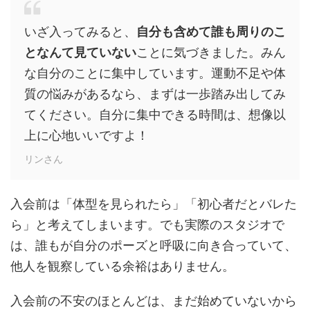
いざ入ってみると、
自分も含めて誰も周りのこ
となんて見ていない
ことに気づきました。みん
な自分のことに集中しています。運動不足や体
質の悩みがあるなら、まずは一歩踏み出してみ
てください。自分に集中できる時間は、想像以
上に心地いいですよ！
リンさん
入会前は「体型を見られたら」「初心者だとバレた
ら」と考えてしまいます。でも実際のスタジオで
は、誰もが自分のポーズと呼吸に向き合っていて、
他人を観察している余裕はありません。
入会前の不安のほとんどは、まだ始めていないから