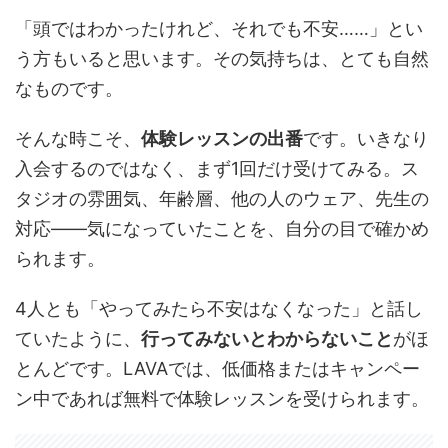
「頭ではわかったけれど、それでも不安……」とい
う方もいると思います。その気持ちは、とても自然
なものです。
そんな時こそ、
体験レッスンの出番
です。いきなり
入会するのではなく、まず1回だけ受けてみる。ス
タジオの雰囲気、年齢層、他の人のウェア、先生の
対応——気になっていたことを、自分の目で確かめ
られます。
4人とも「やってみたら不安はなくなった」と話し
ていたように、
行ってみないとわからないこと
がほ
とんどです。LAVAでは、低価格またはキャンペー
ン中であれば無料で体験レッスンを受けられます。