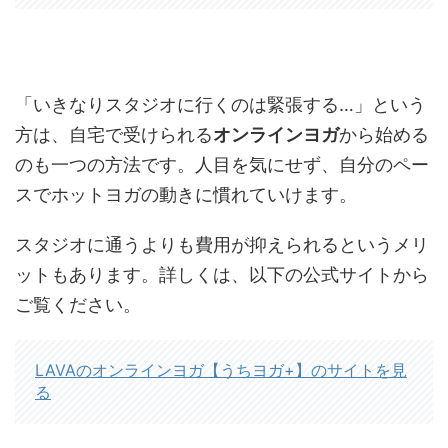
「いきなりスタジオに行くのは緊張する…」という
方は、自宅で受けられる
オンラインヨガ
から始める
のも一つの方法です。人目を気にせず、自分のペー
スでホットヨガの動きに慣れていけます。
スタジオに通うよりも費用が抑えられるというメリ
ットもあります。詳しくは、以下の公式サイトから
ご覧ください。
LAVAのオンラインヨガ【うちヨガ+】のサイトを見
る