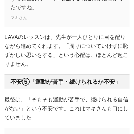
たですね。
マキさん
LAVAのレッスンは、先生が一人ひとりに目を配り
ながら進めてくれます。「周りについていけずに恥
ずかしい思いをする」という心配は、ほとんど起こ
りません。
不安⑤「運動が苦手・続けられるか不安」
最後は、「そもそも運動が苦手で、続けられる自信
がない」という不安です。これはマキさんも口にし
ていました。