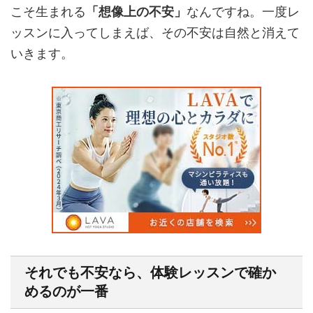
こそ生まれる
「想像上の不安」
なんですね。一度レ
ッスンに入ってしまえば、その不安は自然と消えて
いきます。
それでも不安なら、体験レッスンで確か
めるのが一番