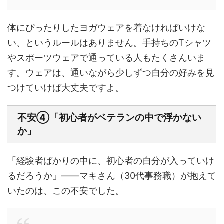
体にぴったりしたヨガウェアを着なければいけな
い、というルールはありません。手持ちのTシャツ
やスポーツウェアで通っている人もたくさんいま
す。ウェアは、通いながら少しずつ自分の好みを見
つけていけば大丈夫ですよ。
不安④「初心者がベテランの中で浮かない
か」
「経験者ばかりの中に、初心者の自分が入っていけ
るだろうか」——マキさん（30代事務職）が抱えて
いたのは、この不安でした。