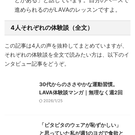
とがある」と話しています。自分のペースで
進められるのがLAVAのレッスンですよ。
4人それぞれの体験談（全文）
この記事は4人の声を抜粋してまとめていますが、
それぞれの体験談を全文で読みたい方は、以下のイ
ンタビュー記事をどうぞ。
30代からのささやかな運動習慣。
LAVA体験談マンガ｜無理なく週2回
2026/1/25
「ピタピタのウェアが恥ずかしい」
と思っていた私が週1のヨガで食欲と