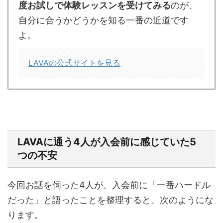
度お試しで体験レッスンを受けてみる
のが、
自分に合うかどうかを知る一番の近道です
よ。
LAVAの公式サイトを見る
LAVAに通う4人が入会前に感じていた5
つの不安
今回お話を伺った4人が、入会前に「一番ハードル
だった」と語ったことを整理すると、次のようにな
ります。