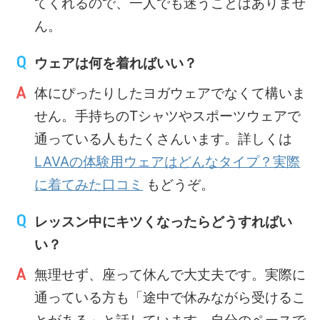
てくれるので、一人でも迷うことはありませ
ん。
ウェアは何を着ればいい？
体にぴったりしたヨガウェアでなくて構いま
せん。手持ちのTシャツやスポーツウェアで
通っている人もたくさんいます。詳しくは
LAVAの体験用ウェアはどんなタイプ？実際
に着てみた口コミ
もどうぞ。
レッスン中にキツくなったらどうすればい
い？
無理せず、座って休んで大丈夫です。実際に
通っている方も「途中で休みながら受けるこ