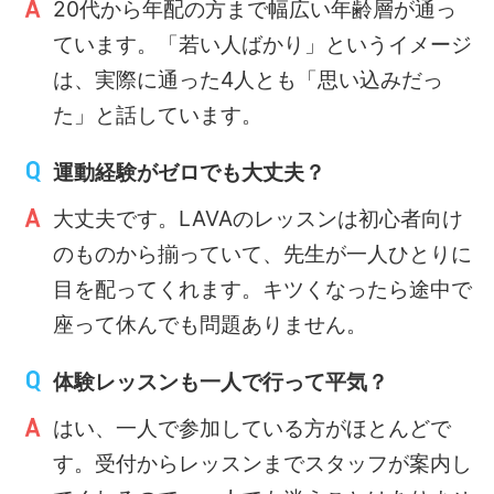
20代から年配の方まで幅広い年齢層が通っ
ています。「若い人ばかり」というイメージ
は、実際に通った4人とも「思い込みだっ
た」と話しています。
運動経験がゼロでも大丈夫？
大丈夫です。LAVAのレッスンは初心者向け
のものから揃っていて、先生が一人ひとりに
目を配ってくれます。キツくなったら途中で
座って休んでも問題ありません。
体験レッスンも一人で行って平気？
はい、一人で参加している方がほとんどで
す。受付からレッスンまでスタッフが案内し