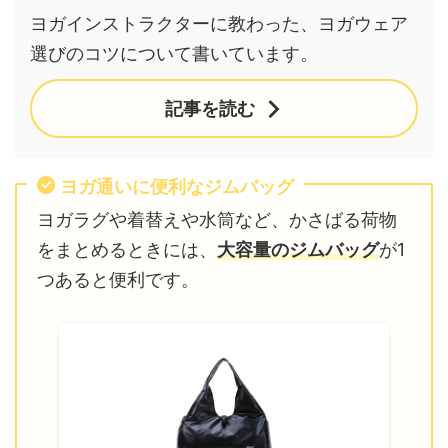
ヨガインストラクターに教わった、ヨガウェア
選びのコツについて書いています。
記事を読む
ヨガ通いに便利なジムバッグ
ヨガラグや着替えや水筒など、かさばる荷物
をまとめるときには、
大容量のジムバッグ
が1
つあると便利です。