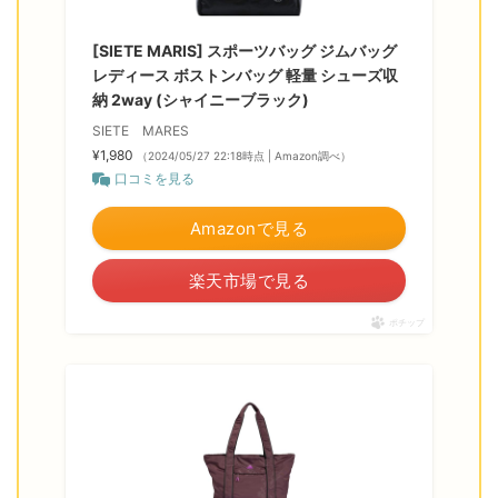
[SIETE MARIS] スポーツバッグ ジムバッグ
レディース ボストンバッグ 軽量 シューズ収
納 2way (シャイニーブラック)
SIETE MARES
¥1,980
（2024/05/27 22:18時点 | Amazon調べ）
口コミを見る
Amazonで見る
楽天市場で見る
ポチップ