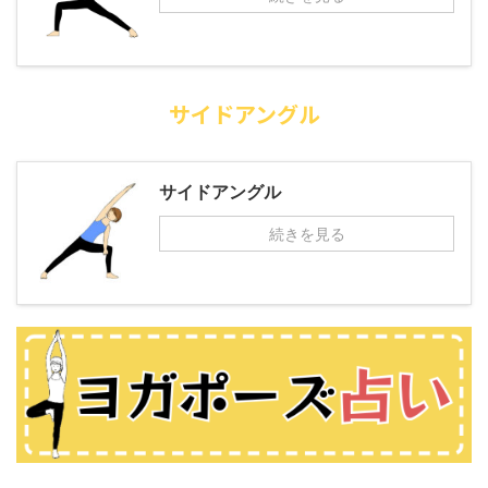
サイドアングル
サイドアングル
続きを見る