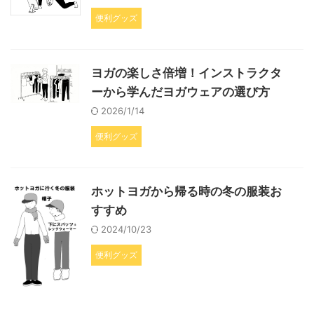
便利グッズ
ヨガの楽しさ倍増！インストラクタ
ーから学んだヨガウェアの選び方
2026/1/14
便利グッズ
ホットヨガから帰る時の冬の服装お
すすめ
2024/10/23
便利グッズ