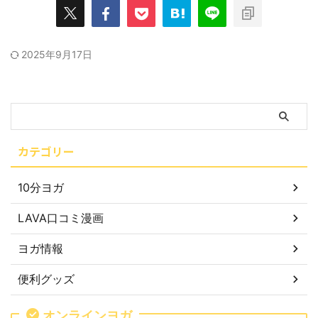
2025年9月17日
カテゴリー
10分ヨガ
LAVA口コミ漫画
ヨガ情報
便利グッズ
オンラインヨガ