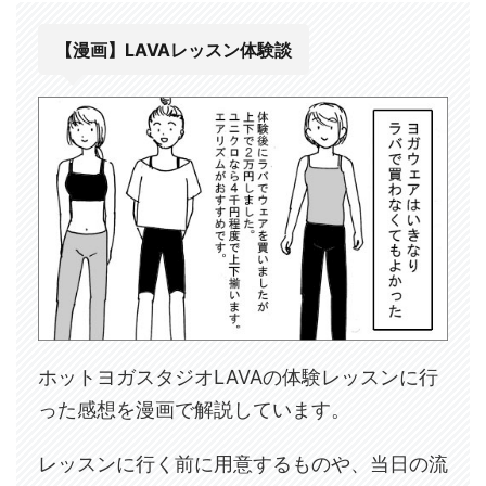
【漫画】LAVAレッスン体験談
ホットヨガスタジオLAVAの体験レッスンに行
った感想を漫画で解説しています。
レッスンに行く前に用意するものや、当日の流