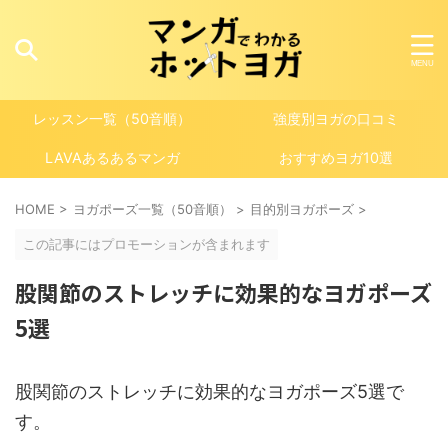
レッスン一覧（50音順）
強度別ヨガの口コミ
LAVAあるあるマンガ
おすすめヨガ10選
HOME
>
ヨガポーズ一覧（50音順）
>
目的別ヨガポーズ
>
この記事にはプロモーションが含まれます
股関節のストレッチに効果的なヨガポーズ
5選
股関節のストレッチに効果的なヨガポーズ5選で
す。