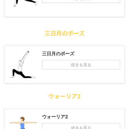
三日月のポーズ
三日月のポーズ
続きを見る
ウォーリア2
ウォーリア2
続きを見る