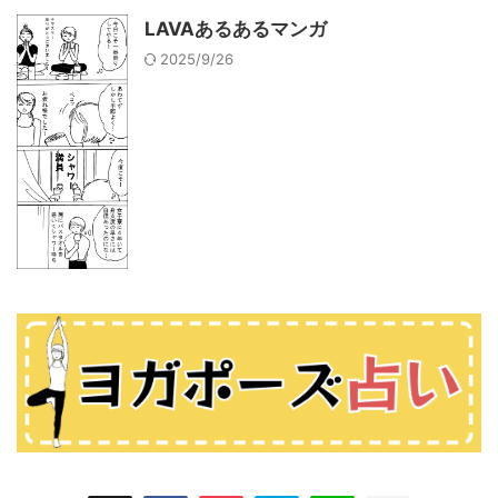
LAVAあるあるマンガ
2025/9/26