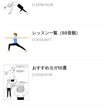
2019/10/29
レッスン一覧（50音順）
2025/9/17
おすすめヨガ10選
2025/9/28