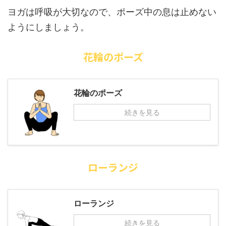
ヨガは呼吸が大切なので、ポーズ中の息は止めない
ようにしましょう。
花輪のポーズ
花輪のポーズ
続きを見る
ローランジ
ローランジ
続きを見る