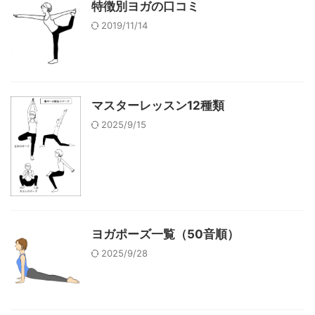
特徴別ヨガの口コミ
2019/11/14
マスターレッスン12種類
2025/9/15
ヨガポーズ一覧（50音順）
2025/9/28