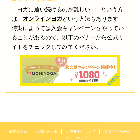
「ヨガに通い続けるのが難しい…」という方
は、
オンラインヨガ
という方法もあります。
時期によっては入会キャンペーンをやってい
ることがあるので、以下のバナーから公式サ
イトをチェックしてみてください。
運営者情報
お問い合わせ
広告掲載について
プライバシーポリ
シー
サイトマップ