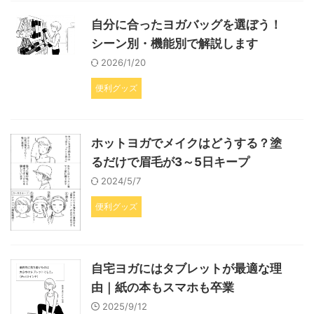
自分に合ったヨガバッグを選ぼう！
シーン別・機能別で解説します
2026/1/20
便利グッズ
ホットヨガでメイクはどうする？塗
るだけで眉毛が3～5日キープ
2024/5/7
便利グッズ
自宅ヨガにはタブレットが最適な理
由｜紙の本もスマホも卒業
2025/9/12