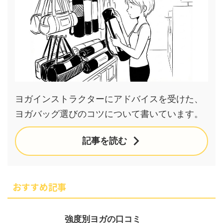
ヨガインストラクターにアドバイスを受けた、
ヨガバッグ選びのコツについて書いています。
記事を読む
おすすめ記事
強度別ヨガの口コミ