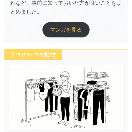
れなど、事前に知っておいた方が良いことをま
とめました。
マンガを見る
ヨガウェアの選び方