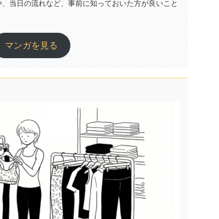
や、当日の流れなど、事前に知っておいた方が良いこと
マンガを見る