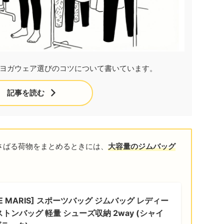
ヨガウェア選びのコツについて書いています。
記事を読む
さばる荷物をまとめるときには、
大容量のジムバッグ
ETE MARIS] スポーツバッグ ジムバッグ レディー
ストンバッグ 軽量 シューズ収納 2way (シャイ