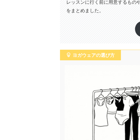
レッスンに行く前に用意するもの
をまとめました。
ヨガウェアの選び方