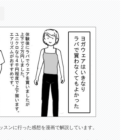
レッスンに行った感想を漫画で解説しています。