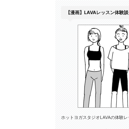
【漫画】LAVAレッスン体験談
ホットヨガスタジオLAVAの体験