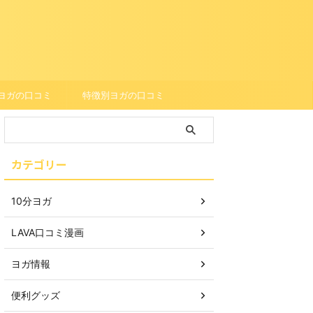
ヨガの口コミ
特徴別ヨガの口コミ
カテゴリー
10分ヨガ
LAVA口コミ漫画
ヨガ情報
便利グッズ