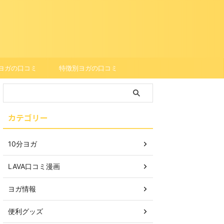
ヨガの口コミ
特徴別ヨガの口コミ
カテゴリー
10分ヨガ
LAVA口コミ漫画
ヨガ情報
便利グッズ