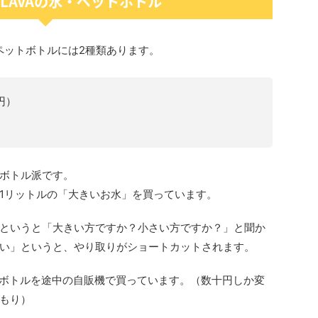
LAVAの水・ペットボトル
ペットボトルには2種類あります。
円）
ボトル派です。
1リットルの「大きいお水」を買っています。
というと「大きい方ですか？小さい方ですか？」と聞か
い」というと、やり取りがショートカットされます。
ットボトルを途中の自販機で買っています。（数十円しか変
もり）