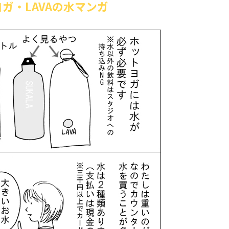
ガ・LAVAの水マンガ