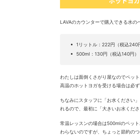
ホットヨガ
LAVAのカウンターで購入できる水の
1リットル：222円（税込240
500ml：130円（税込140円）
わたしは面倒くさがり屋なのでペット
高温のホットヨガを受ける場合は必ず
ちなみにスタッフに「お水ください」
れるので、最初に「大きいお水くださ
常温レッスンの場合は500mlのペ
わらないのですが、ちょっと節約のつ