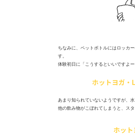
ちなみに、ペットボトルにはロッカー
す。
体験初日に「こうするといいですよー
ホットヨガ・L
あまり知られていないようですが、水
他の飲み物がこぼれてしまうと、スタ
ホット