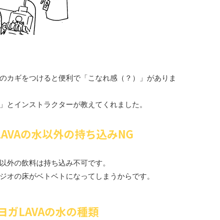
のカギをつけると便利で「こなれ感（？）」がありま
」とインストラクターが教えてくれました。
AVAの水以外の持ち込みNG
以外の飲料は持ち込み不可です。
ジオの床がベトベトになってしまうからです。
ヨガLAVAの水の種類