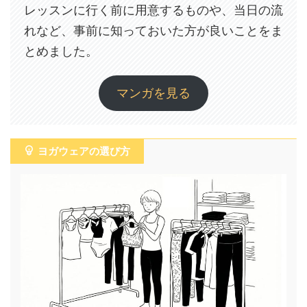
レッスンに行く前に用意するものや、当日の流
れなど、事前に知っておいた方が良いことをま
とめました。
マンガを見る
ヨガウェアの選び方