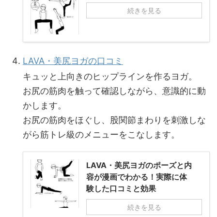
続きを見る
LAVA・美尻ヨガの口コミ
キュッと上向きのヒップラインを作るヨガ。
お尻の筋肉を触って確認しながら、意識的に動
かします。
お尻の筋肉をほぐし、股関節まわりを刺激しな
がら筋トレ級のメニューをこなします。
LAVA・美尻ヨガのポーズと内
容が漫画でわかる！実際に体
験した口コミと効果
続きを見る