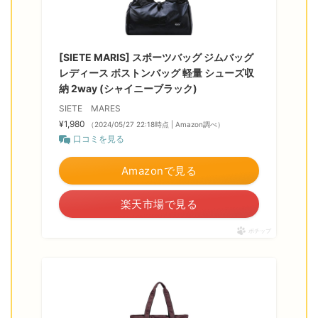
[SIETE MARIS] スポーツバッグ ジムバッグ
レディース ボストンバッグ 軽量 シューズ収
納 2way (シャイニーブラック)
SIETE MARES
¥1,980
（2024/05/27 22:18時点 | Amazon調べ）
口コミを見る
Amazonで見る
楽天市場で見る
ポチップ