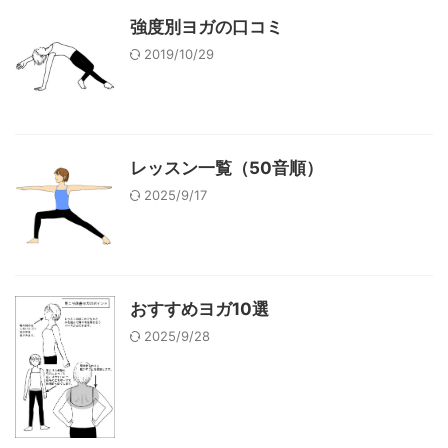
強度別ヨガの口コミ
2019/10/29
レッスン一覧（50音順）
2025/9/17
おすすめヨガ10選
2025/9/28