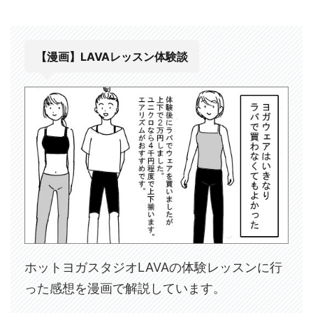
【漫画】LAVAレッスン体験談
ホットヨガスタジオLAVAの体験レッスンに行
った感想を漫画で解説しています。