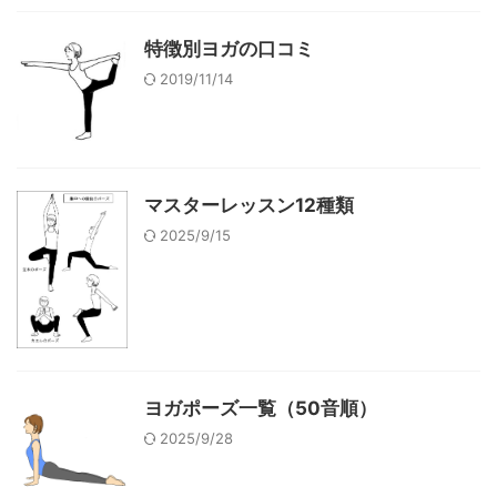
特徴別ヨガの口コミ
2019/11/14
マスターレッスン12種類
2025/9/15
ヨガポーズ一覧（50音順）
2025/9/28