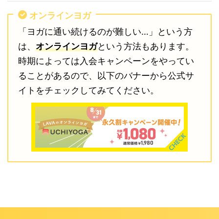
オンラインヨガ
「ヨガに通い続けるのが難しい…」という方
は、
オンラインヨガ
という方法もあります。
時期によっては入会キャンペーンをやってい
ることがあるので、以下のバナーから公式サ
イトをチェックしてみてください。