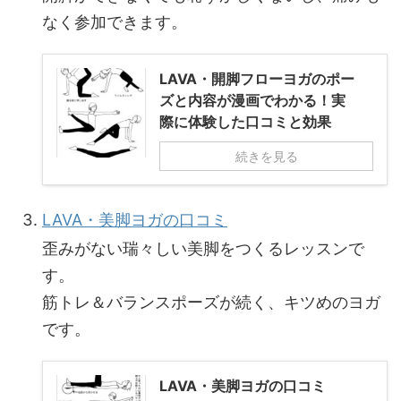
なく参加できます。
LAVA・開脚フローヨガのポー
ズと内容が漫画でわかる！実
際に体験した口コミと効果
続きを見る
LAVA・美脚ヨガの口コミ
歪みがない瑞々しい美脚をつくるレッスンで
す。
筋トレ＆バランスポーズが続く、キツめのヨガ
です。
LAVA・美脚ヨガの口コミ