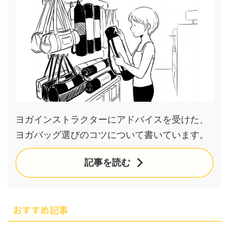
ヨガインストラクターにアドバイスを受けた、
ヨガバッグ選びのコツについて書いています。
記事を読む
おすすめ記事