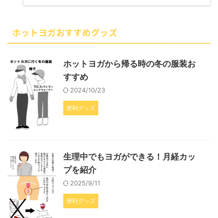
ホットヨガおすすめグッズ
ホットヨガから帰る時の冬の服装お
すすめ
2024/10/23
便利グッズ
生理中でもヨガができる！月経カッ
プを紹介
2025/9/11
便利グッズ