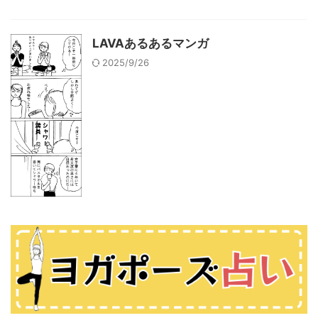
LAVAあるあるマンガ
2025/9/26