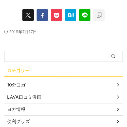
2019年7月17日
カテゴリー
10分ヨガ
LAVA口コミ漫画
ヨガ情報
便利グッズ