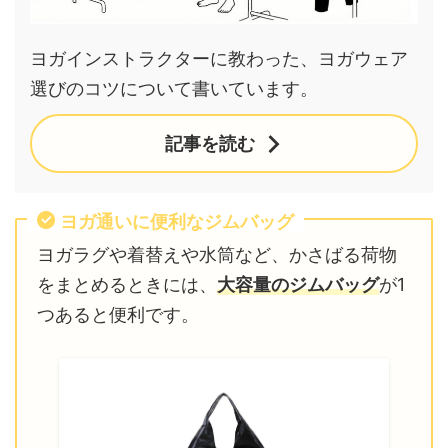
ヨガインストラクターに教わった、ヨガウェア
選びのコツについて書いています。
記事を読む
ヨガ通いに便利なジムバッグ
ヨガラグや着替えや水筒など、かさばる荷物
をまとめるときには、
大容量のジムバッグ
が1
つあると便利です。