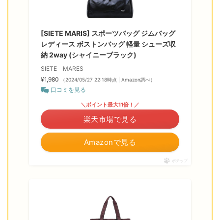
[SIETE MARIS] スポーツバッグ ジムバッグ
レディース ボストンバッグ 軽量 シューズ収
納 2way (シャイニーブラック)
SIETE MARES
¥1,980
（2024/05/27 22:18時点 | Amazon調べ）
口コミを見る
＼ポイント最大11倍！／
楽天市場で見る
Amazonで見る
ポチップ