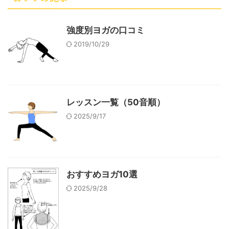
強度別ヨガの口コミ
2019/10/29
レッスン一覧（50音順）
2025/9/17
おすすめヨガ10選
2025/9/28