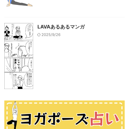
LAVAあるあるマンガ
2025/9/26