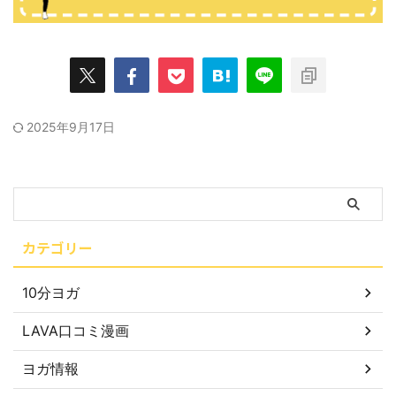
2025年9月17日
カテゴリー
10分ヨガ
LAVA口コミ漫画
ヨガ情報