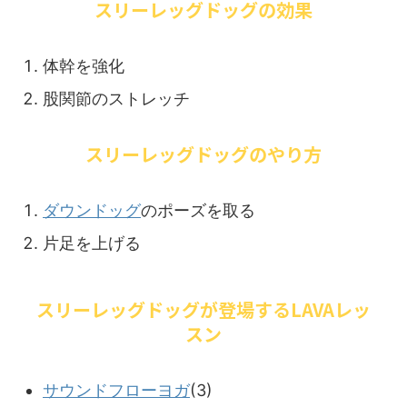
スリーレッグドッグの効果
体幹を強化
股関節のストレッチ
スリーレッグドッグのやり方
ダウンドッグ
のポーズを取る
片足を上げる
スリーレッグドッグが登場するLAVAレッ
スン
サウンドフローヨガ
(3)