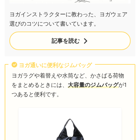
ヨガインストラクターに教わった、ヨガウェア
選びのコツについて書いています。
記事を読む
ヨガ通いに便利なジムバッグ
ヨガラグや着替えや水筒など、かさばる荷物
をまとめるときには、
大容量のジムバッグ
が1
つあると便利です。