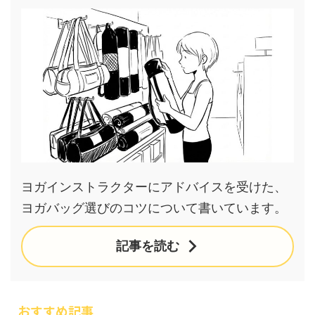
ヨガインストラクターにアドバイスを受けた、
ヨガバッグ選びのコツについて書いています。
記事を読む
おすすめ記事