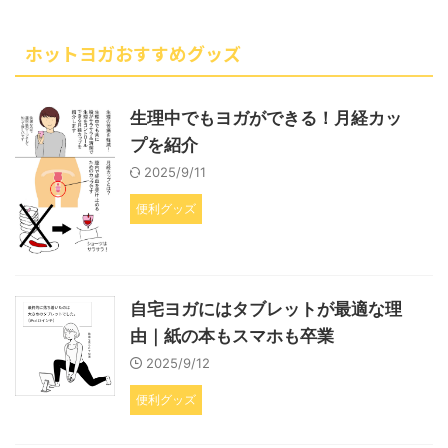
ホットヨガおすすめグッズ
生理中でもヨガができる！月経カッ
プを紹介
2025/9/11
便利グッズ
自宅ヨガにはタブレットが最適な理
由｜紙の本もスマホも卒業
2025/9/12
便利グッズ