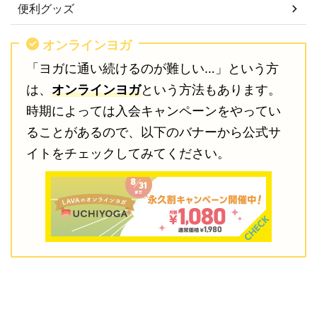
便利グッズ
オンラインヨガ
「ヨガに通い続けるのが難しい…」という方
は、
オンラインヨガ
という方法もあります。
時期によっては入会キャンペーンをやってい
ることがあるので、以下のバナーから公式サ
イトをチェックしてみてください。