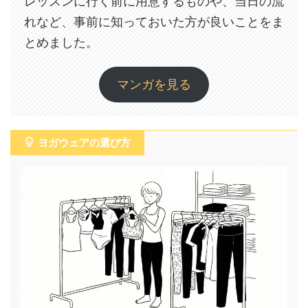
レッスンに行く前に用意するものや、当日の流
れなど、事前に知っておいた方が良いことをま
とめました。
マンガを見る
ヨガウェアの選び方