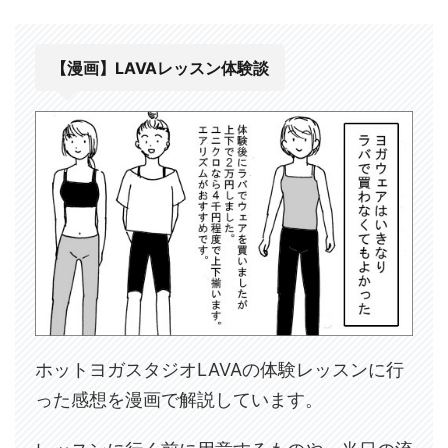
【漫画】LAVAレッスン体験談
ホットヨガスタジオLAVAの体験レッスンに行
った感想を漫画で解説しています。