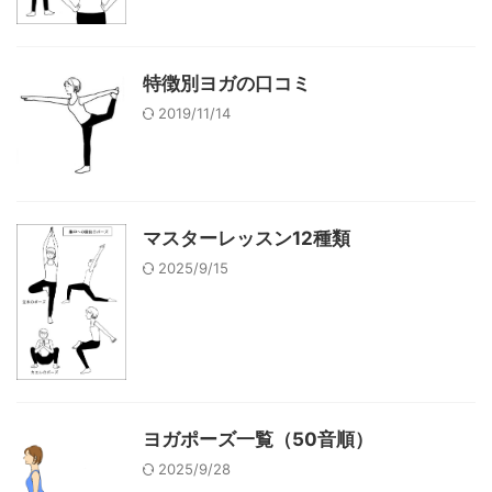
特徴別ヨガの口コミ
2019/11/14
マスターレッスン12種類
2025/9/15
ヨガポーズ一覧（50音順）
2025/9/28