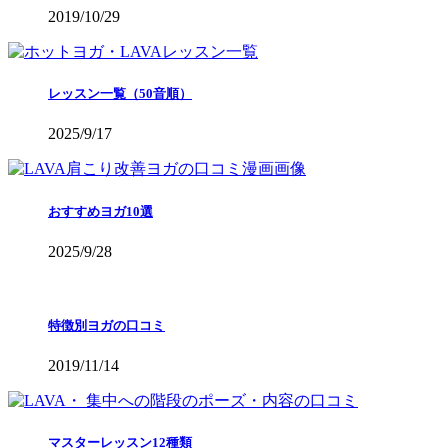
2019/10/29
レッスン一覧（50音順）
2025/9/17
おすすめヨガ10選
2025/9/28
特徴別ヨガの口コミ
2019/11/14
マスターレッスン12種類