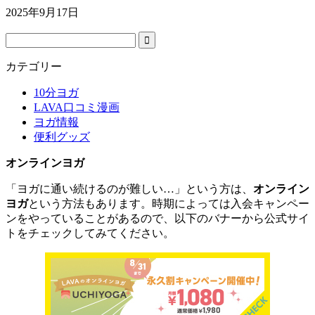
2025年9月17日
カテゴリー
10分ヨガ
LAVA口コミ漫画
ヨガ情報
便利グッズ
オンラインヨガ
「ヨガに通い続けるのが難しい…」という方は、
オンライン
ヨガ
という方法もあります。時期によっては入会キャンペー
ンをやっていることがあるので、以下のバナーから公式サイ
トをチェックしてみてください。