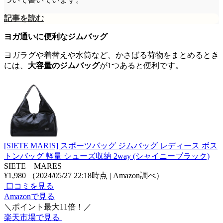
記事を読む
ヨガ通いに便利なジムバッグ
ヨガラグや着替えや水筒など、かさばる荷物をまとめるとき
には、
大容量のジムバッグ
が1つあると便利です。
[SIETE MARIS] スポーツバッグ ジムバッグ レディース ボス
トンバッグ 軽量 シューズ収納 2way (シャイニーブラック)
SIETE MARES
¥1,980
（2024/05/27 22:18時点 | Amazon調べ）
口コミを見る
Amazonで見る
＼ポイント最大11倍！／
楽天市場で見る