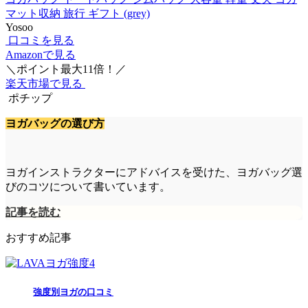
マット収納 旅行 ギフト (grey)
Yosoo
口コミを見る
Amazonで見る
＼ポイント最大11倍！／
楽天市場で見る
ポチップ
ヨガバッグの選び方
ヨガインストラクターにアドバイスを受けた、ヨガバッグ選
びのコツについて書いています。
記事を読む
おすすめ記事
強度別ヨガの口コミ