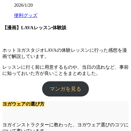
2026/1/20
便利グッズ
【漫画】LAVAレッスン体験談
ホットヨガスタジオLAVAの体験レッスンに行った感想を漫
画で解説しています。
レッスンに行く前に用意するものや、当日の流れなど、事前
に知っておいた方が良いことをまとめました。
マンガを見る
ヨガウェアの選び方
ヨガインストラクターに教わった、ヨガウェア選びのコツに
ついて書いています。