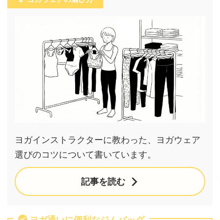
ヨガインストラクターに教わった、ヨガウェア
選びのコツについて書いています。
記事を読む
ヨガ通いに便利なジムバッグ