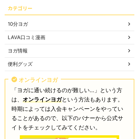
カテゴリー
10分ヨガ
LAVA口コミ漫画
ヨガ情報
便利グッズ
オンラインヨガ
「ヨガに通い続けるのが難しい…」という方
は、
オンラインヨガ
という方法もあります。
時期によっては入会キャンペーンをやってい
ることがあるので、以下のバナーから公式サ
イトをチェックしてみてください。