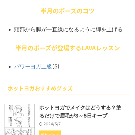
半月のポーズのコツ
頭部から脚が一直線になるように脚を上げる
半月のポーズが登場するLAVAレッスン
パワーヨガ上級
(5)
ホットヨガおすすめグッズ
ホットヨガでメイクはどうする？塗
るだけで眉毛が3～5日キープ
2024/5/7
便利グッズ