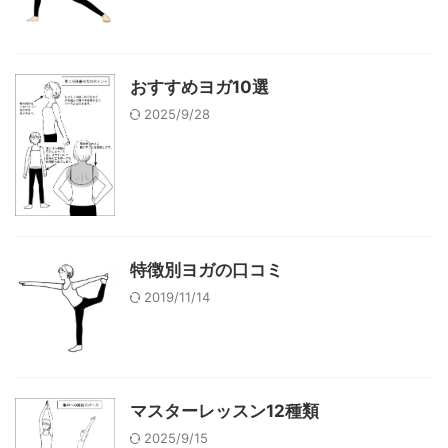
おすすめヨガ10選
2025/9/28
特徴別ヨガの口コミ
2019/11/14
マスターレッスン12種類
2025/9/15