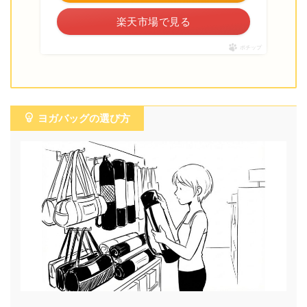
楽天市場で見る
ポチップ
ヨガバッグの選び方