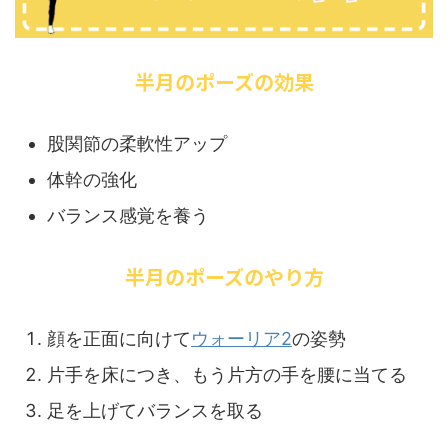
半月のポーズの効果
股関節の柔軟性アップ
体幹の強化
バランス感覚を養う
半月のポーズのやり方
顔を正面に向けて
ウォーリア2
の姿勢
片手を床につき、もう片方の手を腰に当てる
足を上げてバランスを取る