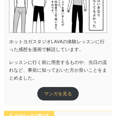
ホットヨガスタジオLAVAの体験レッスンに行
った感想を漫画で解説しています。
レッスンに行く前に用意するものや、当日の流
れなど、事前に知っておいた方が良いことをま
とめました。
マンガを見る
ヨガウェアの選び方