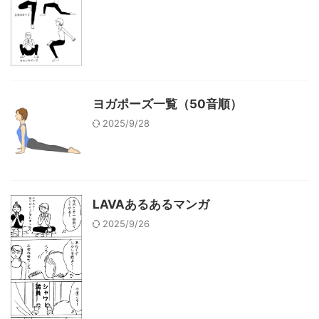
ヨガポーズ一覧（50音順）
2025/9/28
LAVAあるあるマンガ
2025/9/26