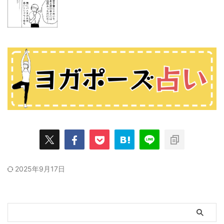
2025年9月17日