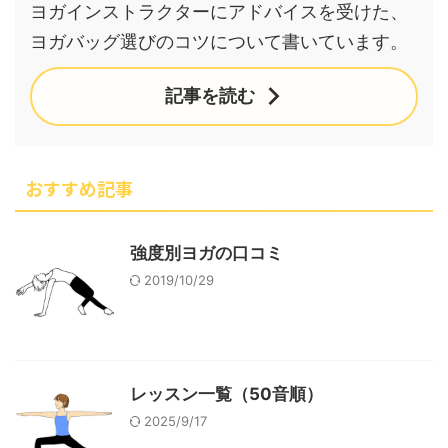
ヨガインストラクターにアドバイスを受けた、
ヨガバッグ選びのコツについて書いています。
記事を読む
おすすめ記事
強度別ヨガの口コミ
2019/10/29
レッスン一覧（50音順）
2025/9/17