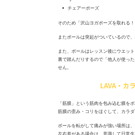
チェアーポーズ
そのため「沢山ヨガポーズを取れる！
またボールは突起がついているので、
また、ボールはレッスン後にウエット
裏で踏んだりするので「他人が使った
せん。
LAVA・
「筋膜」という筋肉を包み込む膜をボ
筋膜の歪み・コリをほぐして、カラダ
ボールを転がして痛みが強い場所は、
左右差がある場合は、意識して日常生