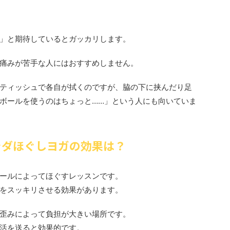
」と期待しているとガッカリします。
痛みが苦手な人にはおすすめしません。
ティッシュで各自が拭くのですが、脇の下に挟んだり足
ボールを使うのはちょっと……」という人にも向いていま
カラダほぐしヨガの効果は？
ールによってほぐすレッスンです。
をスッキリさせる効果があります。
歪みによって負担が大きい場所です。
活を送ると効果的です。