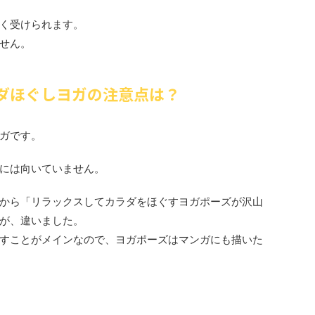
く受けられます。
せん。
ラダほぐしヨガの注意点は？
ガです。
には向いていません。
から「リラックスしてカラダをほぐすヨガポーズが沢山
が、違いました。
すことがメインなので、ヨガポーズはマンガにも描いた