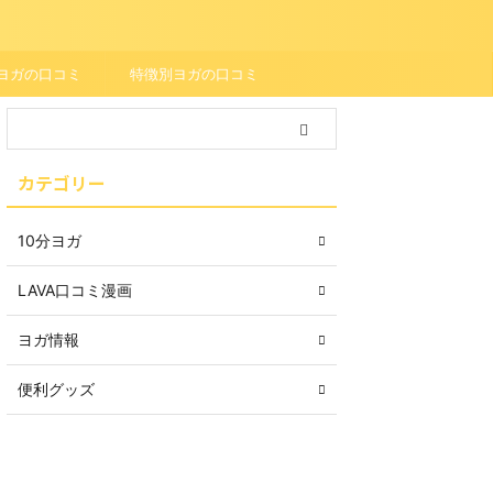
ヨガの口コミ
特徴別ヨガの口コミ
カテゴリー
10分ヨガ
LAVA口コミ漫画
ヨガ情報
便利グッズ