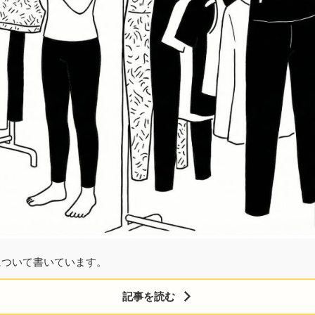
について書いています。
記事を読む