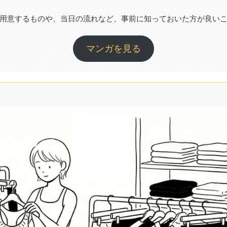
用意するものや、当日の流れなど、事前に知っておいた方が良い
マンガを見る