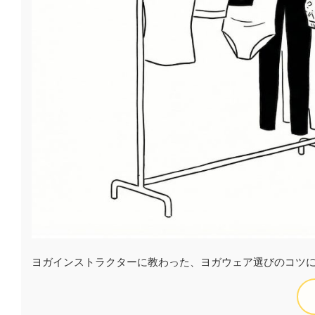
ヨガインストラクターに教わった、ヨガウェア選びのコツ