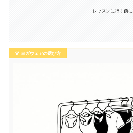
レッスンに行く前に
ヨガウェアの選び方