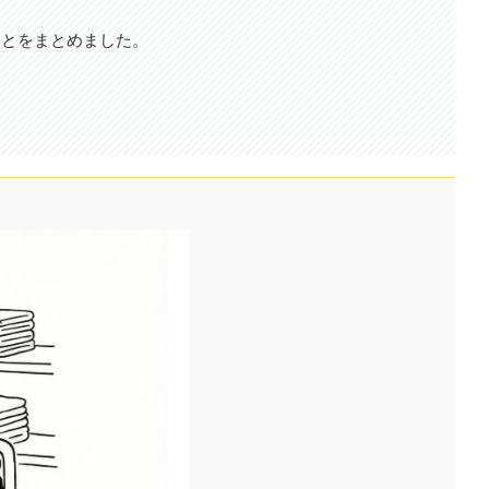
ことをまとめました。