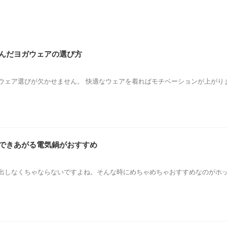
んだヨガウェアの選び方
ウェア選びが欠かせません。 快適なウェアを着ればモチベーションが上がり
できあがる電気鍋がおすすめ
出しなくちゃならないですよね。そんな時にめちゃめちゃおすすめなのがホッ