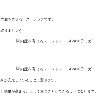
「内腿を寄せる」ストレッチです。
を取りましょう。
半身が安定していることに驚きます。
ると効果が高まり、正しく立つことができるようになります。