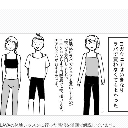
LAVAの体験レッスンに行った感想を漫画で解説しています。