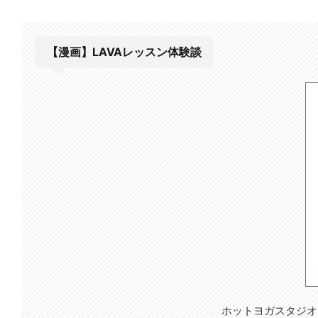
【漫画】LAVAレッスン体験談
ホットヨガスタジオ