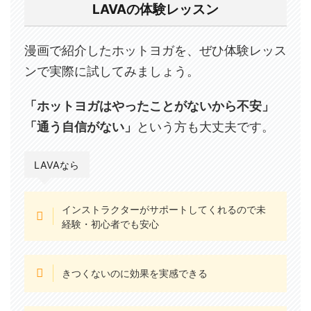
LAVAの体験レッスン
漫画で紹介したホットヨガを、ぜひ体験レッス
ンで実際に試してみましょう。
「ホットヨガはやったことがないから不安」
「通う自信がない」
という方も大丈夫です。
LAVAなら
インストラクターがサポートしてくれるので未
経験・初心者でも安心
きつくないのに効果を実感できる