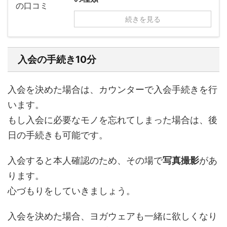
続きを見る
入会の手続き10分
入会を決めた場合は、カウンターで入会手続きを行
います。
もし入会に必要なモノを忘れてしまった場合は、後
日の手続きも可能です。
入会すると本人確認のため、その場で
写真撮影
があ
ります。
心づもりをしていきましょう。
入会を決めた場合、ヨガウェアも一緒に欲しくなり