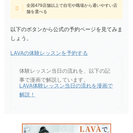
全国479店舗以上で自宅や職場から通いやすい店
舗を選べる
以下のボタンから公式の予約ページを見てみま
しょう。
LAVAの体験レッスンを予約する
体験レッスン当日の流れを、以下の記
事で漫画で解説しています。
LAVA体験レッスン当日の流れを漫画で
解説！