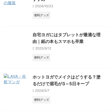
2024/10/23
便利グッズ
自宅ヨガにはタブレットが最適な理
由｜紙の本もスマホも卒業
2025/9/12
便利グッズ
ホットヨガでメイクはどうする？塗
るだけで眉毛が3～5日キープ
2024/5/7
便利グッズ