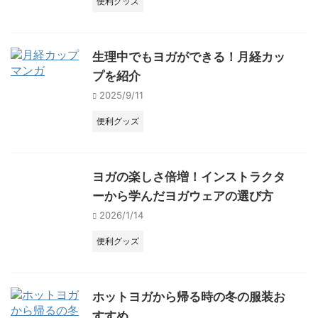
便利グッズ
生理中でもヨガができる！月経カッ
プを紹介
2025/9/11
便利グッズ
ヨガの楽しさ倍増！インストラクタ
ーから学んだヨガウェアの選び方
2026/1/14
便利グッズ
ホットヨガから帰る時の冬の服装お
すすめ