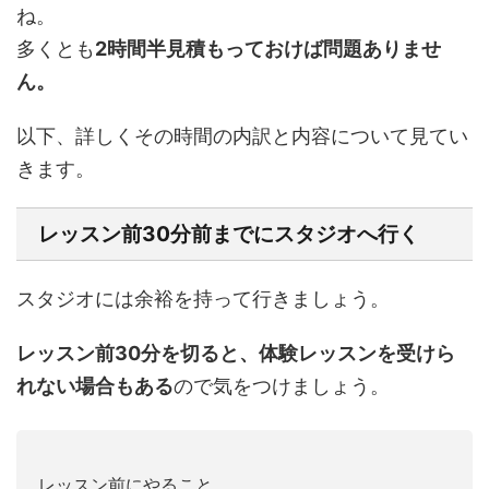
ね。
多くとも
2時間半見積もっておけば問題ありませ
ん。
以下、詳しくその時間の内訳と内容について見てい
きます。
レッスン前30分前までにスタジオへ行く
スタジオには余裕を持って行きましょう。
レッスン前30分を切ると、体験レッスンを受けら
れない場合もある
ので気をつけましょう。
レッスン前にやること