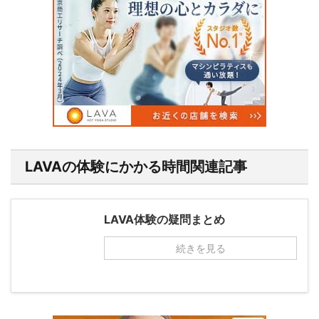
LAVAの体験にかかる時間関連記事
LAVA体験の疑問まとめ
続きを見る