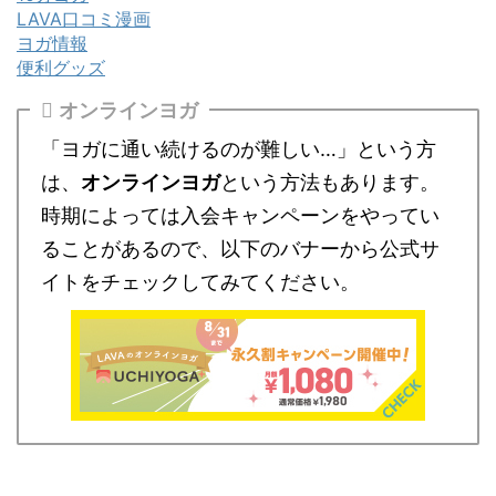
LAVA口コミ漫画
ヨガ情報
便利グッズ
オンラインヨガ
「ヨガに通い続けるのが難しい…」という方
は、
オンラインヨガ
という方法もあります。
時期によっては入会キャンペーンをやってい
ることがあるので、以下のバナーから公式サ
イトをチェックしてみてください。