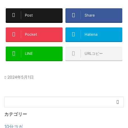
Post
Share
Pocket
Hatena
LINE
URLコピー
2024年5月1日
カテゴリー
10分ヨガ