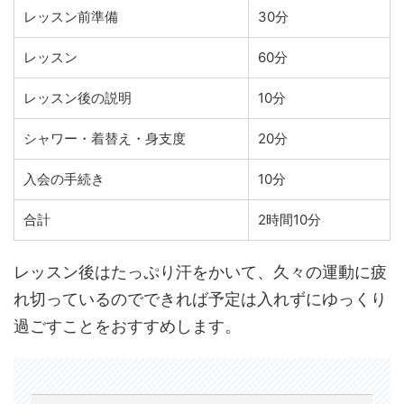
レッスン前準備
30分
レッスン
60分
レッスン後の説明
10分
シャワー・着替え・身支度
20分
入会の手続き
10分
合計
2時間10分
レッスン後はたっぷり汗をかいて、久々の運動に疲
れ切っているのでできれば予定は入れずにゆっくり
過ごすことをおすすめします。