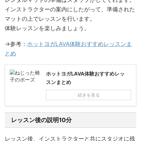
インストラクターの案内にしたがって、準備された
マットの上でレッスンを行います。
体験レッスンを楽しみましょう。
→参考：
ホットヨガLAVA体験おすすめレッスンま
とめ
ホットヨガLAVA体験おすすめレッ
スンまとめ
続きを見る
レッスン後の説明10分
レッスン後、インストラクターと共にスタジオに残