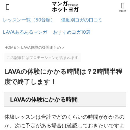
レッスン一覧（50音順）
強度別ヨガの口コミ
LAVAあるあるマンガ
おすすめヨガ10選
HOME
>
LAVA体験の疑問まとめ
>
この記事にはプロモーションが含まれます
LAVAの体験にかかる時間は？2時間半程
度で終了します！
LAVAの体験にかかる時間
体験レッスンは合計でどのくらいの時間がかかるの
か、次に予定がある場合は確認しておきたいですよ