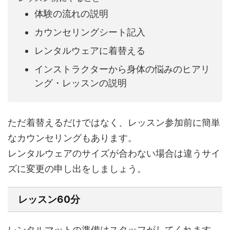
体験の流れの説明
カウンセリングシート記入
レンタルウェアに着替える
インストラクターから身体の悩みのヒアリ
ング・レッスンの説明
ただ着替えるだけではなく、レッスン参加前に簡単
なカウンセリングもあります。
レンタルウェアのサイズが合わない場合は違うサイ
ズに変更の申し出をしましょう。
レッスン60分
レンタルマットの準備はスタッフがしてくれます。