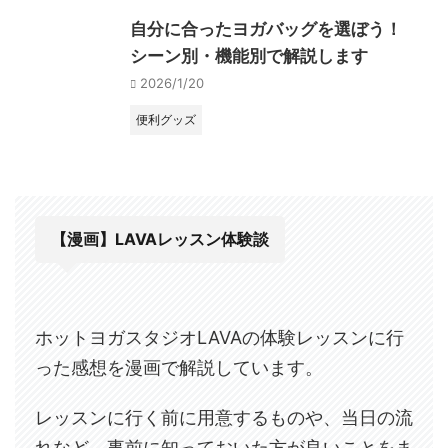
自分に合ったヨガバッグを選ぼう！
シーン別・機能別で解説します
2026/1/20
便利グッズ
【漫画】LAVAレッスン体験談
ホットヨガスタジオLAVAの体験レッスンに行
った感想を漫画で解説しています。
レッスンに行く前に用意するものや、当日の流
れなど、事前に知っておいた方が良いことをま