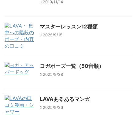
2019/11/14
マスターレッスン12種類
2025/9/15
ヨガポーズ一覧（50音順）
2025/9/28
LAVAあるあるマンガ
2025/9/26