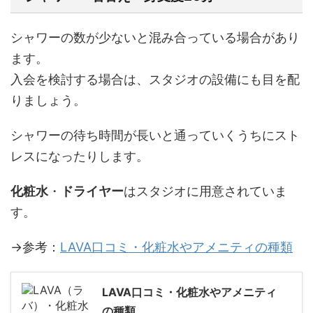
シャワーの数が少ないと混み合っている場合があり
ます。
入会を検討する場合は、スタジオの設備にも目を配
りましょう。
シャワーの待ち時間が長いと通っていくうちにスト
レスになったりします。
化粧水
・
ドライヤー
はスタジオに用意されていま
す。
→参考：
LAVA口コミ・化粧水やアメニティの種類
LAVA口コミ・化粧水やアメニティ
の種類