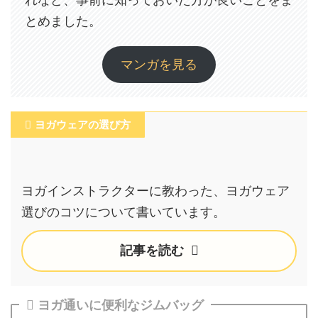
とめました。
マンガを見る
ヨガウェアの選び方
ヨガインストラクターに教わった、ヨガウェア
選びのコツについて書いています。
記事を読む
ヨガ通いに便利なジムバッグ