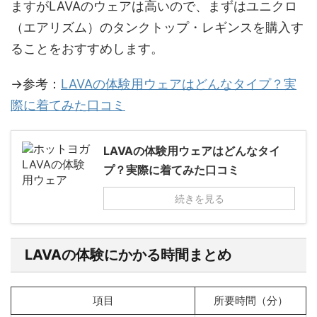
ますがLAVAのウェアは高いので、まずはユニクロ
（エアリズム）のタンクトップ・レギンスを購入す
ることをおすすめします。
→参考：
LAVAの体験用ウェアはどんなタイプ？実
際に着てみた口コミ
LAVAの体験用ウェアはどんなタイ
プ？実際に着てみた口コミ
続きを見る
LAVAの体験にかかる時間まとめ
項目
所要時間（分）