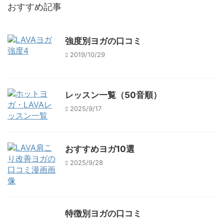
おすすめ記事
強度別ヨガの口コミ
2019/10/29
レッスン一覧（50音順）
2025/9/17
おすすめヨガ10選
2025/9/28
特徴別ヨガの口コミ