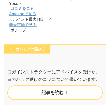
Yosoo
口コミを見る
Amazonで見る
＼ポイント最大11倍！／
楽天市場で見る
ポチップ
ヨガバッグの選び方
ヨガインストラクターにアドバイスを受けた、
ヨガバッグ選びのコツについて書いています。
記事を読む