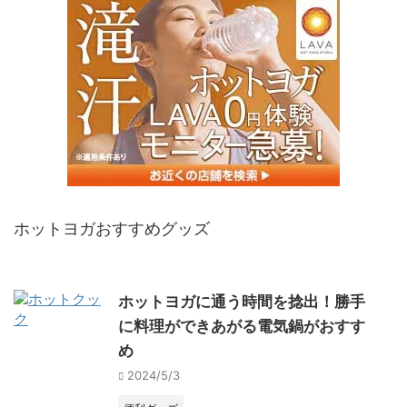
ホットヨガおすすめグッズ
ホットヨガに通う時間を捻出！勝手
に料理ができあがる電気鍋がおすす
め
2024/5/3