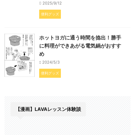
2025/9/12
便利グッズ
ホットヨガに通う時間を捻出！勝手
に料理ができあがる電気鍋がおすす
め
2024/5/3
便利グッズ
【漫画】LAVAレッスン体験談