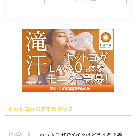
ホットヨガおすすめグッズ
ホットヨガでメイクはどうする？塗