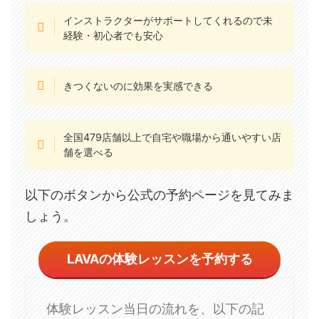
インストラクターがサポートしてくれるので未
経験・初心者でも安心
きつくないのに効果を実感できる
全国479店舗以上で自宅や職場から通いやすい店
舗を選べる
以下のボタンから公式の予約ページを見てみま
しょう。
LAVAの体験レッスンを予約する
体験レッスン当日の流れを、以下の記