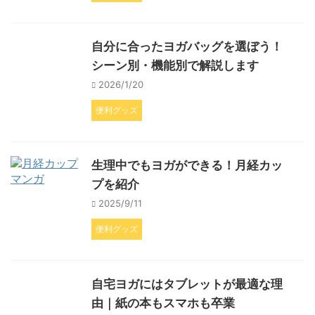
自分に合ったヨガバッグを選ぼう！
シーン別・機能別で解説します
2026/1/20
便利グッズ
生理中でもヨガができる！月経カッ
プを紹介
2025/9/11
便利グッズ
自宅ヨガにはタブレットが最適な理
由｜紙の本もスマホも卒業