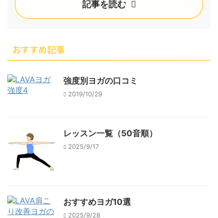
記事を読む
おすすめ記事
強度別ヨガの口コミ
2019/10/29
レッスン一覧（50音順）
2025/9/17
おすすめヨガ10選
2025/9/28