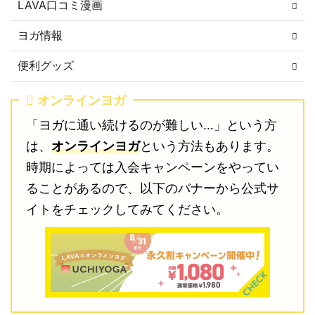
LAVA口コミ漫画
ヨガ情報
便利グッズ
オンラインヨガ
「ヨガに通い続けるのが難しい…」という方
は、
オンラインヨガ
という方法もあります。
時期によっては入会キャンペーンをやってい
ることがあるので、以下のバナーから公式サ
イトをチェックしてみてください。