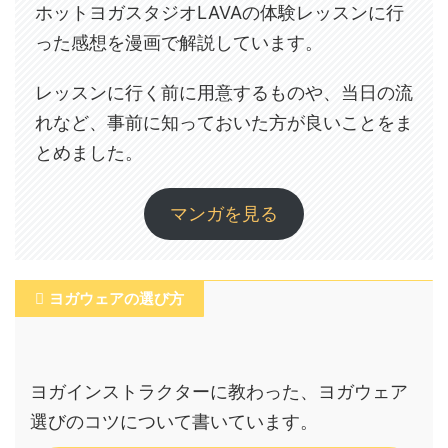
ホットヨガスタジオLAVAの体験レッスンに行
った感想を漫画で解説しています。
レッスンに行く前に用意するものや、当日の流
れなど、事前に知っておいた方が良いことをま
とめました。
マンガを見る
ヨガウェアの選び方
ヨガインストラクターに教わった、ヨガウェア
選びのコツについて書いています。