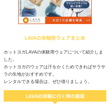
LAVAの体験用ウェアまとめ
ホットヨガLAVAの体験用ウェアについて紹介しま
した。
ホットヨガのウェアは汗をかくためできればサラサ
ラの生地がおすすめです。
レンタルできる場合は、ぜひ借りましょう。
LAVAの体験に行く時の服装