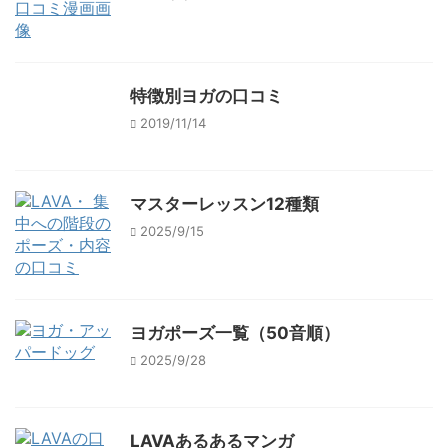
特徴別ヨガの口コミ
2019/11/14
マスターレッスン12種類
2025/9/15
ヨガポーズ一覧（50音順）
2025/9/28
LAVAあるあるマンガ