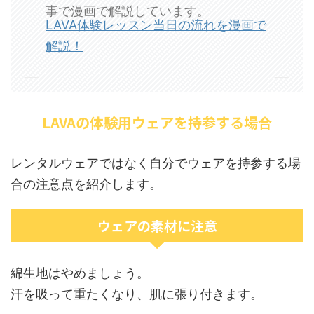
事で漫画で解説しています。
LAVA体験レッスン当日の流れを漫画で
解説！
LAVAの体験用ウェアを持参する場合
レンタルウェアではなく自分でウェアを持参する場
合の注意点を紹介します。
ウェアの素材に注意
綿生地はやめましょう。
汗を吸って重たくなり、肌に張り付きます。