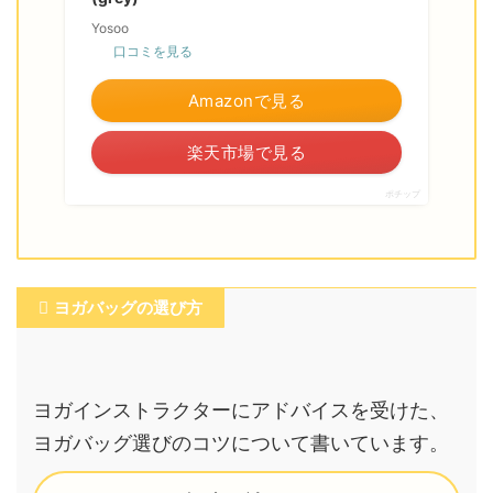
Yosoo
口コミを見る
Amazonで見る
楽天市場で見る
ポチップ
ヨガバッグの選び方
ヨガインストラクターにアドバイスを受けた、
ヨガバッグ選びのコツについて書いています。