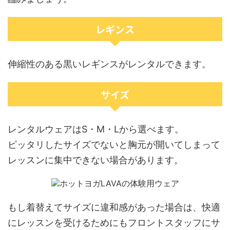
レギンス
伸縮性のある黒いレギンスがレンタルできます。
サイズ
レンタルウェアはS・M・Lから選べます。
ピッタリしたサイズでないと胸元が開いてしまって
レッスンに集中できない場合があります。
もし着替えてサイズに違和感があった場合は、快適
にレッスンを受けるためにもフロントスタッフにサ