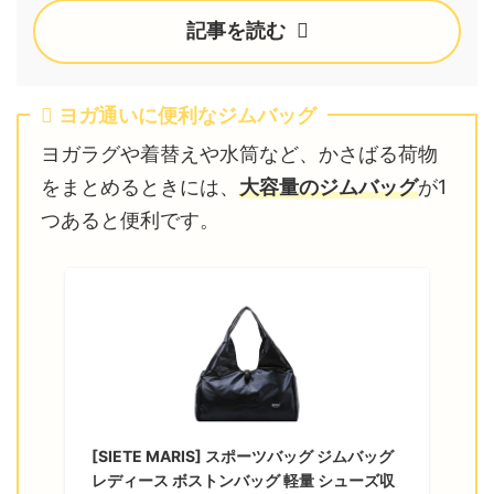
記事を読む
ヨガ通いに便利なジムバッグ
ヨガラグや着替えや水筒など、かさばる荷物
をまとめるときには、
大容量のジムバッグ
が1
つあると便利です。
[SIETE MARIS] スポーツバッグ ジムバッグ
レディース ボストンバッグ 軽量 シューズ収