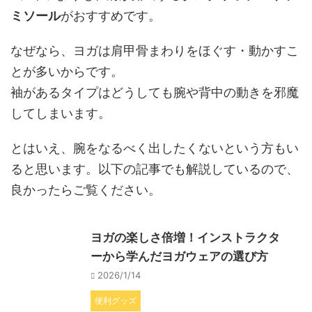
ミソール
がおすすめです。
なぜなら、ヨガは肩甲骨まわりをほぐす・動かすこ
とが多いからです。
袖があるタイプはどうしても腕や背中の動きを邪魔
してしまいます。
とはいえ、腕をなるべく出したくないという方もい
ると思います。以下の記事でも解説しているので、
良かったらご覧ください。
ヨガの楽しさ倍増！インストラクタ
ーから学んだヨガウェアの選び方
2026/1/14
便利グッズ