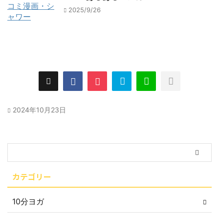
2025/9/26
2024年10月23日
カテゴリー
10分ヨガ