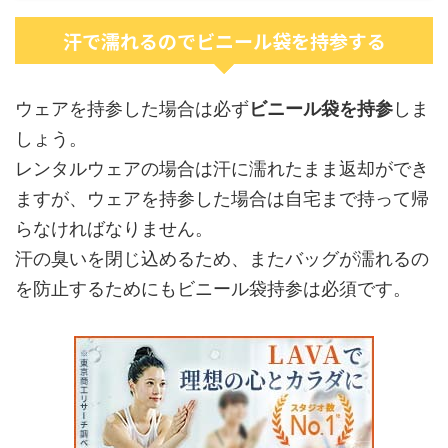
汗で濡れるのでビニール袋を持参する
ウェアを持参した場合は必ず
ビニール袋を持参
しま
しょう。
レンタルウェアの場合は汗に濡れたまま返却ができ
ますが、ウェアを持参した場合は自宅まで持って帰
らなければなりません。
汗の臭いを閉じ込めるため、またバッグが濡れるの
を防止するためにもビニール袋持参は必須です。