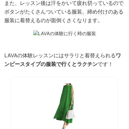
また、レッスン後は汗をかいて疲れ切っているので
ボタンがたくさんついている服装、締め付けのある
服装に着替えるのが面倒くさくなります。
LAVAの体験レッスンにはサラリと着替えられる
ワ
ンピースタイプの服装で行くとラクチン
です！