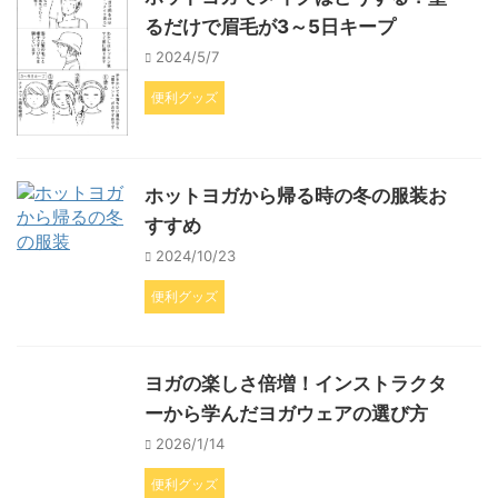
るだけで眉毛が3～5日キープ
2024/5/7
便利グッズ
ホットヨガから帰る時の冬の服装お
すすめ
2024/10/23
便利グッズ
ヨガの楽しさ倍増！インストラクタ
ーから学んだヨガウェアの選び方
2026/1/14
便利グッズ