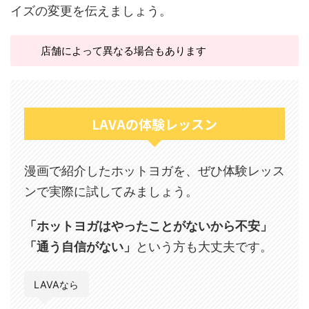
イズの変更を伝えましょう。
店舗によって異なる場合もあります
LAVAの体験レッスン
漫画で紹介したホットヨガを、ぜひ体験レッス
ンで実際に試してみましょう。
「ホットヨガはやったことがないから不安」
「通う自信がない」
という方も大丈夫です。
LAVAなら