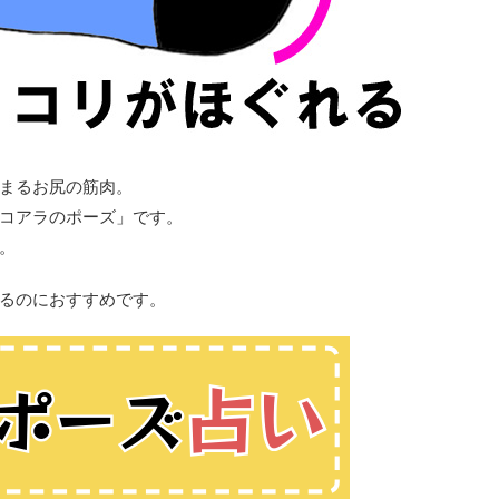
まるお尻の筋肉。
コアラのポーズ」です。
。
るのにおすすめです。