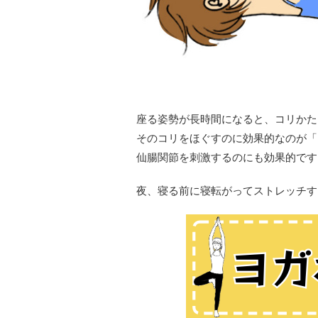
座る姿勢が長時間になると、コリかた
そのコリをほぐすのに効果的なのが「
仙腸関節を刺激するのにも効果的です
夜、寝る前に寝転がってストレッチす