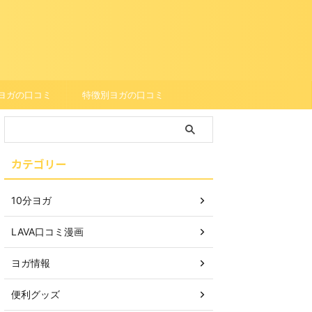
ヨガの口コミ
特徴別ヨガの口コミ
カテゴリー
10分ヨガ
LAVA口コミ漫画
ヨガ情報
便利グッズ