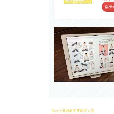
楽天
ホットヨガおすすめグッズ