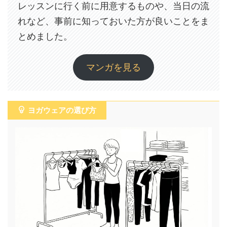
レッスンに行く前に用意するものや、当日の流
れなど、事前に知っておいた方が良いことをま
とめました。
マンガを見る
ヨガウェアの選び方