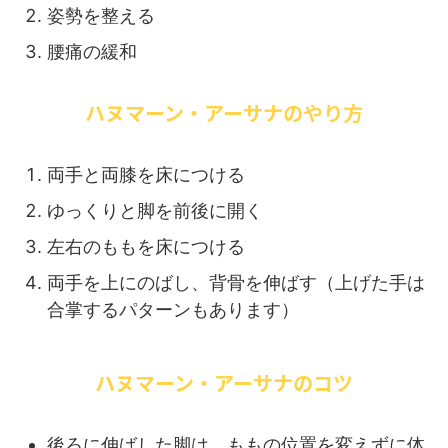
姿勢を整える
腰痛の緩和
ハヌマーン・アーサナのやり方
両手と両膝を床につける
ゆっくりと脚を前後に開く
左右のももを床につける
両手を上にのばし、背骨を伸ばす（上げた手は
合掌するパターンもあります）
ハヌマーン・アーサナのコツ
後ろに伸ばした脚は、ももの位置を変えずに体