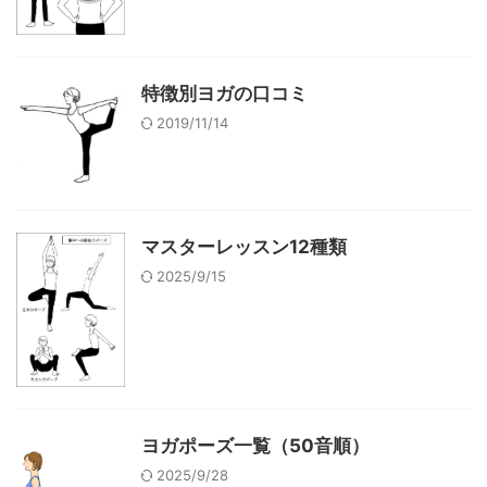
特徴別ヨガの口コミ
2019/11/14
マスターレッスン12種類
2025/9/15
ヨガポーズ一覧（50音順）
2025/9/28