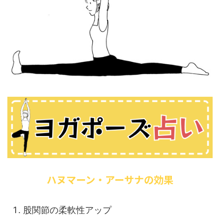
ハヌマーン・アーサナの効果
股関節の柔軟性アップ