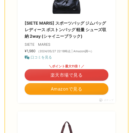
[SIETE MARIS] スポーツバッグ ジムバッグ
レディース ボストンバッグ 軽量 シューズ収
納 2way (シャイニーブラック)
SIETE MARES
¥1,980
（2024/05/27 22:18時点 | Amazon調べ）
口コミを見る
＼ポイント最大11倍！／
楽天市場で見る
Amazonで見る
ポチップ