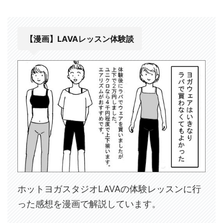
【漫画】LAVAレッスン体験談
ホットヨガスタジオLAVAの体験レッスンに行
った感想を漫画で解説しています。