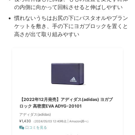
の内側に向かって回転させると伸ばしやすい
慣れないうちはお尻の下にバスタオルやブラン
ケットを敷き、手の下にヨガブロックを置くと
高さが出て取り組みやすい
【2022年12月発売】アディダス(adidas) ヨガブ
ロック 高密度EVA ADYG-20101
アディダス(adidas)
¥1,430
（2024/05/03 12:40時点 | Amazon調べ）
口コミを見る