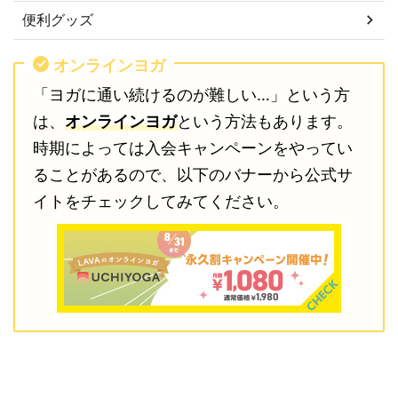
便利グッズ
オンラインヨガ
「ヨガに通い続けるのが難しい…」という方
は、
オンラインヨガ
という方法もあります。
時期によっては入会キャンペーンをやってい
ることがあるので、以下のバナーから公式サ
イトをチェックしてみてください。