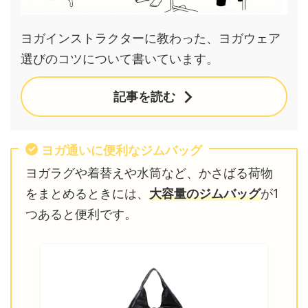
ヨガインストラクターに教わった、ヨガウェア
選びのコツについて書いています。
記事を読む
ヨガ通いに便利なジムバッグ
ヨガラグや着替えや水筒など、かさばる荷物
をまとめるときには、
大容量のジムバッグ
が1
つあると便利です。