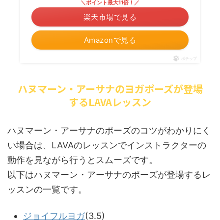
＼ポイント最大11倍！／
楽天市場で見る
Amazonで見る
ポチップ
ハヌマーン・アーサナのヨガポーズが登場
するLAVAレッスン
ハヌマーン・アーサナのポーズのコツがわかりにく
い場合は、LAVAのレッスンでインストラクターの
動作を見ながら行うとスムーズです。
以下はハヌマーン・アーサナのポーズが登場するレ
ッスンの一覧です。
ジョイフルヨガ
(3.5)