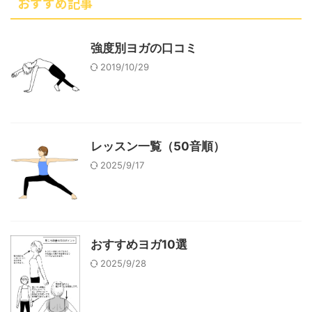
おすすめ記事
強度別ヨガの口コミ
2019/10/29
レッスン一覧（50音順）
2025/9/17
おすすめヨガ10選
2025/9/28