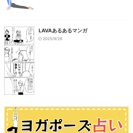
LAVAあるあるマンガ
2025/9/26