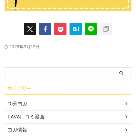
2025年9月17日
カテゴリー
10分ヨガ
LAVA口コミ漫画
ヨガ情報