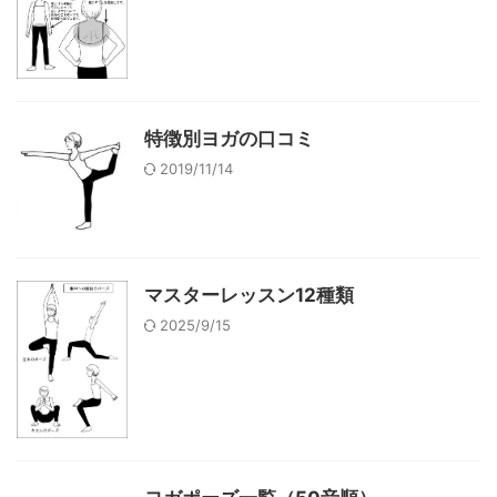
特徴別ヨガの口コミ
2019/11/14
マスターレッスン12種類
2025/9/15