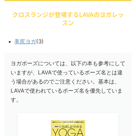
クロスランジが登場するLAVAのヨガレッ
スン
美尻ヨガ
(3)
ヨガポーズについては、以下の本も参考にして
いますが、LAVAで使っているポーズ名とは違
う場合があるのでご注意ください。基本は、
LAVAで使われているポーズ名を優先していま
す。