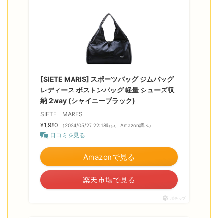
[SIETE MARIS] スポーツバッグ ジムバッグ
レディース ボストンバッグ 軽量 シューズ収
納 2way (シャイニーブラック)
SIETE MARES
¥1,980
（2024/05/27 22:18時点 | Amazon調べ）
口コミを見る
Amazonで見る
楽天市場で見る
ポチップ