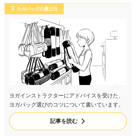
ヨガバッグの選び方
ヨガインストラクターにアドバイスを受けた、
ヨガバッグ選びのコツについて書いています。
記事を読む