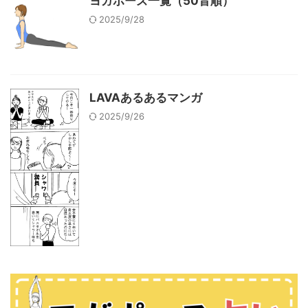
ヨガポーズ一覧（50音順）
2025/9/28
LAVAあるあるマンガ
2025/9/26