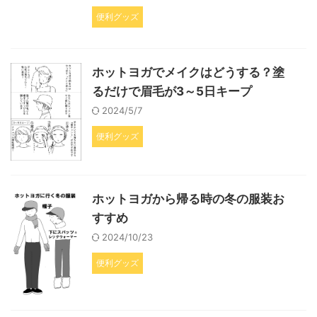
便利グッズ
ホットヨガでメイクはどうする？塗
るだけで眉毛が3～5日キープ
2024/5/7
便利グッズ
ホットヨガから帰る時の冬の服装お
すすめ
2024/10/23
便利グッズ