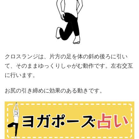
クロスランジは、片方の足を体の斜め後ろに引い
て、そのままゆっくりしゃがむ動作です。左右交互
に行います。
お尻の引き締めに効果のある動きです。