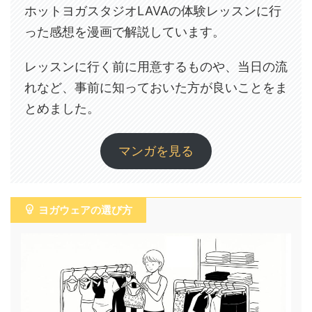
ホットヨガスタジオLAVAの体験レッスンに行
った感想を漫画で解説しています。
レッスンに行く前に用意するものや、当日の流
れなど、事前に知っておいた方が良いことをま
とめました。
マンガを見る
ヨガウェアの選び方