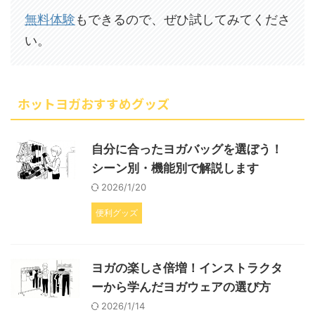
無料体験
もできるので、ぜひ試してみてくださ
い。
ホットヨガおすすめグッズ
自分に合ったヨガバッグを選ぼう！
シーン別・機能別で解説します
2026/1/20
便利グッズ
ヨガの楽しさ倍増！インストラクタ
ーから学んだヨガウェアの選び方
2026/1/14