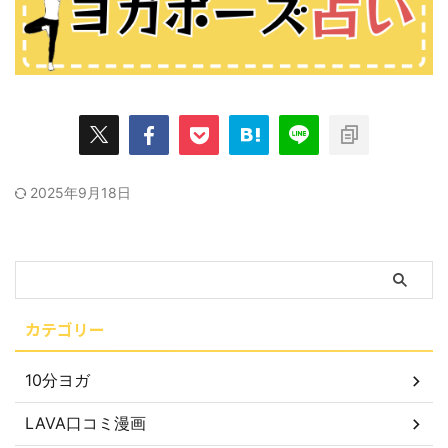
2025年9月18日
カテゴリー
10分ヨガ
LAVA口コミ漫画