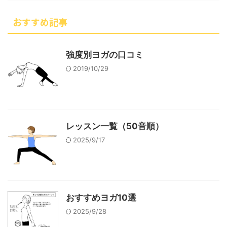
おすすめ記事
強度別ヨガの口コミ
2019/10/29
レッスン一覧（50音順）
2025/9/17
おすすめヨガ10選
2025/9/28