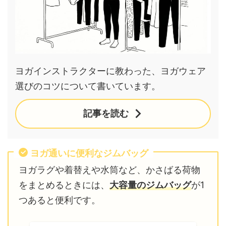
ヨガインストラクターに教わった、ヨガウェア
選びのコツについて書いています。
記事を読む
ヨガ通いに便利なジムバッグ
ヨガラグや着替えや水筒など、かさばる荷物
をまとめるときには、
大容量のジムバッグ
が1
つあると便利です。