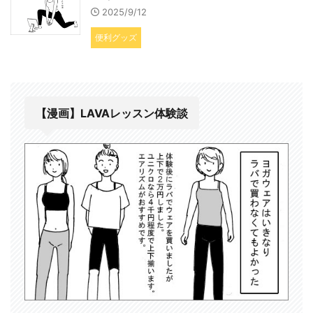
2025/9/12
便利グッズ
【漫画】LAVAレッスン体験談