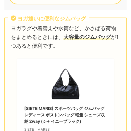
ヨガ通いに便利なジムバッグ
ヨガラグや着替えや水筒など、かさばる荷物
をまとめるときには、
大容量のジムバッグ
が1
つあると便利です。
[SIETE MARIS] スポーツバッグ ジムバッグ
レディース ボストンバッグ 軽量 シューズ収
納 2way (シャイニーブラック)
SIETE MARES