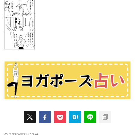
2019年7月17日