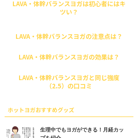
LAVA・体幹バランスヨガは初心者にはキ
ツい？
LAVA・体幹バランスヨガの注意点は？
LAVA・体幹バランスヨガの効果は？
LAVA・体幹バランスヨガと同じ強度
（2.5）の口コミ
ホットヨガおすすめグッズ
生理中でもヨガができる！月経カッ