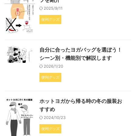
プを紹介
2025/9/11
便利グッズ
自分に合ったヨガバッグを選ぼう！
シーン別・機能別で解説します
2026/1/20
便利グッズ
ホットヨガから帰る時の冬の服装お
すすめ
2024/10/23
便利グッズ