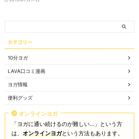
カテゴリー
10分ヨガ
LAVA口コミ漫画
ヨガ情報
便利グッズ
オンラインヨガ
「ヨガに通い続けるのが難しい…」という方
は、
オンラインヨガ
という方法もあります。