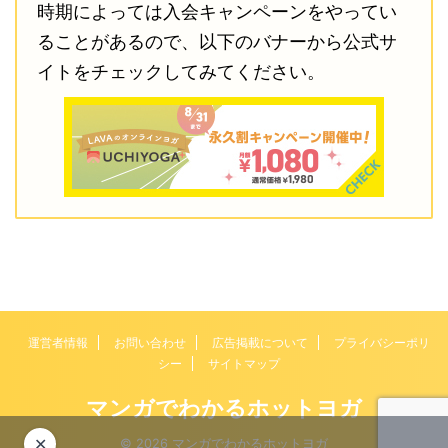
時期によっては入会キャンペーンをやってい
ることがあるので、以下のバナーから公式サ
イトをチェックしてみてください。
運営者情報
お問い合わせ
広告掲載について
プライバシーポリ
シー
サイトマップ
マンガでわかるホットヨガ
✕
© 2026 マンガでわかるホットヨガ