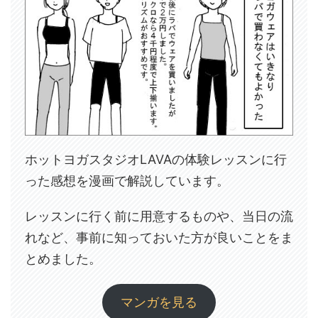
ホットヨガスタジオLAVAの体験レッスンに行
った感想を漫画で解説しています。
レッスンに行く前に用意するものや、当日の流
れなど、事前に知っておいた方が良いことをま
とめました。
マンガを見る