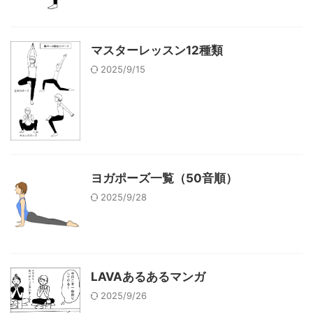
マスターレッスン12種類
2025/9/15
ヨガポーズ一覧（50音順）
2025/9/28
LAVAあるあるマンガ
2025/9/26