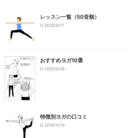
レッスン一覧（50音順）
2025/9/17
おすすめヨガ10選
2025/9/28
特徴別ヨガの口コミ
2019/11/14