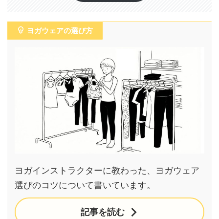
ヨガウェアの選び方
ヨガインストラクターに教わった、ヨガウェア
選びのコツについて書いています。
記事を読む