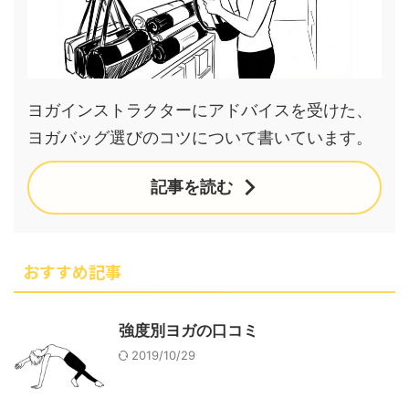
ヨガインストラクターにアドバイスを受けた、
ヨガバッグ選びのコツについて書いています。
記事を読む
おすすめ記事
強度別ヨガの口コミ
2019/10/29